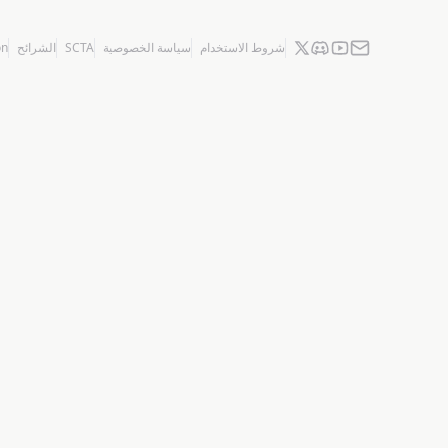
on
الشرائح
SCTA
سياسة الخصوصية
شروط الاستخدام