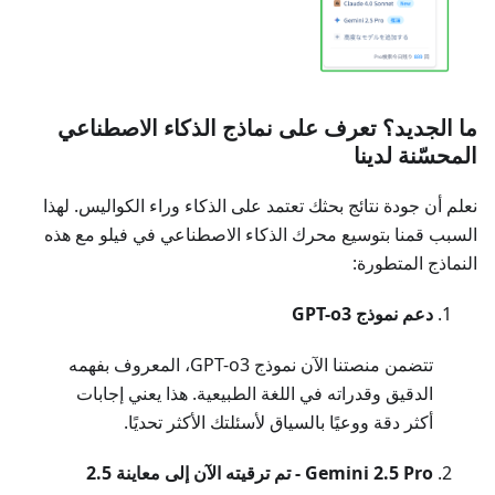
ما الجديد؟ تعرف على نماذج الذكاء الاصطناعي
المحسّنة لدينا
نعلم أن جودة نتائج بحثك تعتمد على الذكاء وراء الكواليس. لهذا
السبب قمنا بتوسيع محرك الذكاء الاصطناعي في فيلو مع هذه
النماذج المتطورة:
دعم نموذج GPT-o3
تتضمن منصتنا الآن نموذج GPT-o3، المعروف بفهمه
الدقيق وقدراته في اللغة الطبيعية. هذا يعني إجابات
أكثر دقة ووعيًا بالسياق لأسئلتك الأكثر تحديًا.
Gemini 2.5 Pro - تم ترقيته الآن إلى معاينة 2.5