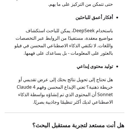
حتى تتمكن من التركيز على ما يهم.
أفكار أعمق للباحثين
باستخدام DeepSeek، يمكن للباحث استكشاف
مواضيع معقدة، مستفيدًا من الروابط عبر التخصصات
واللغات. لا تكتفي الذكاء الاصطناعي المحسن في فيلو
بالعثور على المعلومات - بل يساعدك على فهمها.
توليد محتوى إبداعي
هل تحتاج إلى تحويل نتائج بحثك إلى عرض تقديمي أو
خريطة ذهنية؟ تعني الإبداع المحسن وفهم Claude 4
Sonnet أن المحتوى الذي تم إنشاؤه بواسطة الذكاء
الاصطناعي لديك أكثر تنظيمًا وجاذبية بصريًا.
هل أنت مستعد لتجربة مستقبل البحث؟