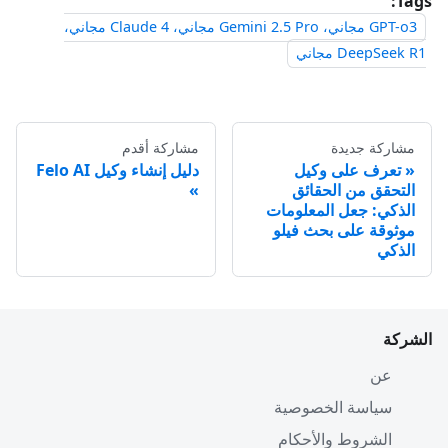
Tags:
GPT-o3 مجاني، Gemini 2.5 Pro مجاني، Claude 4 مجاني،
DeepSeek R1 مجاني
مشاركة جديدة
مشاركة أقدم
تعرف على وكيل
دليل إنشاء وكيل Felo AI
التحقق من الحقائق
الذكي: جعل المعلومات
موثوقة على بحث فيلو
الذكي
الشركة
عن
سياسة الخصوصية
الشروط والأحكام