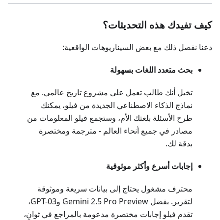
كيف تفيدك هذه التحديثات؟
دعنا نفصل ذلك مع بعض السيناريوهات الواقعية:
بحث متعدد اللغات بسهولة
تخيل أنك طالب تعمل على مشروع تاريخ عالمي. مع
نماذج الذكاء الاصطناعي الجديدة من فيلو، يمكنك
طرح الأسئلة بلغتك الأم، وستجمع فيلو المعلومات من
مصادر في جميع أنحاء العالم - مترجمة ومختصرة
بدقة لك.
إجابات أسرع وأكثر موثوقية
محترف مشغول يحتاج إلى بيانات سريعة وموثوقة
لتقرير. بفضل Gemini 2.5 Pro Preview وGPT-03،
تقدم فيلو إجابات مختصرة مدعومة بالمراجع في ثوانٍ،