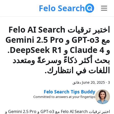
Felo Search
اختبر ترقيات Felo AI Search
مع GPT-o3 و Gemini 2.5 Pro
و Claude 4 و DeepSeek R1.
بحث أكثر ذكاءً وسرعةً ومتعدد
اللغات في انتظارك.
3 دقائق
·
June 20, 2025
Felo Search Tips Buddy
Committed to answers at your fingertips
اختبر ترقيات Felo AI Search مع GPT-o3 و Gemini 2.5 Pro و