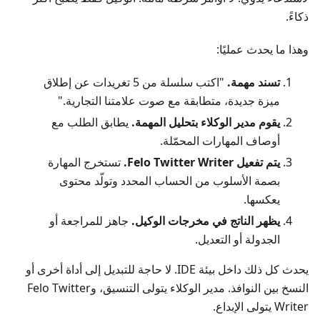
ذكاءً.
وهذا ما يحدث عمليًا:
تسند مهمة.
"اكتب سلسلة من 5 تغريدات عن إطلاق
ميزة جديدة، متطابقة مع صوت علامتنا التجارية."
يقوم مدير الوكلاء بتحليل المهمة.
يطابق الطلب مع
أوصاف المهارات المحمّلة.
يتم تفعيل Felo Twitter Writer.
تستخرج المهارة
بصمة الأسلوب من الحساب المحدد وتولّد محتوى
يعكسها.
يظهر الناتج في مخرجات الوكيل.
جاهز للمراجعة أو
الجدولة أو التعديل.
يحدث كل ذلك داخل بيئة IDE. لا حاجة للتبديل إلى أداة أخرى أو
النسخ بين النوافذ. مدير الوكلاء يتولى التنسيق، وFelo Twitter
Writer يتولى الإبداع.