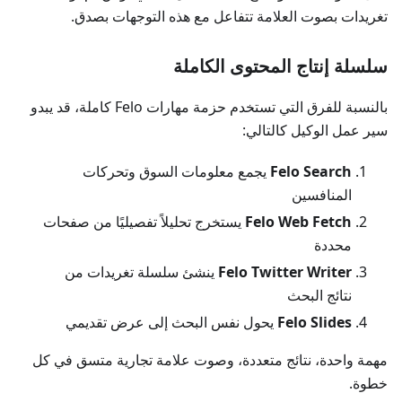
تغريدات بصوت العلامة تتفاعل مع هذه التوجهات بصدق.
سلسلة إنتاج المحتوى الكاملة
بالنسبة للفرق التي تستخدم حزمة مهارات Felo كاملة، قد يبدو
سير عمل الوكيل كالتالي:
Felo Search
يجمع معلومات السوق وتحركات
المنافسين
Felo Web Fetch
يستخرج تحليلاً تفصيليًا من صفحات
محددة
Felo Twitter Writer
ينشئ سلسلة تغريدات من
نتائج البحث
Felo Slides
يحول نفس البحث إلى عرض تقديمي
مهمة واحدة، نتائج متعددة، وصوت علامة تجارية متسق في كل
خطوة.