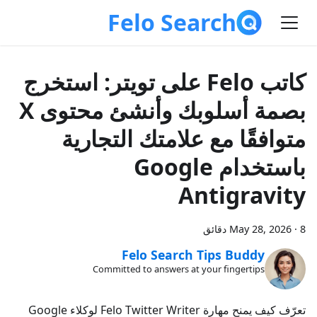
Felo Search
كاتب Felo على تويتر: استخرج
بصمة أسلوبك وأنشئ محتوى X
متوافقًا مع علامتك التجارية
باستخدام Google
Antigravity
8 دقائق
·
May 28, 2026
Felo Search Tips Buddy
Committed to answers at your fingertips
تعرّف كيف يمنح مهارة Felo Twitter Writer لوكلاء Google