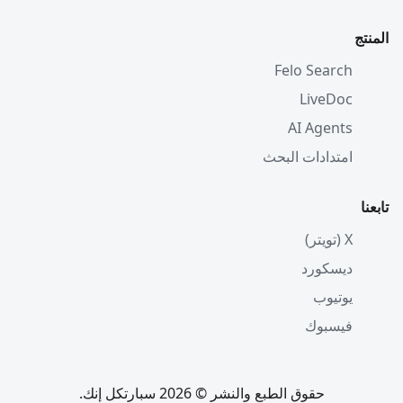
المنتج
Felo Search
LiveDoc
AI Agents
امتدادات البحث
تابعنا
X (تويتر)
ديسكورد
يوتيوب
فيسبوك
حقوق الطبع والنشر © 2026 سبارتكل إنك.