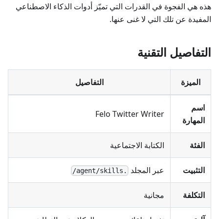
هذه هي الفجوة في القدرات التي تميّز أدوات الذكاء الاصطناعي
المفيدة عن تلك التي لا غنى عنها.
التفاصيل التقنية
الميزة
التفاصيل
اسم
Felo Twitter Writer
المهارة
الفئة
الكتابة الاجتماعية
التثبيت
عبر المجلد
.agent/skills/
التكلفة
مجانية