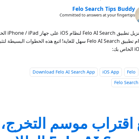
Felo Search Tips Buddy
Committed to answers at your fingertips
كيفية تنزيل تطبيق 
باستخدام تطبيق Felo AI Search سهل للغاية! اتبع هذه الخطوات الب
Download Felo AI Search App
iOS App
Felo
Felo Search
اقتراب موسم التخرج،