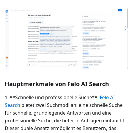
Hauptmerkmale von Felo AI Search
1. **Schnelle und professionelle Suche**:
Felo AI
Search
bietet zwei Suchmodi an: eine schnelle Suche
für schnelle, grundlegende Antworten und eine
professionelle Suche, die tiefer in Anfragen eintaucht.
Dieser duale Ansatz ermöglicht es Benutzern, das