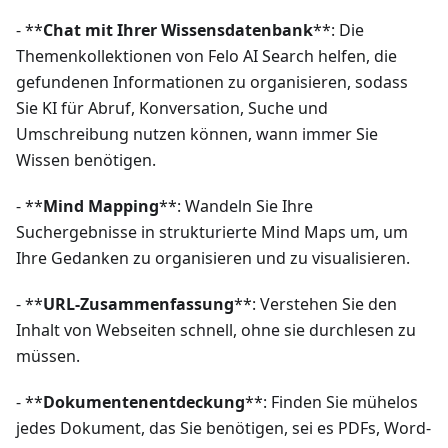
- **
Chat mit Ihrer Wissensdatenbank
**: Die
Themenkollektionen von Felo AI Search helfen, die
gefundenen Informationen zu organisieren, sodass
Sie KI für Abruf, Konversation, Suche und
Umschreibung nutzen können, wann immer Sie
Wissen benötigen.
- **
Mind Mapping
**: Wandeln Sie Ihre
Suchergebnisse in strukturierte Mind Maps um, um
Ihre Gedanken zu organisieren und zu visualisieren.
- **
URL-Zusammenfassung
**: Verstehen Sie den
Inhalt von Webseiten schnell, ohne sie durchlesen zu
müssen.
- **
Dokumentenentdeckung
**: Finden Sie mühelos
jedes Dokument, das Sie benötigen, sei es PDFs, Word-