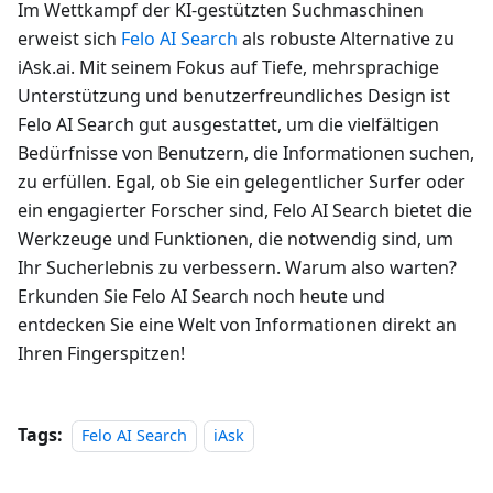
Im Wettkampf der KI-gestützten Suchmaschinen
erweist sich
Felo AI Search
als robuste Alternative zu
iAsk.ai. Mit seinem Fokus auf Tiefe, mehrsprachige
Unterstützung und benutzerfreundliches Design ist
Felo AI Search gut ausgestattet, um die vielfältigen
Bedürfnisse von Benutzern, die Informationen suchen,
zu erfüllen. Egal, ob Sie ein gelegentlicher Surfer oder
ein engagierter Forscher sind, Felo AI Search bietet die
Werkzeuge und Funktionen, die notwendig sind, um
Ihr Sucherlebnis zu verbessern. Warum also warten?
Erkunden Sie Felo AI Search noch heute und
entdecken Sie eine Welt von Informationen direkt an
Ihren Fingerspitzen!
Tags:
Felo AI Search
iAsk