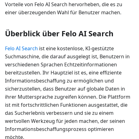
Vorteile von Felo AI Search hervorheben, die es zu
einer überzeugenden Wahl für Benutzer machen.
Überblick über Felo AI Search
Felo AI Search
ist eine kostenlose, KI-gestützte
Suchmaschine, die darauf ausgelegt ist, Benutzern in
verschiedenen Sprachen Echtzeitinformationen
bereitzustellen. Ihr Hauptziel ist es, eine effiziente
Informationsbeschaffung zu ermöglichen und
sicherzustellen, dass Benutzer auf globale Daten in
ihrer Muttersprache zugreifen können. Die Plattform
ist mit fortschrittlichen Funktionen ausgestattet, die
das Sucherlebnis verbessern und sie zu einem
wertvollen Werkzeug für jeden machen, der seinen
Informationsbeschaffungsprozess optimieren
möchte.