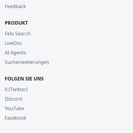
Feedback
PRODUKT
Felo Search
LiveDoc
AI Agents
Sucherweiterungen
FOLGEN SIE UNS
X (Twitter)
Discord
YouTube
Facebook