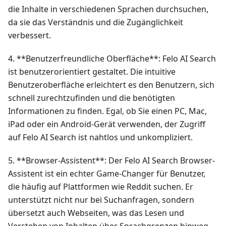
die Inhalte in verschiedenen Sprachen durchsuchen,
da sie das Verständnis und die Zugänglichkeit
verbessert.
4. **Benutzerfreundliche Oberfläche**: Felo AI Search
ist benutzerorientiert gestaltet. Die intuitive
Benutzeroberfläche erleichtert es den Benutzern, sich
schnell zurechtzufinden und die benötigten
Informationen zu finden. Egal, ob Sie einen PC, Mac,
iPad oder ein Android-Gerät verwenden, der Zugriff
auf Felo AI Search ist nahtlos und unkompliziert.
5. **Browser-Assistent**: Der Felo AI Search Browser-
Assistent ist ein echter Game-Changer für Benutzer,
die häufig auf Plattformen wie Reddit suchen. Er
unterstützt nicht nur bei Suchanfragen, sondern
übersetzt auch Webseiten, was das Lesen und