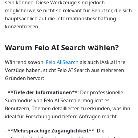
sein können. Diese Werkzeuge sind jedoch
möglicherweise nicht so relevant für Benutzer, die sich
hauptsächlich auf die Informationsbeschaffung
konzentrieren.
Warum Felo AI Search wählen?
Während sowohl
Felo AI Search
als auch iAsk.ai ihre
Vorzüge haben, sticht Felo AI Search aus mehreren
Gründen hervor:
- **
Tiefe der Informationen
**: Der professionelle
Suchmodus von Felo AI Search ermöglicht es
Benutzern, Themen detaillierter zu erkunden, was ihn
ideal für Forschung und tiefere Anfragen macht.
- **
Mehrsprachige Zugänglichkeit
**: Die