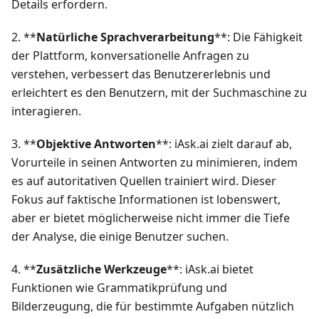
Details erfordern.
2. **
Natürliche Sprachverarbeitung
**: Die Fähigkeit
der Plattform, konversationelle Anfragen zu
verstehen, verbessert das Benutzererlebnis und
erleichtert es den Benutzern, mit der Suchmaschine zu
interagieren.
3. **
Objektive Antworten
**: iAsk.ai zielt darauf ab,
Vorurteile in seinen Antworten zu minimieren, indem
es auf autoritativen Quellen trainiert wird. Dieser
Fokus auf faktische Informationen ist lobenswert,
aber er bietet möglicherweise nicht immer die Tiefe
der Analyse, die einige Benutzer suchen.
4. **
Zusätzliche Werkzeuge
**: iAsk.ai bietet
Funktionen wie Grammatikprüfung und
Bilderzeugung, die für bestimmte Aufgaben nützlich