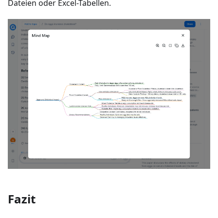
Dateien oder Excel-Tabellen.
Fazit