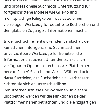
und professionelle Suchmodi, Unterstützung für
fortgeschrittene Modelle wie GPT-4o und
mehrsprachige Fähigkeiten, was es zu einem
vielseitigen Werkzeug für detaillierte Recherchen und
den globalen Zugang zu Informationen macht.
In der sich schnell entwickelnden Landschaft der
künstlichen Intelligenz sind Suchmaschinen
unverzichtbare Werkzeuge für Benutzer, die
Informationen suchen. Unter den zahlreichen
verfügbaren Optionen stechen zwei Plattformen
hervor: Felo AI Search und iAsk.ai. Während beide
darauf abzielen, das Sucherlebnis zu verbessern,
richten sie sich an unterschiedliche
Benutzerbedürfnisse und -vorlieben. In diesem
Blogbeitrag werden wir die Funktionen beider
Plattformen näher betrachten und die einzigartigen