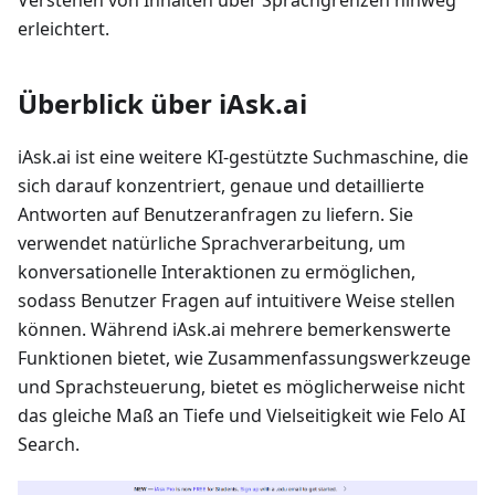
Verstehen von Inhalten über Sprachgrenzen hinweg
erleichtert.
Überblick über iAsk.ai
iAsk.ai ist eine weitere KI-gestützte Suchmaschine, die
sich darauf konzentriert, genaue und detaillierte
Antworten auf Benutzeranfragen zu liefern. Sie
verwendet natürliche Sprachverarbeitung, um
konversationelle Interaktionen zu ermöglichen,
sodass Benutzer Fragen auf intuitivere Weise stellen
können. Während iAsk.ai mehrere bemerkenswerte
Funktionen bietet, wie Zusammenfassungswerkzeuge
und Sprachsteuerung, bietet es möglicherweise nicht
das gleiche Maß an Tiefe und Vielseitigkeit wie Felo AI
Search.