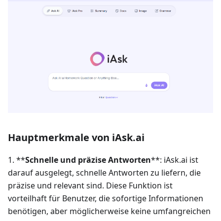
Hauptmerkmale von iAsk.ai
1. **
Schnelle und präzise Antworten
**: iAsk.ai ist
darauf ausgelegt, schnelle Antworten zu liefern, die
präzise und relevant sind. Diese Funktion ist
vorteilhaft für Benutzer, die sofortige Informationen
benötigen, aber möglicherweise keine umfangreichen