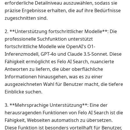
erforderliche Detailniveau auszuwählen, sodass sie
präzise Ergebnisse erhalten, die auf ihre Bedürfnisse
zugeschnitten sind.
2. **Unterstützung fortschrittlicher Modelle**: Die
professionelle Suchfunktion unterstützt
fortschrittliche Modelle wie OpenAI's O1-
Inferenzmodell, GPT-4o und Claude 3.5-Sonnet. Diese
Fähigkeit ermöglicht es Felo AI Search, nuancierte
Antworten zu liefern, die über oberflächliche
Informationen hinausgehen, was es zu einer
ausgezeichneten Wahl für Benutzer macht, die tiefere
Einblicke suchen.
3. **Mehrsprachige Unterstützung**: Eine der
herausragenden Funktionen von Felo AI Search ist die
Fähigkeit, Webseiten automatisch zu übersetzen.
Diese Funktion ist besonders vorteilhaft für Benutzer,