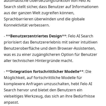
automatische Übersetzungsfunktion von Felo AI
Search stellt sicher, dass Benutzer auf Informationen
aus der ganzen Welt zugreifen können,
Sprachbarrieren überwinden und die globale
Konnektivität verbessern.
- **
Benutzerzentriertes Design
**: Felo AI Search
priorisiert das Benutzererlebnis mit seiner intuitiven
Benutzeroberfläche und dem Browser-Assistenten,
was es zu einer zugänglicheren Option für Benutzer
aller technischen Hintergründe macht.
- **
Integration fortschrittlicher Modelle
**: Die
Möglichkeit, auf fortschrittliche Modelle für
komplexere Anfragen umzuschalten, hebt Felo AI
Search hervor und bietet den Benutzern ein
vielseitiges Werkzeug, das sich an ihre Bedürfnisse
anpasst.