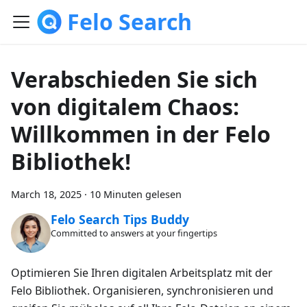
Felo Search
Verabschieden Sie sich
von digitalem Chaos:
Willkommen in der Felo
Bibliothek!
March 18, 2025
·
10 Minuten gelesen
Felo Search Tips Buddy
Committed to answers at your fingertips
Optimieren Sie Ihren digitalen Arbeitsplatz mit der
Felo Bibliothek. Organisieren, synchronisieren und