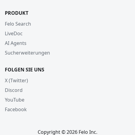
PRODUKT
Felo Search
LiveDoc
AI Agents
Sucherweiterungen
FOLGEN SIE UNS
X (Twitter)
Discord
YouTube
Facebook
Copyright © 2026 Felo Inc.