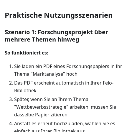
Praktische Nutzungsszenarien
Szenario 1: Forschungsprojekt über
mehrere Themen hinweg
So funktioniert es:
Sie laden ein PDF eines Forschungspapiers in Ihr
Thema "Marktanalyse" hoch
Das PDF erscheint automatisch in Ihrer Felo-
Bibliothek
Später, wenn Sie an Ihrem Thema
"Wettbewerbsstrategie" arbeiten, müssen Sie
dasselbe Papier zitieren
Anstatt es erneut hochzuladen, wählen Sie es
einfach aus Ihrer Bibliothek aus