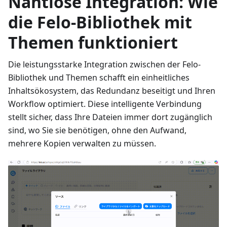
Nahtlose Integration: Wie
die Felo-Bibliothek mit
Themen funktioniert
Die leistungsstarke Integration zwischen der Felo-
Bibliothek und Themen schafft ein einheitliches
Inhaltsökosystem, das Redundanz beseitigt und Ihren
Workflow optimiert. Diese intelligente Verbindung
stellt sicher, dass Ihre Dateien immer dort zugänglich
sind, wo Sie sie benötigen, ohne den Aufwand,
mehrere Kopien verwalten zu müssen.