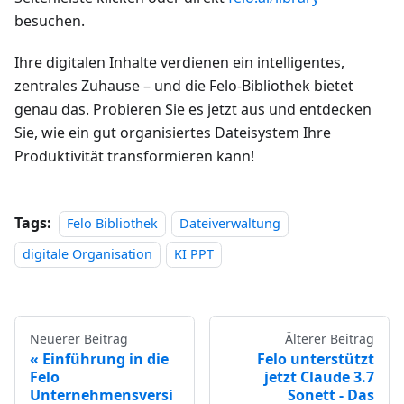
besuchen.
Ihre digitalen Inhalte verdienen ein intelligentes,
zentrales Zuhause – und die Felo-Bibliothek bietet
genau das. Probieren Sie es jetzt aus und entdecken
Sie, wie ein gut organisiertes Dateisystem Ihre
Produktivität transformieren kann!
Tags:
Felo Bibliothek
Dateiverwaltung
digitale Organisation
KI PPT
Neuerer Beitrag
Älterer Beitrag
Einführung in die
Felo unterstützt
Felo
jetzt Claude 3.7
Unternehmensversi
Sonett - Das