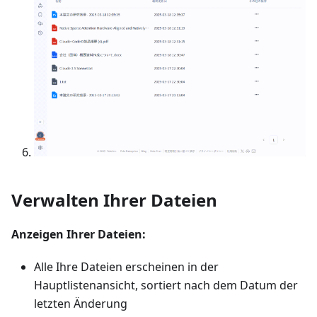
Verwalten Ihrer Dateien
Anzeigen Ihrer Dateien:
Alle Ihre Dateien erscheinen in der
Hauptlistenansicht, sortiert nach dem Datum der
letzten Änderung