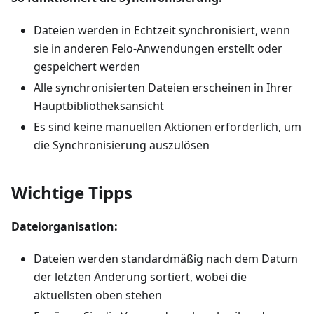
Dateien werden in Echtzeit synchronisiert, wenn
sie in anderen Felo-Anwendungen erstellt oder
gespeichert werden
Alle synchronisierten Dateien erscheinen in Ihrer
Hauptbibliotheksansicht
Es sind keine manuellen Aktionen erforderlich, um
die Synchronisierung auszulösen
Wichtige Tipps
Dateiorganisation:
Dateien werden standardmäßig nach dem Datum
der letzten Änderung sortiert, wobei die
aktuellsten oben stehen