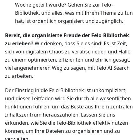
Woche geteilt wurde? Gehen Sie zur Felo-
Bibliothek, und alles, was mit Ihrem Thema zu tun
hat, ist ordentlich organisiert und zugänglich.
Bereit, die organisierte Freude der Felo-Bibliothek
zu erleben?
Wir denken, dass Sie es sind! Es ist Zeit,
sich von digitalem Chaos zu verabschieden und Hallo
zu einem optimierten, effizienten und ehrlich gesagt,
viel angenehmeren Weg zu sagen, mit Felo AI Search
zu arbeiten.
Der Einstieg in die Felo-Bibliothek ist unkompliziert,
und dieser Leitfaden wird Sie durch alle wesentlichen
Funktionen führen, um das Beste aus Ihrem zentralen
Inhaltszentrum herauszuholen. Lassen Sie uns
erkunden, wie Sie die Felo-Bibliothek effektiv nutzen
können, um Ihre Dateien zu organisieren und zu
verwalten.