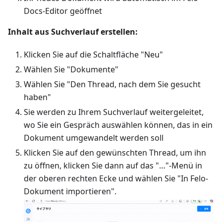
Docs-Editor geöffnet
Inhalt aus Suchverlauf erstellen:
Klicken Sie auf die Schaltfläche "Neu"
Wählen Sie "Dokumente"
Wählen Sie "Den Thread, nach dem Sie gesucht
haben"
Sie werden zu Ihrem Suchverlauf weitergeleitet,
wo Sie ein Gespräch auswählen können, das in ein
Dokument umgewandelt werden soll
Klicken Sie auf den gewünschten Thread, um ihn
zu öffnen, klicken Sie dann auf das "…"-Menü in
der oberen rechten Ecke und wählen Sie "In Felo-
Dokument importieren".