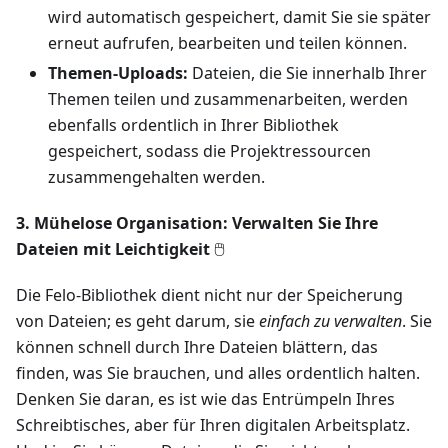
wird automatisch gespeichert, damit Sie sie später
erneut aufrufen, bearbeiten und teilen können.
Themen-Uploads:
Dateien, die Sie innerhalb Ihrer
Themen teilen und zusammenarbeiten, werden
ebenfalls ordentlich in Ihrer Bibliothek
gespeichert, sodass die Projektressourcen
zusammengehalten werden.
3. Mühelose Organisation: Verwalten Sie Ihre
Dateien mit Leichtigkeit
🖱️
Die Felo-Bibliothek dient nicht nur der Speicherung
von Dateien; es geht darum, sie
einfach zu verwalten
. Sie
können schnell durch Ihre Dateien blättern, das
finden, was Sie brauchen, und alles ordentlich halten.
Denken Sie daran, es ist wie das Entrümpeln Ihres
Schreibtisches, aber für Ihren digitalen Arbeitsplatz.