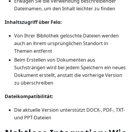
Erwägen Sie die Verwendung beschreibender
Dateinamen, um den Inhalt leichter zu finden
Inhaltszugriff über Felo:
Von Ihrer Bibliothek gelöschte Dateien werden
auch an ihrem ursprünglichen Standort in
Themen entfernt
Beim Erstellen von Dokumenten aus
Suchsträngen wird bei jedem Speichern ein neues
Dokument erstellt, anstatt die vorherige Version
zu überschreiben
Dateikompatibilität:
Die aktuelle Version unterstützt DOCX-, PDF-, TXT-
und PPT-Dateien