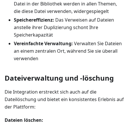
Datei in der Bibliothek werden in allen Themen,
die diese Datei verwenden, widergespiegelt
Speichereffizienz:
Das Verweisen auf Dateien
anstelle ihrer Duplizierung schont Ihre
Speicherkapazität
Vereinfachte Verwaltung:
Verwalten Sie Dateien
an einem zentralen Ort, während Sie sie überall
verwenden
Dateiverwaltung und -löschung
Die Integration erstreckt sich auch auf die
Dateilöschung und bietet ein konsistentes Erlebnis auf
der Plattform:
Dateien löschen: