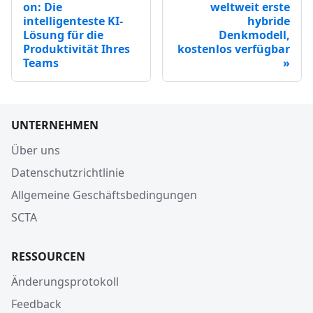
on: Die
weltweit erste
intelligenteste KI-
hybride
Lösung für die
Denkmodell,
Produktivität Ihres
kostenlos verfügbar
Teams
UNTERNEHMEN
Über uns
Datenschutzrichtlinie
Allgemeine Geschäftsbedingungen
SCTA
RESSOURCEN
Änderungsprotokoll
Feedback