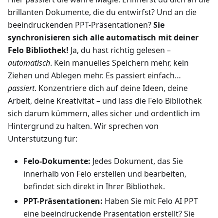
brillanten Dokumente, die du entwirfst? Und an die
beeindruckenden PPT-Präsentationen?
Sie
synchronisieren sich alle automatisch mit deiner
Felo Bibliothek!
Ja, du hast richtig gelesen –
automatisch
. Kein manuelles Speichern mehr, kein
Ziehen und Ablegen mehr. Es passiert einfach…
passiert
. Konzentriere dich auf deine Ideen, deine
Arbeit, deine Kreativität – und lass die Felo Bibliothek
sich darum kümmern, alles sicher und ordentlich im
Hintergrund zu halten. Wir sprechen von
Unterstützung für:
Felo-Dokumente:
Jedes Dokument, das Sie
innerhalb von Felo erstellen und bearbeiten,
befindet sich direkt in Ihrer Bibliothek.
PPT-Präsentationen:
Haben Sie mit Felo AI PPT
eine beeindruckende Präsentation erstellt? Sie