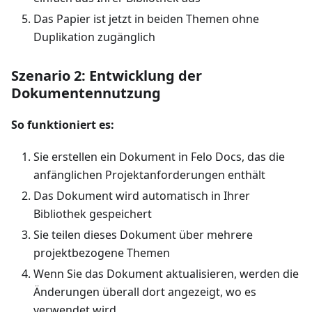
Das Papier ist jetzt in beiden Themen ohne
Duplikation zugänglich
Szenario 2: Entwicklung der
Dokumentennutzung
So funktioniert es:
Sie erstellen ein Dokument in Felo Docs, das die
anfänglichen Projektanforderungen enthält
Das Dokument wird automatisch in Ihrer
Bibliothek gespeichert
Sie teilen dieses Dokument über mehrere
projektbezogene Themen
Wenn Sie das Dokument aktualisieren, werden die
Änderungen überall dort angezeigt, wo es
verwendet wird