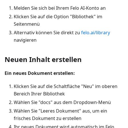
Melden Sie sich bei Ihrem Felo AI-Konto an
Klicken Sie auf die Option "Bibliothek" im
Seitenmenü
Alternativ können Sie direkt zu
felo.ai/library
navigieren
Neuen Inhalt erstellen
Ein neues Dokument erstellen:
Klicken Sie auf die Schaltfläche "Neu" im oberen
Bereich Ihrer Bibliothek
Wählen Sie "docs" aus dem Dropdown-Menü
Wählen Sie "Leeres Dokument" aus, um ein
frisches Dokument zu erstellen
Ihr neues Dokument wird automatisch im Felo