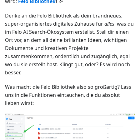
wird:
Felo Bibliothek
!
🎉
Denke an die Felo Bibliothek als dein brandneues,
super-organisiertes digitales Zuhause für
alles
, was du
im Felo AI Search-Ökosystem erstellst. Stell dir einen
Ort vor, an dem all deine brillanten Ideen, wichtigen
Dokumente und kreativen Projekte
zusammenkommen, ordentlich und zugänglich, egal
wo du sie erstellt hast. Klingt gut, oder? Es wird noch
besser.
Was macht die Felo Bibliothek also so großartig? Lass
uns in die Funktionen eintauchen, die du absolut
lieben wirst: