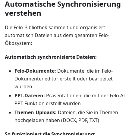
Automatische Synchronisierung
verstehen
Die Felo-Bibliothek sammelt und organisiert
automatisch Dateien aus dem gesamten Felo-
Ökosystem:
Automatisch synchronisierte Dateien:
Felo-Dokumente:
Dokumente, die im Felo-
Dokumenteneditor erstellt oder bearbeitet
wurden
PPT-Dateien:
Präsentationen, die mit der Felo AI
PPT-Funktion erstellt wurden
Themen-Uploads:
Dateien, die Sie in Themen
hochgeladen haben (DOCX, PDF, TXT)
So funktioniert die Synchronisierung: