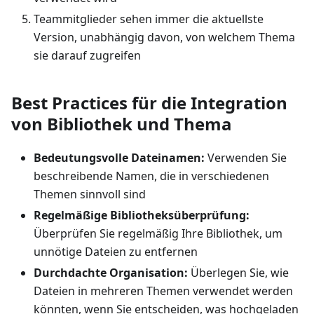
Teammitglieder sehen immer die aktuellste
Version, unabhängig davon, von welchem Thema
sie darauf zugreifen
Best Practices für die Integration
von Bibliothek und Thema
Bedeutungsvolle Dateinamen:
Verwenden Sie
beschreibende Namen, die in verschiedenen
Themen sinnvoll sind
Regelmäßige Bibliotheksüberprüfung:
Überprüfen Sie regelmäßig Ihre Bibliothek, um
unnötige Dateien zu entfernen
Durchdachte Organisation:
Überlegen Sie, wie
Dateien in mehreren Themen verwendet werden
könnten, wenn Sie entscheiden, was hochgeladen