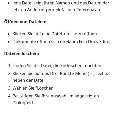
Jede Datei zeigt ihren Namen und das Datum der
letzten Änderung zur einfachen Referenz an
Öffnen von Dateien:
Klicken Sie auf eine Datei, um sie zu öffnen
Dokumente öffnen sich direkt im Felo Docs-Editor
Dateien löschen:
Finden Sie die Datei, die Sie löschen möchten
Klicken Sie auf das Drei-Punkte-Menü (⋮) rechts
neben der Datei
Wählen Sie "Löschen"
Bestätigen Sie Ihre Auswahl im angezeigten
Dialogfeld