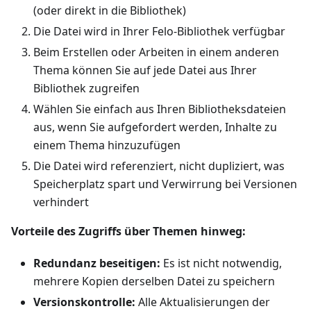
(oder direkt in die Bibliothek)
Die Datei wird in Ihrer Felo-Bibliothek verfügbar
Beim Erstellen oder Arbeiten in einem anderen
Thema können Sie auf jede Datei aus Ihrer
Bibliothek zugreifen
Wählen Sie einfach aus Ihren Bibliotheksdateien
aus, wenn Sie aufgefordert werden, Inhalte zu
einem Thema hinzuzufügen
Die Datei wird referenziert, nicht dupliziert, was
Speicherplatz spart und Verwirrung bei Versionen
verhindert
Vorteile des Zugriffs über Themen hinweg:
Redundanz beseitigen:
Es ist nicht notwendig,
mehrere Kopien derselben Datei zu speichern
Versionskontrolle:
Alle Aktualisierungen der