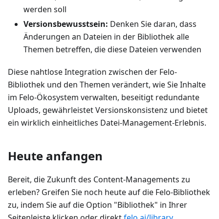
werden soll
Versionsbewusstsein:
Denken Sie daran, dass
Änderungen an Dateien in der Bibliothek alle
Themen betreffen, die diese Dateien verwenden
Diese nahtlose Integration zwischen der Felo-
Bibliothek und den Themen verändert, wie Sie Inhalte
im Felo-Ökosystem verwalten, beseitigt redundante
Uploads, gewährleistet Versionskonsistenz und bietet
ein wirklich einheitliches Datei-Management-Erlebnis.
Heute anfangen
Bereit, die Zukunft des Content-Managements zu
erleben? Greifen Sie noch heute auf die Felo-Bibliothek
zu, indem Sie auf die Option "Bibliothek" in Ihrer
Seitenleiste klicken oder direkt
felo.ai/library