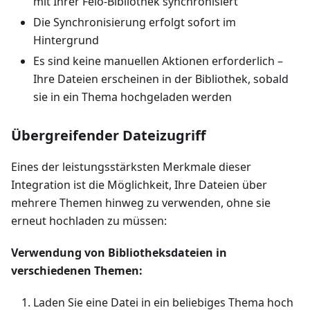
mit Ihrer Felo-Bibliothek synchronisiert
Die Synchronisierung erfolgt sofort im
Hintergrund
Es sind keine manuellen Aktionen erforderlich –
Ihre Dateien erscheinen in der Bibliothek, sobald
sie in ein Thema hochgeladen werden
Übergreifender Dateizugriff
Eines der leistungsstärksten Merkmale dieser
Integration ist die Möglichkeit, Ihre Dateien über
mehrere Themen hinweg zu verwenden, ohne sie
erneut hochladen zu müssen:
Verwendung von Bibliotheksdateien in
verschiedenen Themen:
Laden Sie eine Datei in ein beliebiges Thema hoch