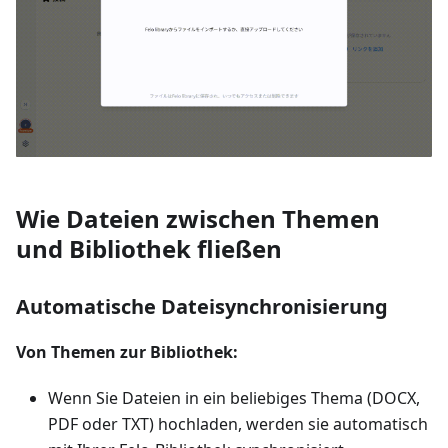
Wie Dateien zwischen Themen
und Bibliothek fließen
Automatische Dateisynchronisierung
Von Themen zur Bibliothek:
Wenn Sie Dateien in ein beliebiges Thema (DOCX,
PDF oder TXT) hochladen, werden sie automatisch