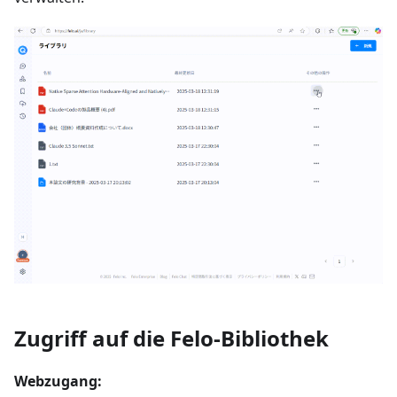
Zugriff auf die Felo-Bibliothek
Webzugang: