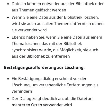
Dateien können entweder aus der Bibliothek oder
aus Themen gelöscht werden
Wenn Sie eine Datei aus der Bibliothek löschen,
wird sie auch aus allen Themen entfernt, in denen
sie verwendet wird
Ebenso haben Sie, wenn Sie eine Datei aus einem
Thema löschen, das mit der Bibliothek
synchronisiert wurde, die Möglichkeit, sie auch
aus der Bibliothek zu entfernen
Bestätigungsaufforderung zur Löschung:
Ein Bestätigungsdialog erscheint vor der
Löschung, um versehentliche Entfernungen zu
verhindern
Der Dialog zeigt deutlich an, ob die Datei an
mehreren Orten verwendet wird