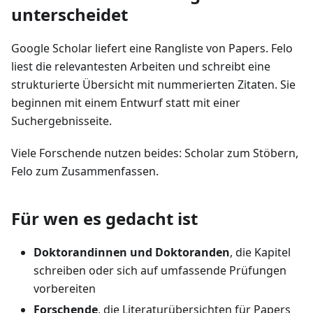
unterscheidet
Google Scholar liefert eine Rangliste von Papers. Felo
liest die relevantesten Arbeiten und schreibt eine
strukturierte Übersicht mit nummerierten Zitaten. Sie
beginnen mit einem Entwurf statt mit einer
Suchergebnisseite.
Viele Forschende nutzen beides: Scholar zum Stöbern,
Felo zum Zusammenfassen.
Für wen es gedacht ist
Doktorandinnen und Doktoranden
, die Kapitel
schreiben oder sich auf umfassende Prüfungen
vorbereiten
Forschende
, die Literaturübersichten für Papers