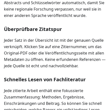
Abstracts und Schlüsselwörter automatisch, damit Sie
keine regionale Forschung verpassen, nur weil sie in
einer anderen Sprache veröffentlicht wurde.
Überprüfbare Zitatspur
Jeder Satz in der Übersicht ist mit der genauen Quelle
verknüpft. Klicken Sie auf eine Zitiernummer, um das
Original-PDF oder die Veröffentlichungsseite mit allen
Metadaten zu öffnen. Keine erfundenen Referenzen —
jede Quelle ist echt und nachvollziehbar.
Schnelles Lesen von Fachliteratur
Jede zitierte Arbeit enthält eine fokussierte
Zusammenfassung: Methoden, Ergebnisse,
Einschränkungen und Beitrag. So können Sie schnell
entscheiden, welche Papers ein vollständiges Lesen