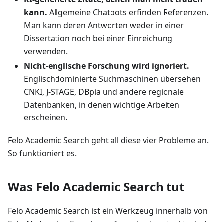
kann.
Allgemeine Chatbots erfinden Referenzen.
Man kann deren Antworten weder in einer
Dissertation noch bei einer Einreichung
verwenden.
Nicht-englische Forschung wird ignoriert.
Englischdominierte Suchmaschinen übersehen
CNKI, J-STAGE, DBpia und andere regionale
Datenbanken, in denen wichtige Arbeiten
erscheinen.
Felo Academic Search geht all diese vier Probleme an.
So funktioniert es.
Was Felo Academic Search tut
Felo Academic Search ist ein Werkzeug innerhalb von