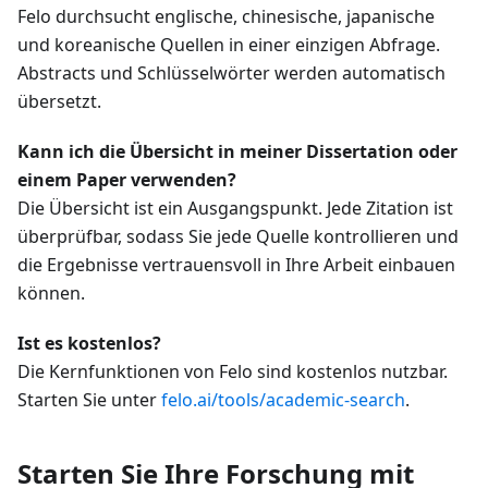
Felo durchsucht englische, chinesische, japanische
und koreanische Quellen in einer einzigen Abfrage.
Abstracts und Schlüsselwörter werden automatisch
übersetzt.
Kann ich die Übersicht in meiner Dissertation oder
einem Paper verwenden?
Die Übersicht ist ein Ausgangspunkt. Jede Zitation ist
überprüfbar, sodass Sie jede Quelle kontrollieren und
die Ergebnisse vertrauensvoll in Ihre Arbeit einbauen
können.
Ist es kostenlos?
Die Kernfunktionen von Felo sind kostenlos nutzbar.
Starten Sie unter
felo.ai/tools/academic-search
.
Starten Sie Ihre Forschung mit