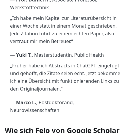
Werkstofftechnik
„Ich habe mein Kapitel zur Literaturübersicht in
einer Woche statt in einem Monat geschrieben.
Jede Zitation führt zu einem echten Paper, also
vertraut mir mein Betreuer.“
—
Yuki T.
, Masterstudentin, Public Health
„Früher habe ich Abstracts in ChatGPT eingefügt
und gehofft, die Zitate seien echt. Jetzt bekomme
ich eine Übersicht mit funktionierenden Links zu
den Originaljournalen.“
—
Marco L.
, Postdoktorand,
Neurowissenschaften
Wie sich Felo von Google Scholar