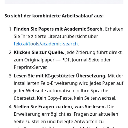
So sieht der kombinierte Arbeitsablauf aus:
Finden Sie Papers mit Academic Search.
Erhalten
Sie Ihre zitierte Literaturübersicht über
felo.ai/tools/academic-search
.
Klicken Sie zur Quelle.
Jede Zitierung führt direkt
zum Originalpaper — PDF, Journal-Seite oder
Preprint-Server.
Lesen Sie mit KI-gestützter Übersetzung.
Mit der
installierten Felo-Erweiterung wird jedes Paper auf
jeder Webseite automatisch in Ihre Sprache
übersetzt. Kein Copy-Paste, kein Seitenwechsel.
Stellen Sie Fragen zu dem, was Sie lesen.
Die
Erweiterung ermöglicht es, Fragen zur aktuellen
Seite zu stellen und belegte Antworten zu