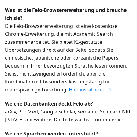
Was ist die Felo-Browsererweiterung und brauche
ich sie?
Die Felo-Browsererweiterung ist eine kostenlose
Chrome-Erweiterung, die mit Academic Search
zusammenarbeitet. Sie bietet KI-gestützte
Übersetzungen direkt auf der Seite, sodass Sie
chinesische, japanische oder koreanische Papers
bequem in Ihrer bevorzugten Sprache lesen können.
Sie ist nicht zwingend erforderlich, aber die
Kombination ist besonders leistungsfähig für
mehrsprachige Forschung.
Hier installieren →
Welche Datenbanken deckt Felo ab?
arXiv, PubMed, Google Scholar, Semantic Scholar, CNKI,
J-STAGE und weitere. Die Liste wächst kontinuierlich.
Welche Sprachen werden unterstützt?