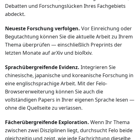
Debatten und Forschungslücken Ihres Fachgebiets
abdeckt.
Neueste Forschung verfolgen.
Vor Einreichung oder
Begutachtung können Sie die aktuelle Arbeit zu Ihrem
Thema überprüfen — einschließlich Preprints der
letzten Monate auf arXiv und bioRxiv.
Sprachübergreifende Evidenz.
Integrieren Sie
chinesische, japanische und koreanische Forschung in
eine englischsprachige Arbeit. Mit der Felo-
Browsererweiterung können Sie auch die
vollständigen Papers in Ihrer eigenen Sprache lesen —
ohne die Quellseite zu verlassen.
Fächerübergreifende Exploration.
Wenn Ihr Thema
zwischen zwei Disziplinen liegt, durchsucht Felo beide
gleichzeitig und zeigt, wie jede Fachrichtung dieselbe