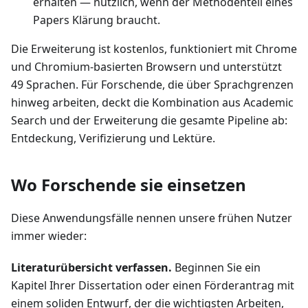
erhalten — nützlich, wenn der Methodenteil eines
Papers Klärung braucht.
Die Erweiterung ist kostenlos, funktioniert mit Chrome
und Chromium-basierten Browsern und unterstützt
49 Sprachen. Für Forschende, die über Sprachgrenzen
hinweg arbeiten, deckt die Kombination aus Academic
Search und der Erweiterung die gesamte Pipeline ab:
Entdeckung, Verifizierung und Lektüre.
Wo Forschende sie einsetzen
Diese Anwendungsfälle nennen unsere frühen Nutzer
immer wieder:
Literaturübersicht verfassen.
Beginnen Sie ein
Kapitel Ihrer Dissertation oder einen Förderantrag mit
einem soliden Entwurf, der die wichtigsten Arbeiten,