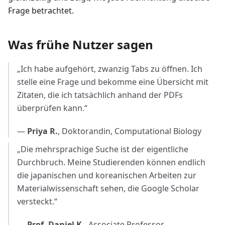
Frage betrachtet.
Was frühe Nutzer sagen
„Ich habe aufgehört, zwanzig Tabs zu öffnen. Ich
stelle eine Frage und bekomme eine Übersicht mit
Zitaten, die ich tatsächlich anhand der PDFs
überprüfen kann.“
—
Priya R.
, Doktorandin, Computational Biology
„Die mehrsprachige Suche ist der eigentliche
Durchbruch. Meine Studierenden können endlich
die japanischen und koreanischen Arbeiten zur
Materialwissenschaft sehen, die Google Scholar
versteckt.“
—
Prof. Daniel K.
, Associate Professor,