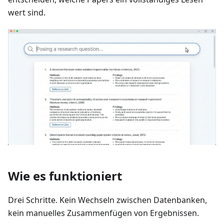
wert sind.
Wie es funktioniert
Drei Schritte. Kein Wechseln zwischen Datenbanken,
kein manuelles Zusammenfügen von Ergebnissen.