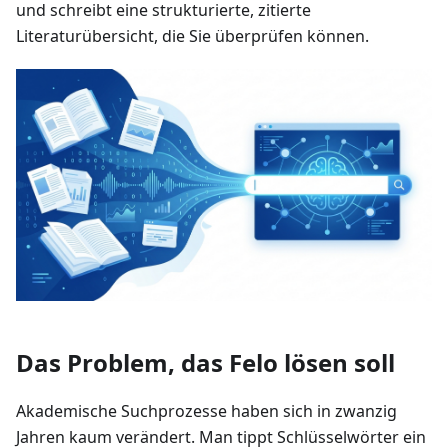
und schreibt eine strukturierte, zitierte
Literaturübersicht, die Sie überprüfen können.
Das Problem, das Felo lösen soll
Akademische Suchprozesse haben sich in zwanzig
Jahren kaum verändert. Man tippt Schlüsselwörter ein