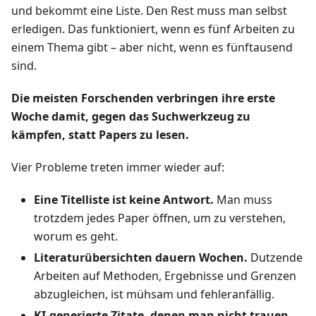
und bekommt eine Liste. Den Rest muss man selbst
erledigen. Das funktioniert, wenn es fünf Arbeiten zu
einem Thema gibt – aber nicht, wenn es fünftausend
sind.
Die meisten Forschenden verbringen ihre erste
Woche damit, gegen das Suchwerkzeug zu
kämpfen, statt Papers zu lesen.
Vier Probleme treten immer wieder auf:
Eine Titelliste ist keine Antwort.
Man muss
trotzdem jedes Paper öffnen, um zu verstehen,
worum es geht.
Literaturübersichten dauern Wochen.
Dutzende
Arbeiten auf Methoden, Ergebnisse und Grenzen
abzugleichen, ist mühsam und fehleranfällig.
KI-generierte Zitate, denen man nicht trauen