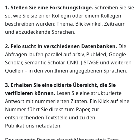
1. Stellen Sie eine Forschungsfrage.
Schreiben Sie sie
so, wie Sie sie einer Kollegin oder einem Kollegen
beschreiben würden: Thema, Blickwinkel, Zeitraum
und abzudeckende Sprachen.
2. Felo sucht in verschiedenen Datenbanken.
Die
Abfragen laufen parallel auf arXiv, PubMed, Google
Scholar, Semantic Scholar, CNKI, J-STAGE und weiteren
Quellen – in den von Ihnen angegebenen Sprachen.
3. Erhalten Sie eine zitierte Übersicht, die Sie
verifizieren können.
Lesen Sie eine strukturierte
Antwort mit nummerierten Zitaten. Ein Klick auf eine
Nummer führt Sie direkt zum Paper, zur
entsprechenden Textstelle und zu den
Publikationsmetadaten.