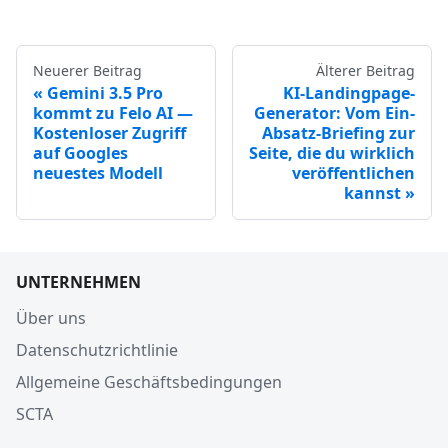
Neuerer Beitrag
Älterer Beitrag
Gemini 3.5 Pro
KI-Landingpage-
kommt zu Felo AI —
Generator: Vom Ein-
Kostenloser Zugriff
Absatz-Briefing zur
auf Googles
Seite, die du wirklich
neuestes Modell
veröffentlichen
kannst
UNTERNEHMEN
Über uns
Datenschutzrichtlinie
Allgemeine Geschäftsbedingungen
SCTA