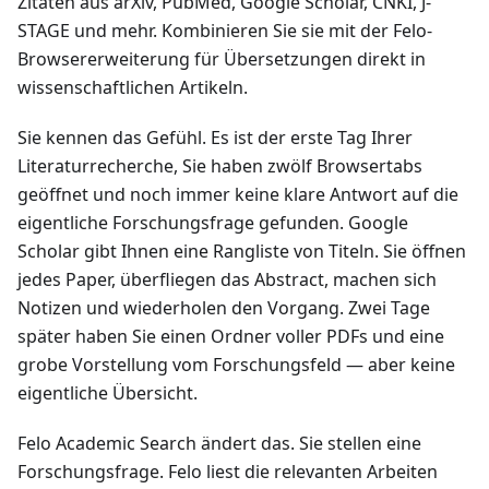
Zitaten aus arXiv, PubMed, Google Scholar, CNKI, J-
STAGE und mehr. Kombinieren Sie sie mit der Felo-
Browsererweiterung für Übersetzungen direkt in
wissenschaftlichen Artikeln.
Sie kennen das Gefühl. Es ist der erste Tag Ihrer
Literaturrecherche, Sie haben zwölf Browsertabs
geöffnet und noch immer keine klare Antwort auf die
eigentliche Forschungsfrage gefunden. Google
Scholar gibt Ihnen eine Rangliste von Titeln. Sie öffnen
jedes Paper, überfliegen das Abstract, machen sich
Notizen und wiederholen den Vorgang. Zwei Tage
später haben Sie einen Ordner voller PDFs und eine
grobe Vorstellung vom Forschungsfeld — aber keine
eigentliche Übersicht.
Felo Academic Search ändert das. Sie stellen eine
Forschungsfrage. Felo liest die relevanten Arbeiten