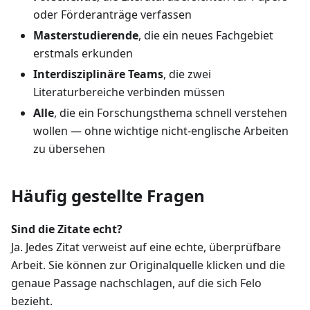
oder Förderanträge verfassen
Masterstudierende
, die ein neues Fachgebiet
erstmals erkunden
Interdisziplinäre Teams
, die zwei
Literaturbereiche verbinden müssen
Alle
, die ein Forschungsthema schnell verstehen
wollen — ohne wichtige nicht-englische Arbeiten
zu übersehen
Häufig gestellte Fragen
Sind die Zitate echt?
Ja. Jedes Zitat verweist auf eine echte, überprüfbare
Arbeit. Sie können zur Originalquelle klicken und die
genaue Passage nachschlagen, auf die sich Felo
bezieht.