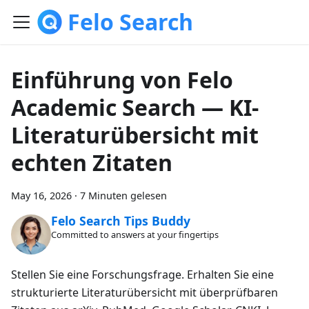
Felo Search
Einführung von Felo
Academic Search — KI-
Literaturübersicht mit
echten Zitaten
May 16, 2026
·
7 Minuten gelesen
Felo Search Tips Buddy
Committed to answers at your fingertips
Stellen Sie eine Forschungsfrage. Erhalten Sie eine
strukturierte Literaturübersicht mit überprüfbaren