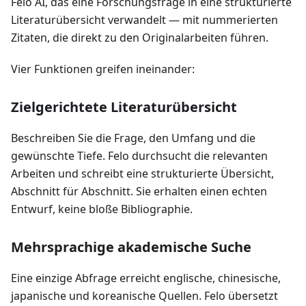
Felo AI, das eine Forschungsfrage in eine strukturierte
Literaturübersicht verwandelt — mit nummerierten
Zitaten, die direkt zu den Originalarbeiten führen.
Vier Funktionen greifen ineinander:
Zielgerichtete Literaturübersicht
Beschreiben Sie die Frage, den Umfang und die
gewünschte Tiefe. Felo durchsucht die relevanten
Arbeiten und schreibt eine strukturierte Übersicht,
Abschnitt für Abschnitt. Sie erhalten einen echten
Entwurf, keine bloße Bibliographie.
Mehrsprachige akademische Suche
Eine einzige Abfrage erreicht englische, chinesische,
japanische und koreanische Quellen. Felo übersetzt