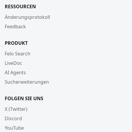
RESSOURCEN
Änderungsprotokoll
Feedback
PRODUKT
Felo Search
LiveDoc
AI Agents
Sucherweiterungen
FOLGEN SIE UNS
X (Twitter)
Discord
YouTube