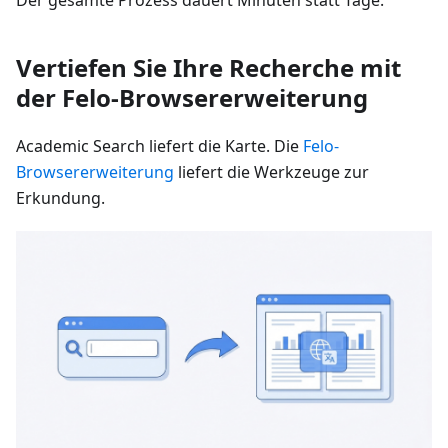
Der gesamte Prozess dauert Minuten statt Tage.
Vertiefen Sie Ihre Recherche mit
der Felo-Browsererweiterung
Academic Search liefert die Karte. Die
Felo-
Browsererweiterung
liefert die Werkzeuge zur
Erkundung.