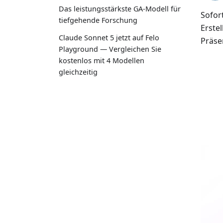
Das leistungsstärkste GA-Modell für
Sofor
tiefgehende Forschung
Erste
Claude Sonnet 5 jetzt auf Felo
Präsen
Playground — Vergleichen Sie
kostenlos mit 4 Modellen
gleichzeitig