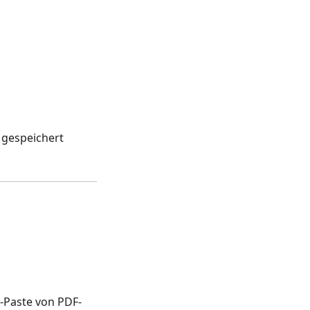
gespeichert
-Paste von PDF-