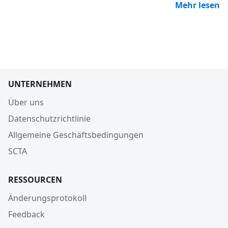
Mehr lesen
UNTERNEHMEN
Über uns
Datenschutzrichtlinie
Allgemeine Geschäftsbedingungen
SCTA
RESSOURCEN
Änderungsprotokoll
Feedback