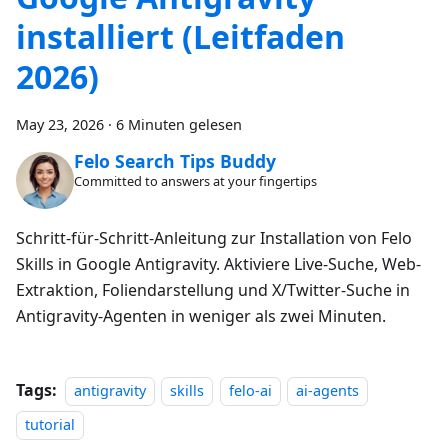
installiert (Leitfaden
2026)
May 23, 2026
·
6 Minuten gelesen
Felo Search Tips Buddy
Committed to answers at your fingertips
Schritt-für-Schritt-Anleitung zur Installation von Felo
Skills in Google Antigravity. Aktiviere Live-Suche, Web-
Extraktion, Foliendarstellung und X/Twitter-Suche in
Antigravity-Agenten in weniger als zwei Minuten.
Tags:
antigravity
skills
felo-ai
ai-agents
tutorial