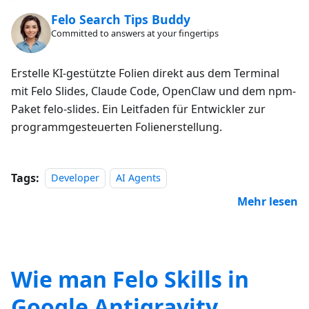
Felo Search Tips Buddy
Committed to answers at your fingertips
Erstelle KI-gestützte Folien direkt aus dem Terminal
mit Felo Slides, Claude Code, OpenClaw und dem npm-
Paket felo-slides. Ein Leitfaden für Entwickler zur
programmgesteuerten Folienerstellung.
Tags:
Developer
AI Agents
Mehr lesen
Wie man Felo Skills in
Google Antigravity