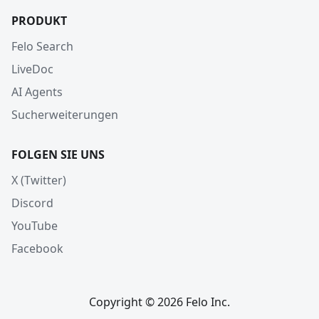
PRODUKT
Felo Search
LiveDoc
AI Agents
Sucherweiterungen
FOLGEN SIE UNS
X (Twitter)
Discord
YouTube
Facebook
Copyright © 2026 Felo Inc.