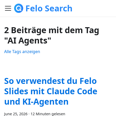
Felo Search
2 Beiträge mit dem Tag
"AI Agents"
Alle Tags anzeigen
So verwendest du Felo
Slides mit Claude Code
und KI-Agenten
June 25, 2026
·
12 Minuten gelesen