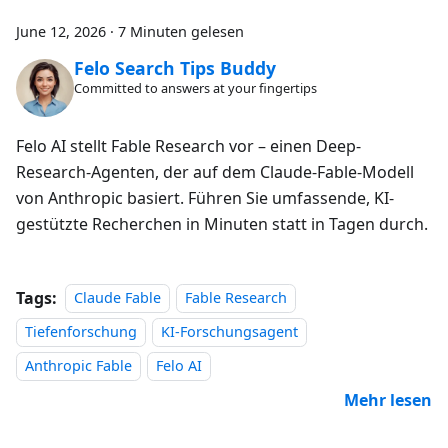
June 12, 2026
·
7 Minuten gelesen
Felo Search Tips Buddy
Committed to answers at your fingertips
Felo AI stellt Fable Research vor – einen Deep-
Research-Agenten, der auf dem Claude-Fable-Modell
von Anthropic basiert. Führen Sie umfassende, KI-
gestützte Recherchen in Minuten statt in Tagen durch.
Tags:
Claude Fable
Fable Research
Tiefenforschung
KI-Forschungsagent
Anthropic Fable
Felo AI
Mehr lesen