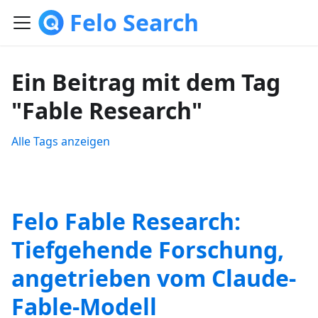
Felo Search
Ein Beitrag mit dem Tag
"Fable Research"
Alle Tags anzeigen
Felo Fable Research:
Tiefgehende Forschung,
angetrieben vom Claude-
Fable-Modell