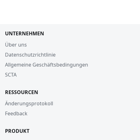
UNTERNEHMEN
Über uns
Datenschutzrichtlinie
Allgemeine Geschäftsbedingungen
SCTA
RESSOURCEN
Änderungsprotokoll
Feedback
PRODUKT