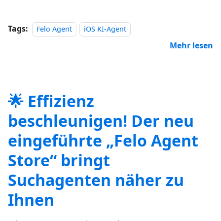
Tags:
Felo Agent
iOS KI-Agent
Mehr lesen
🌟 Effizienz
beschleunigen! Der neu
eingeführte „Felo Agent
Store“ bringt
Suchagenten näher zu
Ihnen