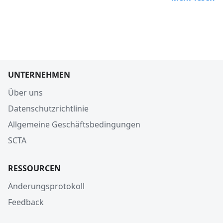
UNTERNEHMEN
Über uns
Datenschutzrichtlinie
Allgemeine Geschäftsbedingungen
SCTA
RESSOURCEN
Änderungsprotokoll
Feedback