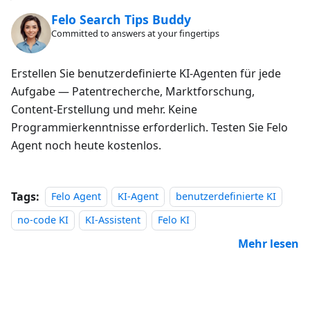
Felo Search Tips Buddy
Committed to answers at your fingertips
Erstellen Sie benutzerdefinierte KI-Agenten für jede
Aufgabe — Patentrecherche, Marktforschung,
Content-Erstellung und mehr. Keine
Programmierkenntnisse erforderlich. Testen Sie Felo
Agent noch heute kostenlos.
Tags:
Felo Agent
KI-Agent
benutzerdefinierte KI
no-code KI
KI-Assistent
Felo KI
Mehr lesen