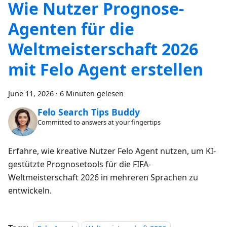
Wie Nutzer Prognose-
Agenten für die
Weltmeisterschaft 2026
mit Felo Agent erstellen
June 11, 2026
·
6 Minuten gelesen
Felo Search Tips Buddy
Committed to answers at your fingertips
Erfahre, wie kreative Nutzer Felo Agent nutzen, um KI-
gestützte Prognosetools für die FIFA-
Weltmeisterschaft 2026 in mehreren Sprachen zu
entwickeln.