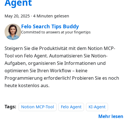
Agent
May 20, 2025
·
4 Minuten gelesen
Felo Search Tips Buddy
Committed to answers at your fingertips
Steigern Sie die Produktivität mit dem Notion MCP-
Tool von Felo Agent. Automatisieren Sie Notion-
Aufgaben, organisieren Sie Informationen und
optimieren Sie Ihren Workflow – keine
Programmierung erforderlich! Probieren Sie es noch
heute kostenlos aus.
Tags:
Notion MCP-Tool
Felo Agent
KI-Agent
Mehr lesen