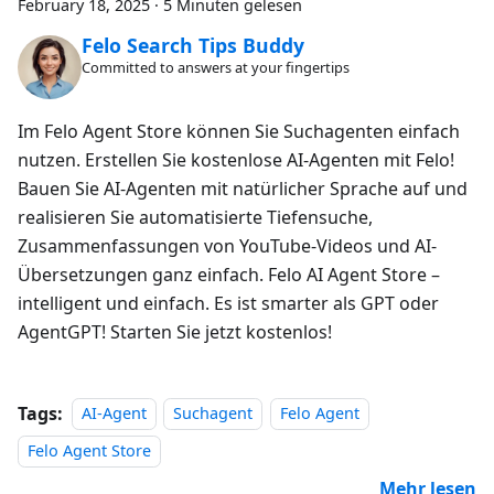
February 18, 2025
·
5 Minuten gelesen
Felo Search Tips Buddy
Committed to answers at your fingertips
Im Felo Agent Store können Sie Suchagenten einfach
nutzen. Erstellen Sie kostenlose AI-Agenten mit Felo!
Bauen Sie AI-Agenten mit natürlicher Sprache auf und
realisieren Sie automatisierte Tiefensuche,
Zusammenfassungen von YouTube-Videos und AI-
Übersetzungen ganz einfach. Felo AI Agent Store –
intelligent und einfach. Es ist smarter als GPT oder
AgentGPT! Starten Sie jetzt kostenlos!
Tags:
AI-Agent
Suchagent
Felo Agent
Felo Agent Store
Mehr lesen