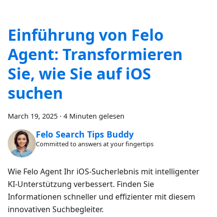
Einführung von Felo
Agent: Transformieren
Sie, wie Sie auf iOS
suchen
March 19, 2025
·
4 Minuten gelesen
Felo Search Tips Buddy
Committed to answers at your fingertips
Wie Felo Agent Ihr iOS-Sucherlebnis mit intelligenter
KI-Unterstützung verbessert. Finden Sie
Informationen schneller und effizienter mit diesem
innovativen Suchbegleiter.