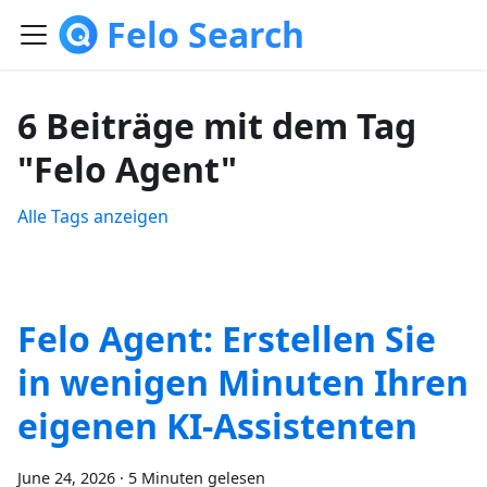
Felo Search
6 Beiträge mit dem Tag
"Felo Agent"
Alle Tags anzeigen
Felo Agent: Erstellen Sie
in wenigen Minuten Ihren
eigenen KI-Assistenten
June 24, 2026
·
5 Minuten gelesen