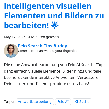
intelligenten visuellen
Elementen und Bildern zu
bearbeiten! 🌟
May 17, 2025
·
4 Minuten gelesen
Felo Search Tips Buddy
Committed to answers at your fingertips
Die neue Antwortbearbeitung von Felo AI Search! Füge
ganz einfach visuelle Elemente, Bilder hinzu und teile
beeindruckende interaktive Antworten. Verbessere
Dein Lernen und Teilen – probiere es jetzt aus!
Tags:
Antwortbearbeitung
Felo AI
KI-Suche