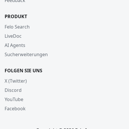
Feedback
PRODUKT
Felo Search
LiveDoc
AI Agents
Sucherweiterungen
FOLGEN SIE UNS
X (Twitter)
Discord
YouTube
Facebook