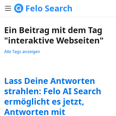
Felo Search
Ein Beitrag mit dem Tag
"interaktive Webseiten"
Alle Tags anzeigen
Lass Deine Antworten
strahlen: Felo AI Search
ermöglicht es jetzt,
Antworten mit