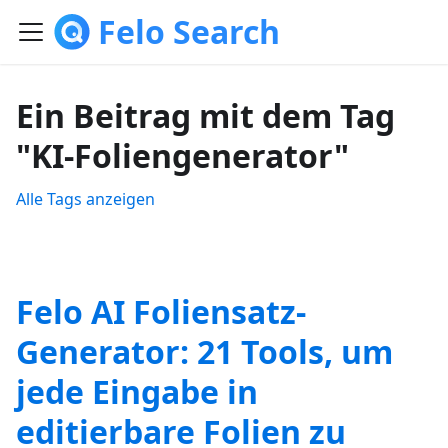
Felo Search
Ein Beitrag mit dem Tag
"KI-Foliengenerator"
Alle Tags anzeigen
Felo AI Foliensatz-
Generator: 21 Tools, um
jede Eingabe in
editierbare Folien zu