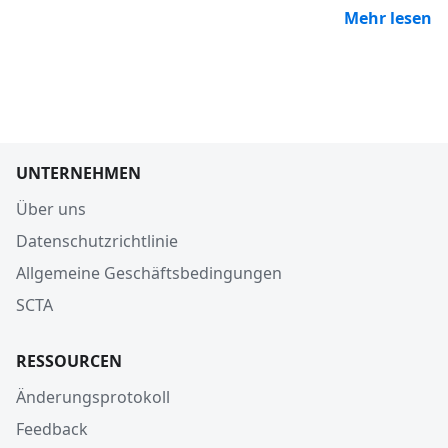
Mehr lesen
UNTERNEHMEN
Über uns
Datenschutzrichtlinie
Allgemeine Geschäftsbedingungen
SCTA
RESSOURCEN
Änderungsprotokoll
Feedback