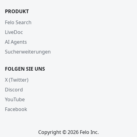
PRODUKT
Felo Search
LiveDoc
AI Agents
Sucherweiterungen
FOLGEN SIE UNS
X (Twitter)
Discord
YouTube
Facebook
Copyright © 2026 Felo Inc.