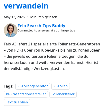
verwandeln
May 13, 2026
·
9 Minuten gelesen
Felo Search Tips Buddy
Committed to answers at your fingertips
Felo AI liefert 21 spezialisierte Foliensatz-Generatoren
– von PDFs über YouTube-Links bis hin zu rohen Ideen
– die jeweils editierbare Folien erzeugen, die du
herunterladen und weiterverwenden kannst. Hier ist
der vollständige Werkzeugkasten.
Tags:
KI-Foliengenerator
KI-Folien
KI-Präsentationsersteller
Folienersteller
Text zu Folien