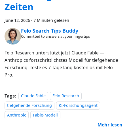
Zeiten
June 12, 2026
·
7 Minuten gelesen
Felo Search Tips Buddy
Committed to answers at your fingertips
Felo Research unterstützt jetzt Claude Fable —
Anthropics fortschrittlichstes Modell für tiefgehende
Forschung. Teste es 7 Tage lang kostenlos mit Felo
Pro.
Tags:
Claude Fable
Felo Research
tiefgehende Forschung
KI-Forschungsagent
Anthropic
Fable-Modell
Mehr lesen