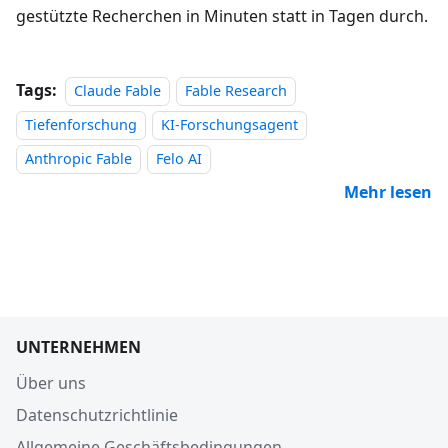
gestützte Recherchen in Minuten statt in Tagen durch.
Tags:
Claude Fable
Fable Research
Tiefenforschung
KI-Forschungsagent
Anthropic Fable
Felo AI
Mehr lesen
UNTERNEHMEN
Über uns
Datenschutzrichtlinie
Allgemeine Geschäftsbedingungen