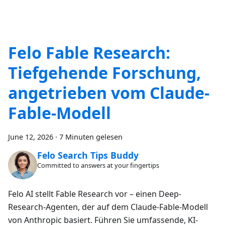
Felo Fable Research:
Tiefgehende Forschung,
angetrieben vom Claude-
Fable-Modell
June 12, 2026
·
7 Minuten gelesen
Felo Search Tips Buddy
Committed to answers at your fingertips
Felo AI stellt Fable Research vor – einen Deep-
Research-Agenten, der auf dem Claude-Fable-Modell
von Anthropic basiert. Führen Sie umfassende, KI-