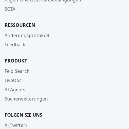
SCTA
RESSOURCEN
Änderungsprotokoll
Feedback
PRODUKT
Felo Search
LiveDoc
AI Agents
Sucherweiterungen
FOLGEN SIE UNS
X (Twitter)