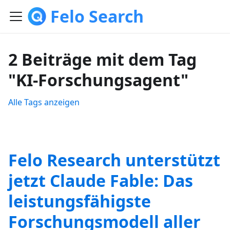
Felo Search
2 Beiträge mit dem Tag
"KI-Forschungsagent"
Alle Tags anzeigen
Felo Research unterstützt
jetzt Claude Fable: Das
leistungsfähigste
Forschungsmodell aller