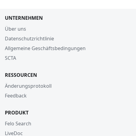
UNTERNEHMEN
Über uns
Datenschutzrichtlinie
Allgemeine Geschäftsbedingungen
SCTA
RESSOURCEN
Änderungsprotokoll
Feedback
PRODUKT
Felo Search
LiveDoc