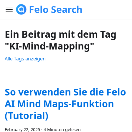
Felo Search
Ein Beitrag mit dem Tag
"KI-Mind-Mapping"
Alle Tags anzeigen
So verwenden Sie die Felo
AI Mind Maps-Funktion
(Tutorial)
February 22, 2025
·
4 Minuten gelesen