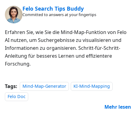
Felo Search Tips Buddy
Committed to answers at your fingertips
Erfahren Sie, wie Sie die Mind-Map-Funktion von Felo
AI nutzen, um Suchergebnisse zu visualisieren und
Informationen zu organisieren. Schritt-für-Schritt-
Anleitung für besseres Lernen und effizientere
Forschung.
Tags:
Mind-Map-Generator
KI-Mind-Mapping
Felo Doc
Mehr lesen