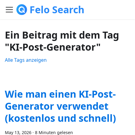
Felo Search
Ein Beitrag mit dem Tag
"KI-Post-Generator"
Alle Tags anzeigen
Wie man einen KI-Post-
Generator verwendet
(kostenlos und schnell)
May 13, 2026
·
8 Minuten gelesen