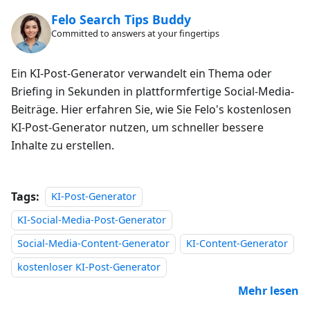
Felo Search Tips Buddy
Committed to answers at your fingertips
Ein KI-Post-Generator verwandelt ein Thema oder
Briefing in Sekunden in plattformfertige Social-Media-
Beiträge. Hier erfahren Sie, wie Sie Felo's kostenlosen
KI-Post-Generator nutzen, um schneller bessere
Inhalte zu erstellen.
Tags:
KI-Post-Generator
KI-Social-Media-Post-Generator
Social-Media-Content-Generator
KI-Content-Generator
kostenloser KI-Post-Generator
Mehr lesen