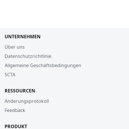
UNTERNEHMEN
Über uns
Datenschutzrichtlinie
Allgemeine Geschäftsbedingungen
SCTA
RESSOURCEN
Änderungsprotokoll
Feedback
PRODUKT