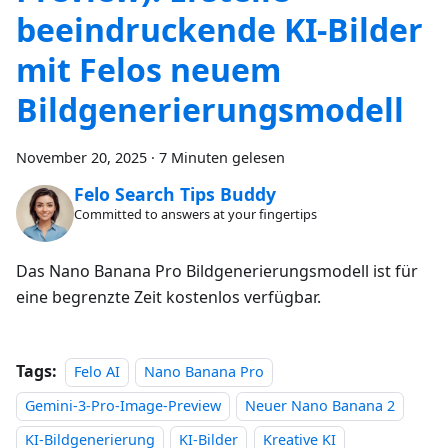
beeindruckende KI-Bilder
mit Felos neuem
Bildgenerierungsmodell
November 20, 2025
·
7 Minuten gelesen
Felo Search Tips Buddy
Committed to answers at your fingertips
Das Nano Banana Pro Bildgenerierungsmodell ist für
eine begrenzte Zeit kostenlos verfügbar.
Tags:
Felo AI
Nano Banana Pro
Gemini-3-Pro-Image-Preview
Neuer Nano Banana 2
KI-Bildgenerierung
KI-Bilder
Kreative KI