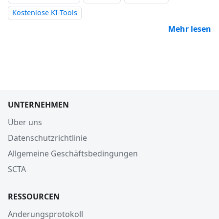
Kostenlose KI-Tools
Mehr lesen
UNTERNEHMEN
Über uns
Datenschutzrichtlinie
Allgemeine Geschäftsbedingungen
SCTA
RESSOURCEN
Änderungsprotokoll