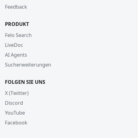
Feedback
PRODUKT
Felo Search
LiveDoc
AI Agents
Sucherweiterungen
FOLGEN SIE UNS
X (Twitter)
Discord
YouTube
Facebook