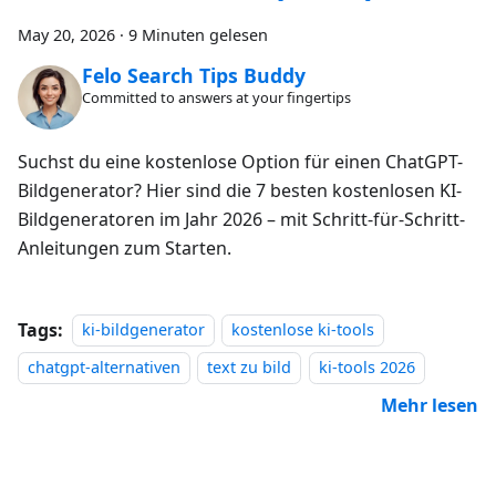
May 20, 2026
·
9 Minuten gelesen
Felo Search Tips Buddy
Committed to answers at your fingertips
Suchst du eine kostenlose Option für einen ChatGPT-
Bildgenerator? Hier sind die 7 besten kostenlosen KI-
Bildgeneratoren im Jahr 2026 – mit Schritt-für-Schritt-
Anleitungen zum Starten.
Tags:
ki-bildgenerator
kostenlose ki-tools
chatgpt-alternativen
text zu bild
ki-tools 2026
Mehr lesen