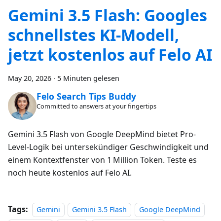
Gemini 3.5 Flash: Googles
schnellstes KI-Modell,
jetzt kostenlos auf Felo AI
May 20, 2026
·
5 Minuten gelesen
Felo Search Tips Buddy
Committed to answers at your fingertips
Gemini 3.5 Flash von Google DeepMind bietet Pro-
Level-Logik bei untersekündiger Geschwindigkeit und
einem Kontextfenster von 1 Million Token. Teste es
noch heute kostenlos auf Felo AI.
Tags:
Gemini
Gemini 3.5 Flash
Google DeepMind