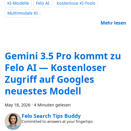
KI-Modelle
Felo AI
kostenlose KI-Tools
Multimodale KI
Mehr lesen
Gemini 3.5 Pro kommt zu
Felo AI — Kostenloser
Zugriff auf Googles
neuestes Modell
May 18, 2026
·
4 Minuten gelesen
Felo Search Tips Buddy
Committed to answers at your fingertips