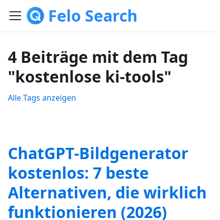
Felo Search
4 Beiträge mit dem Tag
"kostenlose ki-tools"
Alle Tags anzeigen
ChatGPT-Bildgenerator
kostenlos: 7 beste
Alternativen, die wirklich
funktionieren (2026)