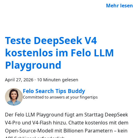
Mehr lesen
Teste DeepSeek V4
kostenlos im Felo LLM
Playground
April 27, 2026
·
10 Minuten gelesen
Felo Search Tips Buddy
Committed to answers at your fingertips
Der Felo LLM Playground fügt am Starttag DeepSeek
V4-Pro und V4-Flash hinzu. Chatte kostenlos mit dem
Open-Source-Modell mit Billionen Parametern – kein