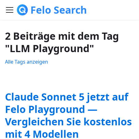
Felo Search
2 Beiträge mit dem Tag
"LLM Playground"
Alle Tags anzeigen
Claude Sonnet 5 jetzt auf
Felo Playground —
Vergleichen Sie kostenlos
mit 4 Modellen