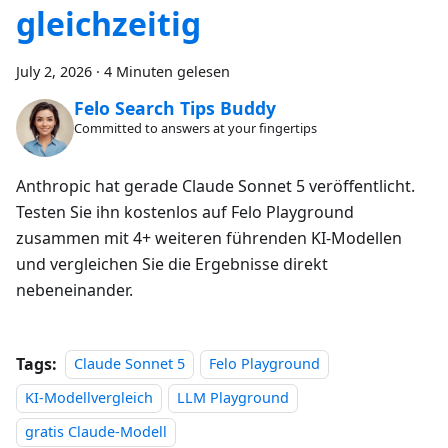
gleichzeitig
July 2, 2026
·
4 Minuten gelesen
Felo Search Tips Buddy
Committed to answers at your fingertips
Anthropic hat gerade Claude Sonnet 5 veröffentlicht.
Testen Sie ihn kostenlos auf Felo Playground
zusammen mit 4+ weiteren führenden KI-Modellen
und vergleichen Sie die Ergebnisse direkt
nebeneinander.
Tags:
Claude Sonnet 5
Felo Playground
KI-Modellvergleich
LLM Playground
gratis Claude-Modell