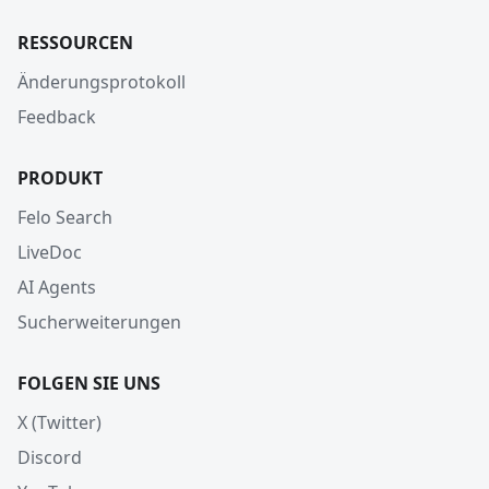
RESSOURCEN
Änderungsprotokoll
Feedback
PRODUKT
Felo Search
LiveDoc
AI Agents
Sucherweiterungen
FOLGEN SIE UNS
X (Twitter)
Discord