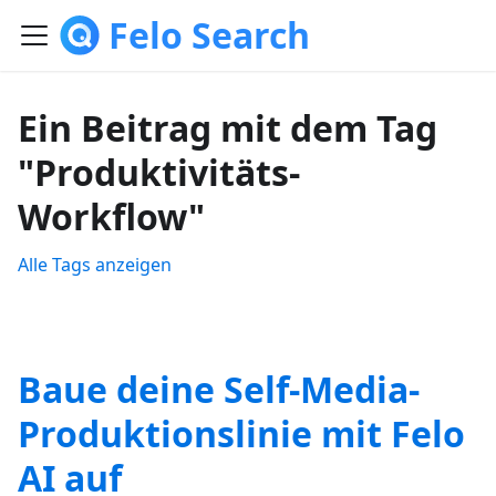
Felo Search
Ein Beitrag mit dem Tag
"Produktivitäts-
Workflow"
Alle Tags anzeigen
Baue deine Self-Media-
Produktionslinie mit Felo
AI auf