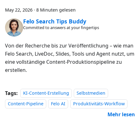
May 22, 2026
·
8 Minuten gelesen
Felo Search Tips Buddy
Committed to answers at your fingertips
Von der Recherche bis zur Veröffentlichung – wie man
Felo Search, LiveDoc, Slides, Tools und Agent nutzt, um
eine vollständige Content-Produktionspipeline zu
erstellen.
Tags:
KI-Content-Erstellung
Selbstmedien
Content-Pipeline
Felo AI
Produktivitäts-Workflow
Mehr lesen