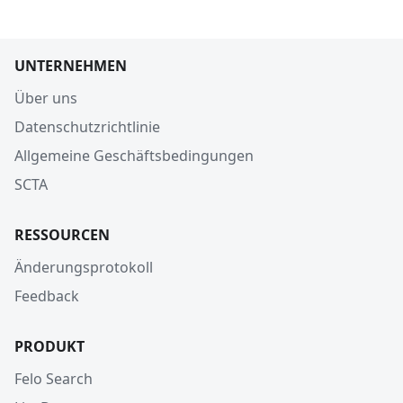
UNTERNEHMEN
Über uns
Datenschutzrichtlinie
Allgemeine Geschäftsbedingungen
SCTA
RESSOURCEN
Änderungsprotokoll
Feedback
PRODUKT
Felo Search