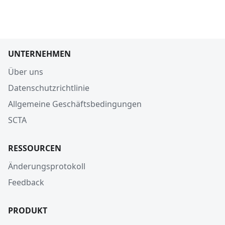
UNTERNEHMEN
Über uns
Datenschutzrichtlinie
Allgemeine Geschäftsbedingungen
SCTA
RESSOURCEN
Änderungsprotokoll
Feedback
PRODUKT