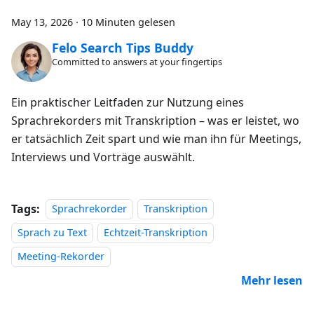
May 13, 2026
·
10 Minuten gelesen
Felo Search Tips Buddy
Committed to answers at your fingertips
Ein praktischer Leitfaden zur Nutzung eines
Sprachrekorders mit Transkription – was er leistet, wo
er tatsächlich Zeit spart und wie man ihn für Meetings,
Interviews und Vorträge auswählt.
Tags:
Sprachrekorder
Transkription
Sprach zu Text
Echtzeit-Transkription
Meeting-Rekorder
Mehr lesen