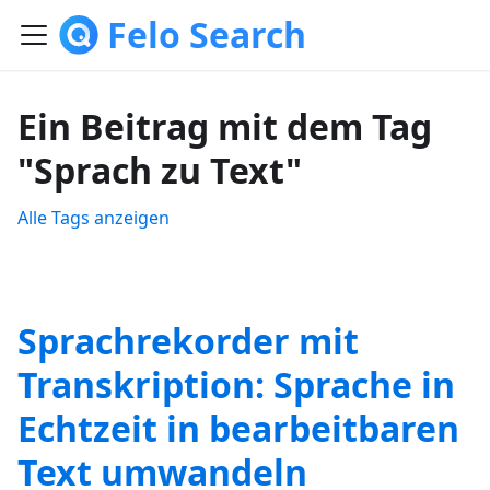
Felo Search
Ein Beitrag mit dem Tag
"Sprach zu Text"
Alle Tags anzeigen
Sprachrekorder mit
Transkription: Sprache in
Echtzeit in bearbeitbaren
Text umwandeln