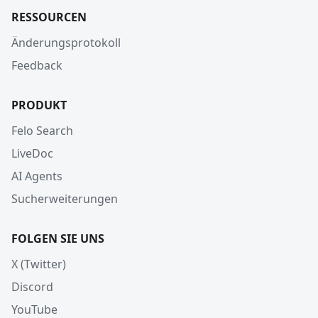
RESSOURCEN
Änderungsprotokoll
Feedback
PRODUKT
Felo Search
LiveDoc
AI Agents
Sucherweiterungen
FOLGEN SIE UNS
X (Twitter)
Discord
YouTube