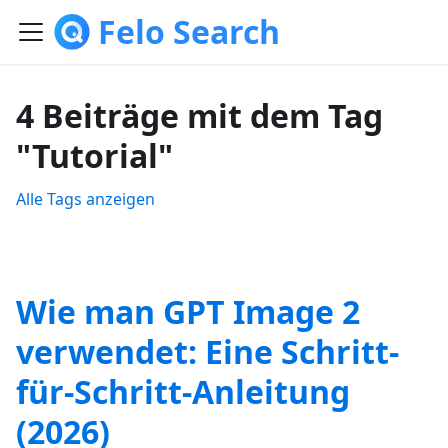
Felo Search
4 Beiträge mit dem Tag
"Tutorial"
Alle Tags anzeigen
Wie man GPT Image 2
verwendet: Eine Schritt-
für-Schritt-Anleitung
(2026)