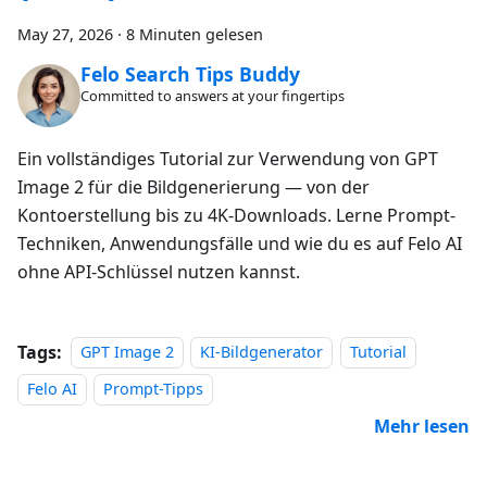
May 27, 2026
·
8 Minuten gelesen
Felo Search Tips Buddy
Committed to answers at your fingertips
Ein vollständiges Tutorial zur Verwendung von GPT
Image 2 für die Bildgenerierung — von der
Kontoerstellung bis zu 4K-Downloads. Lerne Prompt-
Techniken, Anwendungsfälle und wie du es auf Felo AI
ohne API-Schlüssel nutzen kannst.
Tags:
GPT Image 2
KI-Bildgenerator
Tutorial
Felo AI
Prompt-Tipps
Mehr lesen