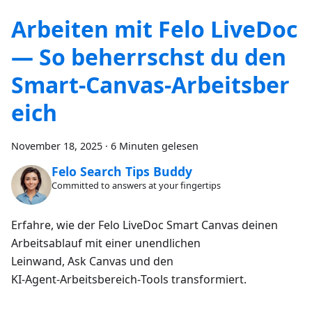
Arbeiten mit Felo LiveDoc
— So beherrschst du den
Smart‑Canvas‑Arbeitsber
eich
November 18, 2025
·
6 Minuten gelesen
Felo Search Tips Buddy
Committed to answers at your fingertips
Erfahre, wie der Felo LiveDoc Smart Canvas deinen
Arbeitsablauf mit einer unendlichen
Leinwand, Ask Canvas und den
KI‑Agent‑Arbeitsbereich‑Tools transformiert.