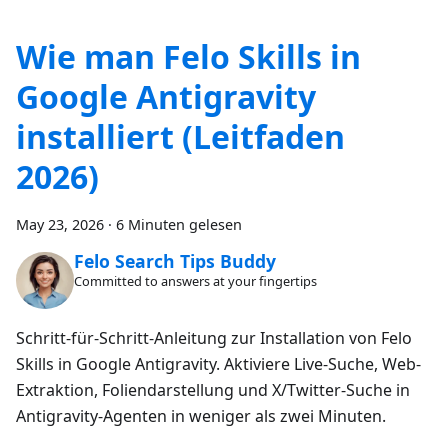
Wie man Felo Skills in
Google Antigravity
installiert (Leitfaden
2026)
May 23, 2026
·
6 Minuten gelesen
Felo Search Tips Buddy
Committed to answers at your fingertips
Schritt-für-Schritt-Anleitung zur Installation von Felo
Skills in Google Antigravity. Aktiviere Live-Suche, Web-
Extraktion, Foliendarstellung und X/Twitter-Suche in
Antigravity-Agenten in weniger als zwei Minuten.