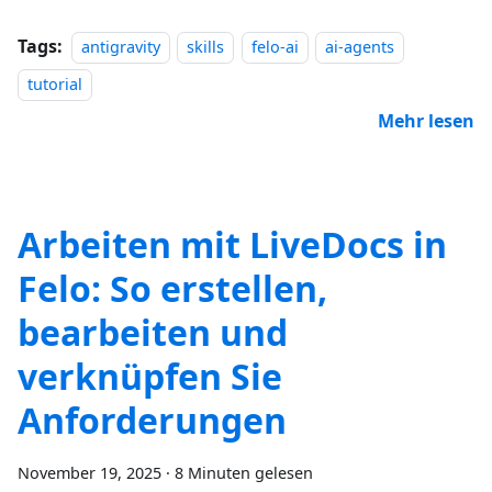
Tags:
antigravity
skills
felo-ai
ai-agents
tutorial
Mehr lesen
Arbeiten mit LiveDocs in
Felo: So erstellen,
bearbeiten und
verknüpfen Sie
Anforderungen
November 19, 2025
·
8 Minuten gelesen