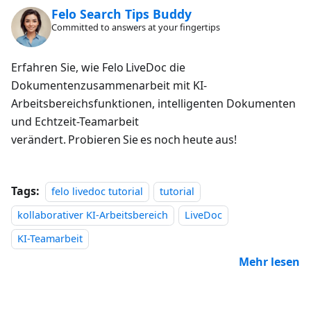
Felo Search Tips Buddy
Committed to answers at your fingertips
Erfahren Sie, wie Felo LiveDoc die
Dokumentenzusammenarbeit mit KI-
Arbeitsbereichsfunktionen, intelligenten Dokumenten
und Echtzeit-Teamarbeit
verändert. Probieren Sie es noch heute aus!
Tags:
felo livedoc tutorial
tutorial
kollaborativer KI-Arbeitsbereich
LiveDoc
KI-Teamarbeit
Mehr lesen