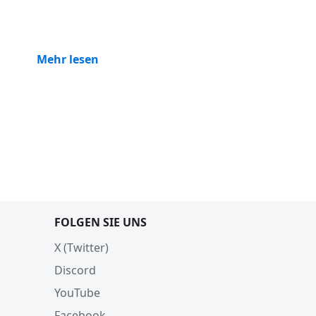
Mehr lesen
FOLGEN SIE UNS
X (Twitter)
Discord
YouTube
Facebook