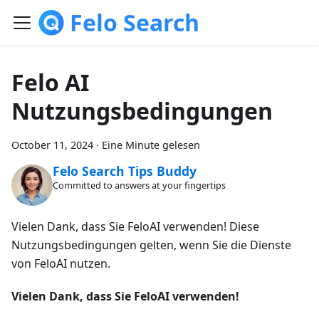
Felo Search
Felo AI
Nutzungsbedingungen
October 11, 2024
·
Eine Minute gelesen
Felo Search Tips Buddy
Committed to answers at your fingertips
Vielen Dank, dass Sie FeloAI verwenden! Diese
Nutzungsbedingungen gelten, wenn Sie die Dienste
von FeloAI nutzen.
Vielen Dank, dass Sie FeloAI verwenden!