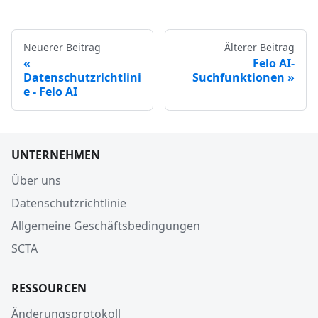
Neuerer Beitrag
Älterer Beitrag
Felo AI-
Datenschutzrichtlini
Suchfunktionen
e - Felo AI
UNTERNEHMEN
Über uns
Datenschutzrichtlinie
Allgemeine Geschäftsbedingungen
SCTA
RESSOURCEN
Änderungsprotokoll