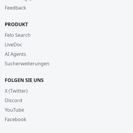
Feedback
PRODUKT
Felo Search
LiveDoc
AI Agents
Sucherweiterungen
FOLGEN SIE UNS
X (Twitter)
Discord
YouTube
Facebook