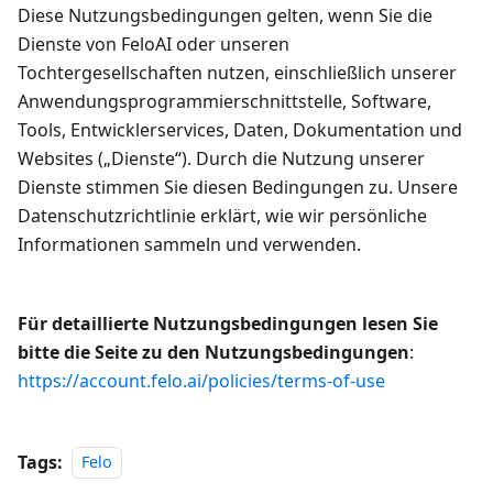
Diese Nutzungsbedingungen gelten, wenn Sie die
Dienste von FeloAI oder unseren
Tochtergesellschaften nutzen, einschließlich unserer
Anwendungsprogrammierschnittstelle, Software,
Tools, Entwicklerservices, Daten, Dokumentation und
Websites („Dienste“). Durch die Nutzung unserer
Dienste stimmen Sie diesen Bedingungen zu. Unsere
Datenschutzrichtlinie erklärt, wie wir persönliche
Informationen sammeln und verwenden.
Für detaillierte Nutzungsbedingungen lesen Sie
bitte die Seite zu den Nutzungsbedingungen
:
https://account.felo.ai/policies/terms-of-use
Tags:
Felo