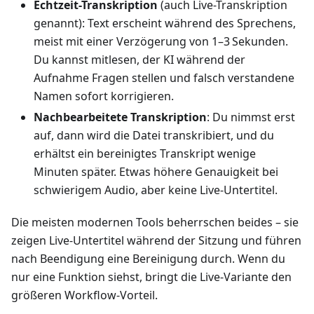
Echtzeit-Transkription
(auch Live-Transkription
genannt): Text erscheint während des Sprechens,
meist mit einer Verzögerung von 1–3 Sekunden.
Du kannst mitlesen, der KI während der
Aufnahme Fragen stellen und falsch verstandene
Namen sofort korrigieren.
Nachbearbeitete Transkription
: Du nimmst erst
auf, dann wird die Datei transkribiert, und du
erhältst ein bereinigtes Transkript wenige
Minuten später. Etwas höhere Genauigkeit bei
schwierigem Audio, aber keine Live‑Untertitel.
Die meisten modernen Tools beherrschen beides – sie
zeigen Live‑Untertitel während der Sitzung und führen
nach Beendigung eine Bereinigung durch. Wenn du
nur eine Funktion siehst, bringt die Live‑Variante den
größeren Workflow‑Vorteil.