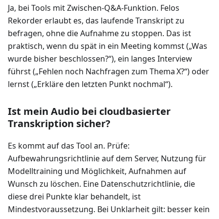
Ja, bei Tools mit Zwischen‑Q&A‑Funktion. Felos
Rekorder erlaubt es, das laufende Transkript zu
befragen, ohne die Aufnahme zu stoppen. Das ist
praktisch, wenn du spät in ein Meeting kommst („Was
wurde bisher beschlossen?“), ein langes Interview
führst („Fehlen noch Nachfragen zum Thema X?“) oder
lernst („Erkläre den letzten Punkt nochmal“).
Ist mein Audio bei cloudbasierter
Transkription sicher?
Es kommt auf das Tool an. Prüfe:
Aufbewahrungsrichtlinie auf dem Server, Nutzung für
Modelltraining und Möglichkeit, Aufnahmen auf
Wunsch zu löschen. Eine Datenschutzrichtlinie, die
diese drei Punkte klar behandelt, ist
Mindestvoraussetzung. Bei Unklarheit gilt: besser kein