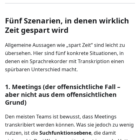
Fünf Szenarien, in denen wirklich
Zeit gespart wird
Allgemeine Aussagen wie „spart Zeit“ sind leicht zu
übersehen. Hier sind fünf konkrete Situationen, in
denen ein Sprachrekorder mit Transkription einen
spürbaren Unterschied macht.
1. Meetings (der offensichtliche Fall –
aber nicht aus dem offensichtlichen
Grund)
Den meisten Teams ist bewusst, dass Meetings
transkribiert werden können. Was sie jedoch zu wenig
nutzen, ist die
Suchfunktionsebene
, die damit