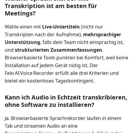
Transkription ist am besten für
Meetings?
Wähle einen mit
Live‑Untertiteln
(nicht nur
Transkripten nach der Aufnahme),
mehrsprachiger
Unterstützung
, falls dein Team nicht einsprachig ist,
und
strukturierten Zusammenfassungen
.
Browserbasierte Tools punkten bei Komfort, weil keine
Installation auf jedem Gerät nötig ist. Der
Felo AI Voice Recorder erfüllt alle drei Kriterien und
bietet ein kostenloses Tageskontingent.
Kann ich Audio in Echtzeit transkribieren,
ohne Software zu installieren?
Ja. Browserbasierte Sprachrekorder laufen in einem
Tab und streamen Audio an eine