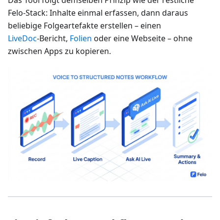
Felo‑Stack: Inhalte einmal erfassen, dann daraus
beliebige Folgeartefakte erstellen – einen
LiveDoc
‑Bericht,
Folien
oder eine Webseite – ohne
zwischen Apps zu kopieren.