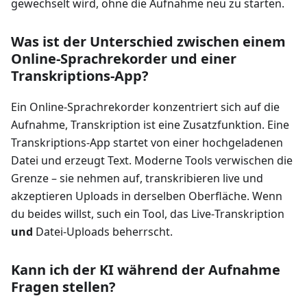
gewechselt wird, ohne die Aufnahme neu zu starten.
Was ist der Unterschied zwischen einem
Online‑Sprachrekorder und einer
Transkriptions‑App?
Ein Online‑Sprachrekorder konzentriert sich auf die
Aufnahme, Transkription ist eine Zusatzfunktion. Eine
Transkriptions‑App startet von einer hochgeladenen
Datei und erzeugt Text. Moderne Tools verwischen die
Grenze – sie nehmen auf, transkribieren live und
akzeptieren Uploads in derselben Oberfläche. Wenn
du beides willst, such ein Tool, das Live‑Transkription
und
Datei‑Uploads beherrscht.
Kann ich der KI während der Aufnahme
Fragen stellen?