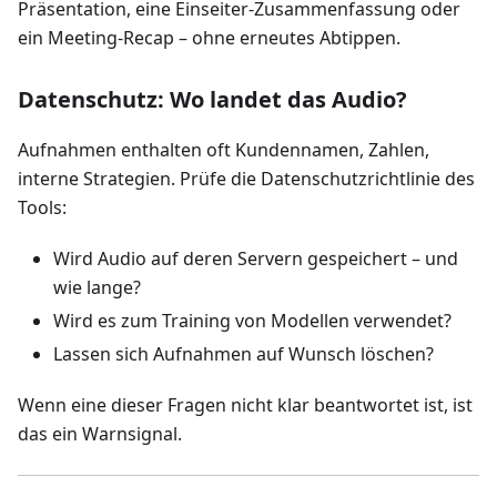
Präsentation, eine Einseiter‑Zusammenfassung oder
ein Meeting‑Recap – ohne erneutes Abtippen.
Datenschutz: Wo landet das Audio?
Aufnahmen enthalten oft Kundennamen, Zahlen,
interne Strategien. Prüfe die Datenschutzrichtlinie des
Tools:
Wird Audio auf deren Servern gespeichert – und
wie lange?
Wird es zum Training von Modellen verwendet?
Lassen sich Aufnahmen auf Wunsch löschen?
Wenn eine dieser Fragen nicht klar beantwortet ist, ist
das ein Warnsignal.