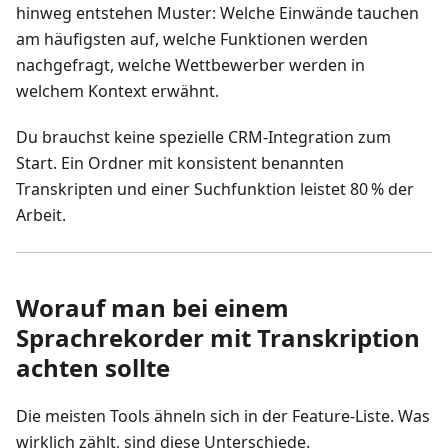
hinweg entstehen Muster: Welche Einwände tauchen
am häufigsten auf, welche Funktionen werden
nachgefragt, welche Wettbewerber werden in
welchem Kontext erwähnt.
Du brauchst keine spezielle CRM‑Integration zum
Start. Ein Ordner mit konsistent benannten
Transkripten und einer Suchfunktion leistet 80 % der
Arbeit.
Worauf man bei einem
Sprachrekorder mit Transkription
achten sollte
Die meisten Tools ähneln sich in der Feature‑Liste. Was
wirklich zählt, sind diese Unterschiede.