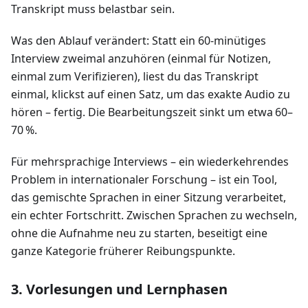
Transkript muss belastbar sein.
Was den Ablauf verändert: Statt ein 60‑minütiges
Interview zweimal anzuhören (einmal für Notizen,
einmal zum Verifizieren), liest du das Transkript
einmal, klickst auf einen Satz, um das exakte Audio zu
hören – fertig. Die Bearbeitungszeit sinkt um etwa 60–
70 %.
Für mehrsprachige Interviews – ein wiederkehrendes
Problem in internationaler Forschung – ist ein Tool,
das gemischte Sprachen in einer Sitzung verarbeitet,
ein echter Fortschritt. Zwischen Sprachen zu wechseln,
ohne die Aufnahme neu zu starten, beseitigt eine
ganze Kategorie früherer Reibungspunkte.
3. Vorlesungen und Lernphasen