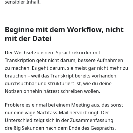
sensibler Inhalt.
Beginne mit dem Workflow, nicht
mit der Datei
Der Wechsel zu einem Sprachrekorder mit
Transkription geht nicht darum, bessere Aufnahmen
zu machen. Es geht darum, sie meist gar nicht mehr zu
brauchen – weil das Transkript bereits vorhanden,
durchsuchbar und strukturiert ist, wie du deine
Notizen ohnehin hättest schreiben wollen.
Probiere es einmal bei einem Meeting aus, das sonst
nur eine vage Nachfass‑Mail hervorbringt. Der
Unterschied zeigt sich in der Zusammenfassung
dreißig Sekunden nach dem Ende des Gesprächs.