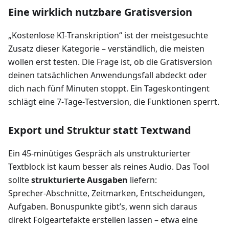
Eine wirklich nutzbare Gratisversion
„Kostenlose KI‑Transkription“ ist der meistgesuchte
Zusatz dieser Kategorie – verständlich, die meisten
wollen erst testen. Die Frage ist, ob die Gratisversion
deinen tatsächlichen Anwendungsfall abdeckt oder
dich nach fünf Minuten stoppt. Ein Tageskontingent
schlägt eine 7‑Tage‑Testversion, die Funktionen sperrt.
Export und Struktur statt Textwand
Ein 45‑minütiges Gespräch als unstrukturierter
Textblock ist kaum besser als reines Audio. Das Tool
sollte
strukturierte Ausgaben
liefern:
Sprecher‑Abschnitte, Zeitmarken, Entscheidungen,
Aufgaben. Bonuspunkte gibt’s, wenn sich daraus
direkt Folgeartefakte erstellen lassen – etwa eine