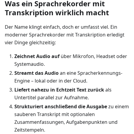
Was ein Sprachrekorder mit
Transkription wirklich macht
Der Name klingt einfach, doch er umfasst viel. Ein
moderner Sprachrekorder mit Transkription erledigt
vier Dinge gleichzeitig:
Zeichnet Audio auf
über Mikrofon, Headset oder
Systemaudio.
Streamt das Audio
an eine Spracherkennungs-
Engine – lokal oder in der Cloud.
Liefert nahezu in Echtzeit Text zurück
als
Untertitel parallel zur Aufnahme.
Strukturiert anschließend die Ausgabe
zu einem
sauberen Transkript mit optionalen
Zusammenfassungen, Aufgabenpunkten und
Zeitstempeln.