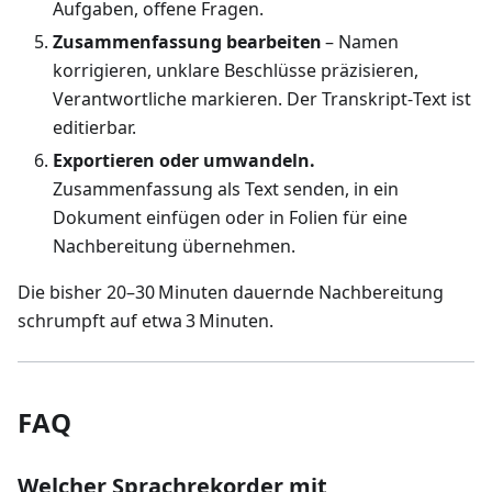
Aufgaben, offene Fragen.
Zusammenfassung bearbeiten
– Namen
korrigieren, unklare Beschlüsse präzisieren,
Verantwortliche markieren. Der Transkript‑Text ist
editierbar.
Exportieren oder umwandeln.
Zusammenfassung als Text senden, in ein
Dokument einfügen oder in Folien für eine
Nachbereitung übernehmen.
Die bisher 20–30 Minuten dauernde Nachbereitung
schrumpft auf etwa 3 Minuten.
FAQ
Welcher Sprachrekorder mit