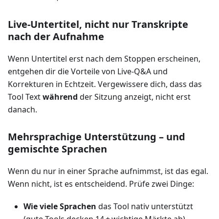
Live‑Untertitel, nicht nur Transkripte
nach der Aufnahme
Wenn Untertitel erst nach dem Stoppen erscheinen,
entgehen dir die Vorteile von Live‑Q&A und
Korrekturen in Echtzeit. Vergewissere dich, dass das
Tool Text
während
der Sitzung anzeigt, nicht erst
danach.
Mehrsprachige Unterstützung – und
gemischte Sprachen
Wenn du nur in einer Sprache aufnimmst, ist das egal.
Wenn nicht, ist es entscheidend. Prüfe zwei Dinge:
Wie viele Sprachen
das Tool nativ unterstützt
(gute Tools decken 14 + wichtige Märkte ab).