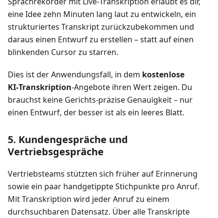
Sprachrekorder mit Live‑Transkription erlaubt es dir,
eine Idee zehn Minuten lang laut zu entwickeln, ein
strukturiertes Transkript zurückzubekommen und
daraus einen Entwurf zu erstellen – statt auf einen
blinkenden Cursor zu starren.
Dies ist der Anwendungsfall, in dem
kostenlose
KI‑Transkription
‑Angebote ihren Wert zeigen. Du
brauchst keine Gerichts‑präzise Genauigkeit – nur
einen Entwurf, der besser ist als ein leeres Blatt.
5. Kundengespräche und
Vertriebsgespräche
Vertriebsteams stützten sich früher auf Erinnerung
sowie ein paar handgetippte Stichpunkte pro Anruf.
Mit Transkription wird jeder Anruf zu einem
durchsuchbaren Datensatz. Über alle Transkripte