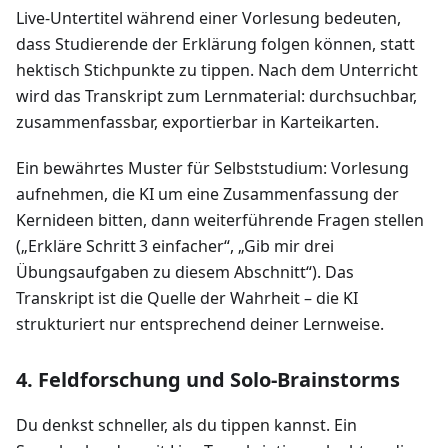
Live‑Untertitel während einer Vorlesung bedeuten,
dass Studierende der Erklärung folgen können, statt
hektisch Stichpunkte zu tippen. Nach dem Unterricht
wird das Transkript zum Lernmaterial: durchsuchbar,
zusammenfassbar, exportierbar in Karteikarten.
Ein bewährtes Muster für Selbststudium: Vorlesung
aufnehmen, die KI um eine Zusammenfassung der
Kernideen bitten, dann weiterführende Fragen stellen
(„Erkläre Schritt 3 einfacher“, „Gib mir drei
Übungsaufgaben zu diesem Abschnitt“). Das
Transkript ist die Quelle der Wahrheit – die KI
strukturiert nur entsprechend deiner Lernweise.
4. Feldforschung und Solo‑Brainstorms
Du denkst schneller, als du tippen kannst. Ein