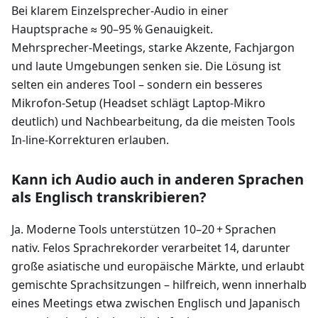
Bei klarem Einzelsprecher‑Audio in einer
Hauptsprache ≈ 90–95 % Genauigkeit.
Mehrsprecher‑Meetings, starke Akzente, Fachjargon
und laute Umgebungen senken sie. Die Lösung ist
selten ein anderes Tool – sondern ein besseres
Mikrofon‑Setup (Headset schlägt Laptop‑Mikro
deutlich) und Nachbearbeitung, da die meisten Tools
In‑line‑Korrekturen erlauben.
Kann ich Audio auch in anderen Sprachen
als Englisch transkribieren?
Ja. Moderne Tools unterstützen 10–20 + Sprachen
nativ. Felos Sprachrekorder verarbeitet 14, darunter
große asiatische und europäische Märkte, und erlaubt
gemischte Sprachsitzungen – hilfreich, wenn innerhalb
eines Meetings etwa zwischen Englisch und Japanisch