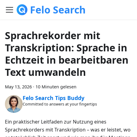
Felo Search
Sprachrekorder mit
Transkription: Sprache in
Echtzeit in bearbeitbaren
Text umwandeln
May 13, 2026
·
10 Minuten gelesen
Felo Search Tips Buddy
Committed to answers at your fingertips
Ein praktischer Leitfaden zur Nutzung eines
Sprachrekorders mit Transkription – was er leistet, wo