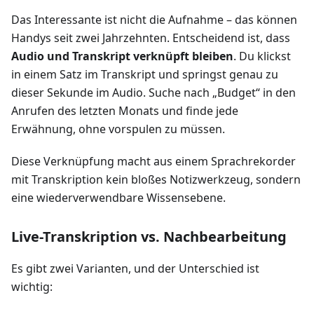
Das Interessante ist nicht die Aufnahme – das können
Handys seit zwei Jahrzehnten. Entscheidend ist, dass
Audio und Transkript verknüpft bleiben
. Du klickst
in einem Satz im Transkript und springst genau zu
dieser Sekunde im Audio. Suche nach „Budget“ in den
Anrufen des letzten Monats und finde jede
Erwähnung, ohne vorspulen zu müssen.
Diese Verknüpfung macht aus einem Sprachrekorder
mit Transkription kein bloßes Notizwerkzeug, sondern
eine wiederverwendbare Wissensebene.
Live-Transkription vs. Nachbearbeitung
Es gibt zwei Varianten, und der Unterschied ist
wichtig: