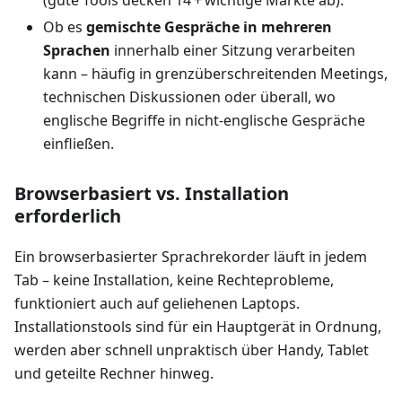
Ob es
gemischte Gespräche in mehreren
Sprachen
innerhalb einer Sitzung verarbeiten
kann – häufig in grenzüberschreitenden Meetings,
technischen Diskussionen oder überall, wo
englische Begriffe in nicht‑englische Gespräche
einfließen.
Browserbasiert vs. Installation
erforderlich
Ein browserbasierter Sprachrekorder läuft in jedem
Tab – keine Installation, keine Rechteprobleme,
funktioniert auch auf geliehenen Laptops.
Installationstools sind für ein Hauptgerät in Ordnung,
werden aber schnell unpraktisch über Handy, Tablet
und geteilte Rechner hinweg.