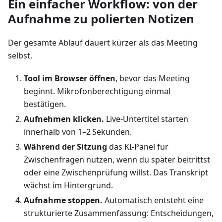
Ein einfacher Workflow: von der
Aufnahme zu polierten Notizen
Der gesamte Ablauf dauert kürzer als das Meeting
selbst.
Tool im Browser öffnen
, bevor das Meeting
beginnt. Mikrofonberechtigung einmal
bestätigen.
Aufnehmen klicken.
Live‑Untertitel starten
innerhalb von 1–2 Sekunden.
Während der Sitzung
das KI‑Panel für
Zwischenfragen nutzen, wenn du später beitrittst
oder eine Zwischenprüfung willst. Das Transkript
wächst im Hintergrund.
Aufnahme stoppen.
Automatisch entsteht eine
strukturierte Zusammenfassung: Entscheidungen,