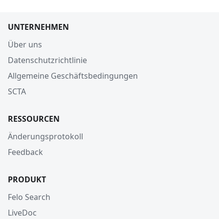
UNTERNEHMEN
Über uns
Datenschutzrichtlinie
Allgemeine Geschäftsbedingungen
SCTA
RESSOURCEN
Änderungsprotokoll
Feedback
PRODUKT
Felo Search
LiveDoc