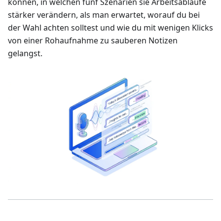
können, in welchen fünf Szenarien sie Arbeitsabläufe
stärker verändern, als man erwartet, worauf du bei
der Wahl achten solltest und wie du mit wenigen Klicks
von einer Rohaufnahme zu sauberen Notizen
gelangst.