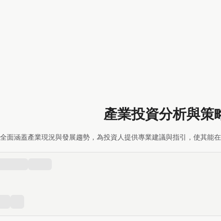
產業投資分析與策
全面涵蓋產業現況與發展趨勢，為投資人提供專業建議與指引，使其能在