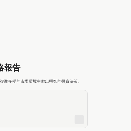
略報告
複雜多變的市場環境中做出明智的投資決策。