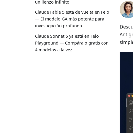
un lienzo infinito
Claude Fable 5 está de vuelta en Felo
— El modelo GA más potente para
investigación profunda
Descu
Antigr
Claude Sonnet 5 ya está en Felo
simpl
Playground — Compáralo gratis con
4 modelos a la vez