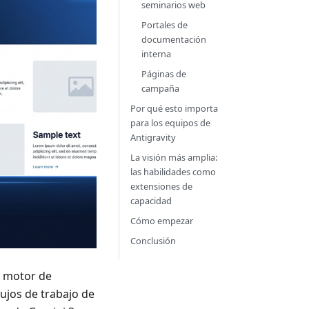
seminarios web
Portales de
documentación
interna
Páginas de
campaña
Por qué esto importa
para los equipos de
Antigravity
La visión más amplia:
las habilidades como
extensiones de
capacidad
Cómo empezar
Conclusión
e motor de
ujos de trabajo de