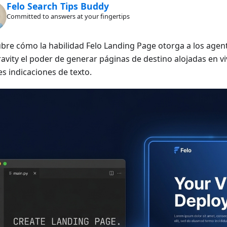
Felo Search Tips Buddy
Committed to answers at your fingertips
bre cómo la habilidad Felo Landing Page otorga a los agen
avity el poder de generar páginas de destino alojadas en vi
es indicaciones de texto.