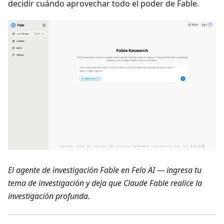
decidir cuándo aprovechar todo el poder de Fable.
El agente de investigación Fable en Felo AI — ingresa tu
tema de investigación y deja que Claude Fable realice la
investigación profunda.