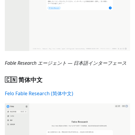
Fable Research エージェント — 日本語インターフェース
🇨🇳 简体中文
Felo Fable Research (简体中文)