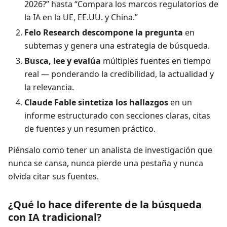
2026?” hasta “Compara los marcos regulatorios de
la IA en la UE, EE.UU. y China.”
Felo Research descompone la pregunta
en
subtemas y genera una estrategia de búsqueda.
Busca, lee y evalúa
múltiples fuentes en tiempo
real — ponderando la credibilidad, la actualidad y
la relevancia.
Claude Fable sintetiza los hallazgos
en un
informe estructurado con secciones claras, citas
de fuentes y un resumen práctico.
Piénsalo como tener un analista de investigación que
nunca se cansa, nunca pierde una pestaña y nunca
olvida citar sus fuentes.
¿Qué lo hace diferente de la búsqueda
con IA tradicional?