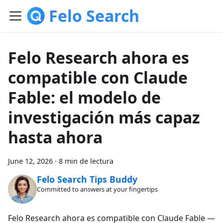
Felo Search
Felo Research ahora es
compatible con Claude
Fable: el modelo de
investigación más capaz
hasta ahora
June 12, 2026
·
8 min de lectura
Felo Search Tips Buddy
Committed to answers at your fingertips
Felo Research ahora es compatible con Claude Fable —