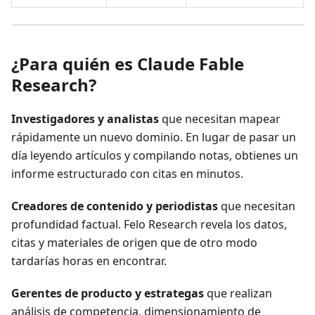
¿Para quién es Claude Fable
Research?
Investigadores y analistas
que necesitan mapear
rápidamente un nuevo dominio. En lugar de pasar un
día leyendo artículos y compilando notas, obtienes un
informe estructurado con citas en minutos.
Creadores de contenido y periodistas
que necesitan
profundidad factual. Felo Research revela los datos,
citas y materiales de origen que de otro modo
tardarías horas en encontrar.
Gerentes de producto y estrategas
que realizan
análisis de competencia, dimensionamiento de