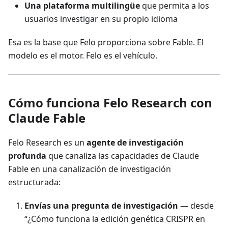
Una plataforma multilingüe
que permita a los
usuarios investigar en su propio idioma
Esa es la base que Felo proporciona sobre Fable. El
modelo es el motor. Felo es el vehículo.
Cómo funciona Felo Research con
Claude Fable
Felo Research es un
agente de investigación
profunda
que canaliza las capacidades de Claude
Fable en una canalización de investigación
estructurada:
Envías una pregunta de investigación
— desde
“¿Cómo funciona la edición genética CRISPR en