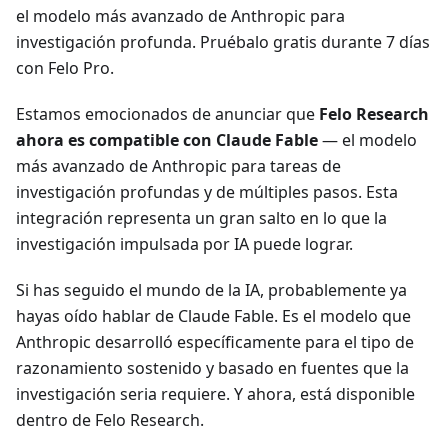
el modelo más avanzado de Anthropic para
investigación profunda. Pruébalo gratis durante 7 días
con Felo Pro.
Estamos emocionados de anunciar que
Felo Research
ahora es compatible con Claude Fable
— el modelo
más avanzado de Anthropic para tareas de
investigación profundas y de múltiples pasos. Esta
integración representa un gran salto en lo que la
investigación impulsada por IA puede lograr.
Si has seguido el mundo de la IA, probablemente ya
hayas oído hablar de Claude Fable. Es el modelo que
Anthropic desarrolló específicamente para el tipo de
razonamiento sostenido y basado en fuentes que la
investigación seria requiere. Y ahora, está disponible
dentro de Felo Research.