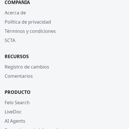
COMPAÑÍA
Acerca de
Política de privacidad
Términos y condiciones
SCTA
RECURSOS
Registro de cambios
Comentarios
PRODUCTO
Felo Search
LiveDoc
AI Agents