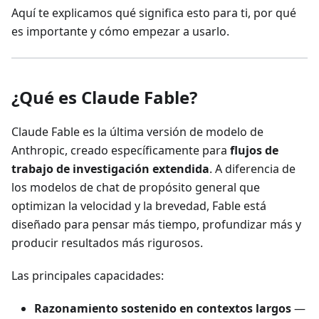
Aquí te explicamos qué significa esto para ti, por qué
es importante y cómo empezar a usarlo.
¿Qué es Claude Fable?
Claude Fable es la última versión de modelo de
Anthropic, creado específicamente para
flujos de
trabajo de investigación extendida
. A diferencia de
los modelos de chat de propósito general que
optimizan la velocidad y la brevedad, Fable está
diseñado para pensar más tiempo, profundizar más y
producir resultados más rigurosos.
Las principales capacidades:
Razonamiento sostenido en contextos largos
—