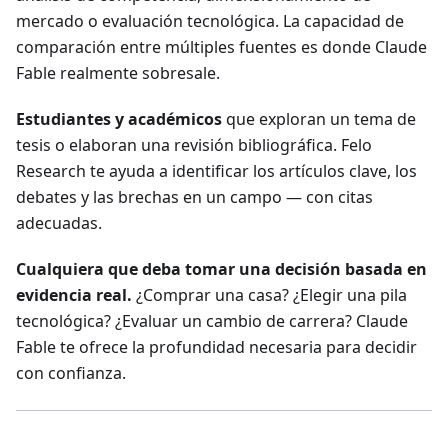
mercado o evaluación tecnológica. La capacidad de
comparación entre múltiples fuentes es donde Claude
Fable realmente sobresale.
Estudiantes y académicos
que exploran un tema de
tesis o elaboran una revisión bibliográfica. Felo
Research te ayuda a identificar los artículos clave, los
debates y las brechas en un campo — con citas
adecuadas.
Cualquiera que deba tomar una decisión basada en
evidencia real.
¿Comprar una casa? ¿Elegir una pila
tecnológica? ¿Evaluar un cambio de carrera? Claude
Fable te ofrece la profundidad necesaria para decidir
con confianza.