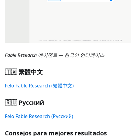
Fable Research 에이전트 — 한국어 인터페이스
🇹🇼 繁體中文
Felo Fable Research (繁體中文)
🇷🇺 Русский
Felo Fable Research (Русский)
Consejos para mejores resultados