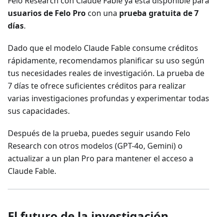
Felo Research con Claude Fable ya está disponible para
usuarios de Felo Pro
con una
prueba gratuita de 7
días
.
Dado que el modelo Claude Fable consume créditos
rápidamente, recomendamos planificar su uso según
tus necesidades reales de investigación. La prueba de
7 días te ofrece suficientes créditos para realizar
varias investigaciones profundas y experimentar todas
sus capacidades.
Después de la prueba, puedes seguir usando Felo
Research con otros modelos (GPT-4o, Gemini) o
actualizar a un plan Pro para mantener el acceso a
Claude Fable.
El futuro de la investigación