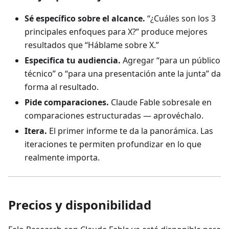
Sé específico sobre el alcance.
“¿Cuáles son los 3
principales enfoques para X?” produce mejores
resultados que “Háblame sobre X.”
Especifica tu audiencia.
Agregar “para un público
técnico” o “para una presentación ante la junta” da
forma al resultado.
Pide comparaciones.
Claude Fable sobresale en
comparaciones estructuradas — aprovéchalo.
Itera.
El primer informe te da la panorámica. Las
iteraciones te permiten profundizar en lo que
realmente importa.
Precios y disponibilidad