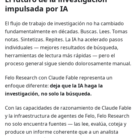
impulsada por IA
El flujo de trabajo de investigación no ha cambiado
fundamentalmente en décadas. Buscas. Lees. Tomas
notas. Sintetizas. Repites. La IA ha acelerado pasos
individuales — mejores resultados de búsqueda,
herramientas de lectura más rápidas — pero el
proceso general sigue siendo dolorosamente manual.
Felo Research con Claude Fable representa un
enfoque diferente:
deja que la IA haga la
investigación, no solo la búsqueda.
Con las capacidades de razonamiento de Claude Fable
y la infraestructura de agentes de Felo, Felo Research
no solo encuentra fuentes — las lee, evalúa, coteja y
produce un informe coherente que a un analista