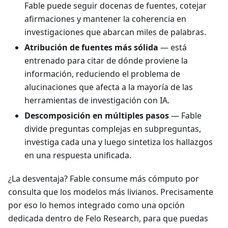
Fable puede seguir docenas de fuentes, cotejar
afirmaciones y mantener la coherencia en
investigaciones que abarcan miles de palabras.
Atribución de fuentes más sólida
— está
entrenado para citar de dónde proviene la
información, reduciendo el problema de
alucinaciones que afecta a la mayoría de las
herramientas de investigación con IA.
Descomposición en múltiples pasos
— Fable
divide preguntas complejas en subpreguntas,
investiga cada una y luego sintetiza los hallazgos
en una respuesta unificada.
¿La desventaja? Fable consume más cómputo por
consulta que los modelos más livianos. Precisamente
por eso lo hemos integrado como una opción
dedicada dentro de Felo Research, para que puedas