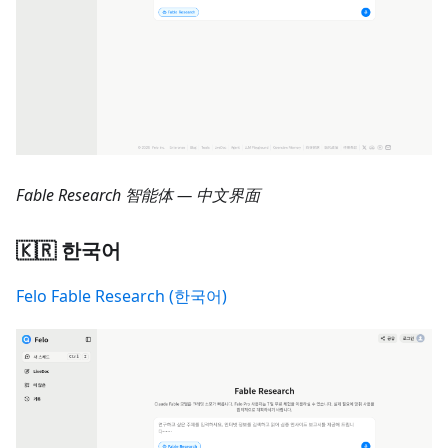
Fable Research 智能体 — 中文界面
🇰🇷 한국어
Felo Fable Research (한국어)