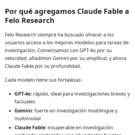
Por qué agregamos Claude Fable a
Felo Research
Felo Research siempre ha buscado ofrecer a los
usuarios acceso a los mejores modelos para tareas de
investigación. Comenzamos con GPT-4o por su
velocidad, añadimos Gemini por su amplitud, y ahora
Claude Fable por su profundidad.
Cada modelo tiene sus fortalezas:
GPT-4o
: rápido, ideal para investigaciones breves y
factuales
Gemini
: fuerte en investigación multilingüe y
multimodal
Claude Fable
: insuperable en investigación