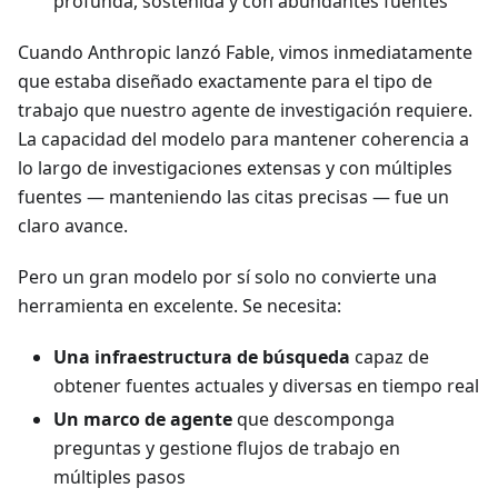
profunda, sostenida y con abundantes fuentes
Cuando Anthropic lanzó Fable, vimos inmediatamente
que estaba diseñado exactamente para el tipo de
trabajo que nuestro agente de investigación requiere.
La capacidad del modelo para mantener coherencia a
lo largo de investigaciones extensas y con múltiples
fuentes — manteniendo las citas precisas — fue un
claro avance.
Pero un gran modelo por sí solo no convierte una
herramienta en excelente. Se necesita:
Una infraestructura de búsqueda
capaz de
obtener fuentes actuales y diversas en tiempo real
Un marco de agente
que descomponga
preguntas y gestione flujos de trabajo en
múltiples pasos