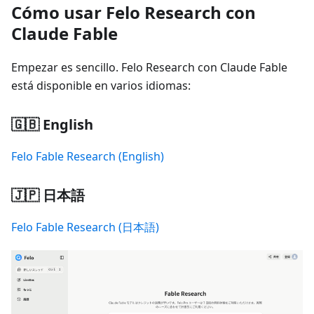
Cómo usar Felo Research con
Claude Fable
Empezar es sencillo. Felo Research con Claude Fable
está disponible en varios idiomas:
🇬🇧 English
Felo Fable Research (English)
🇯🇵 日本語
Felo Fable Research (日本語)