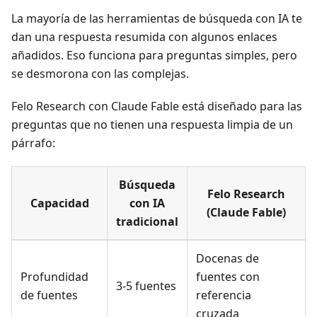
La mayoría de las herramientas de búsqueda con IA te
dan una respuesta resumida con algunos enlaces
añadidos. Eso funciona para preguntas simples, pero
se desmorona con las complejas.
Felo Research con Claude Fable está diseñado para las
preguntas que no tienen una respuesta limpia de un
párrafo:
Búsqueda
Felo Research
Capacidad
con IA
(Claude Fable)
tradicional
Docenas de
Profundidad
fuentes con
3-5 fuentes
de fuentes
referencia
cruzada