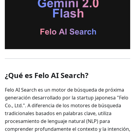
¿Qué es Felo AI Search?
Felo AI Search es un motor de búsqueda de próxima
generación desarrollado por la startup japonesa "Felo
Co., Ltd.". A diferencia de los motores de búsqueda
tradicionales basados en palabras clave, utiliza
procesamiento de lenguaje natural (NLP) para
comprender profundamente el contexto y la intención,