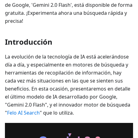
de Google, 'Gemini 2.0 Flash', está disponible de forma
gratuita. ¡Experimenta ahora una búsqueda rápida y
precisa!
Introducción
La evolución de la tecnología de IA está acelerándose
día a día, y especialmente en motores de búsqueda y
herramientas de recopilación de información, hay
cada vez más situaciones en las que se sienten sus
beneficios. En esta ocasión, presentaremos en detalle
el último modelo de IA desarrollado por Google,
"Gemini 2.0 Flash", y el innovador motor de búsqueda
"
Felo AI Search
" que lo utiliza.