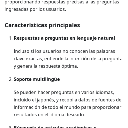
proporcionando respuestas precisas a las preguntas
ingresadas por los usuarios.
Características principales
Respuestas a preguntas en lenguaje natural
Incluso si los usuarios no conocen las palabras
clave exactas, entiende la intención de la pregunta
y genera la respuesta óptima.
Soporte multilingüe
Se pueden hacer preguntas en varios idiomas,
incluido el japonés, y recopila datos de fuentes de
información de todo el mundo para proporcionar
resultados en el idioma deseado.
Búsqueda de artículos académicos e