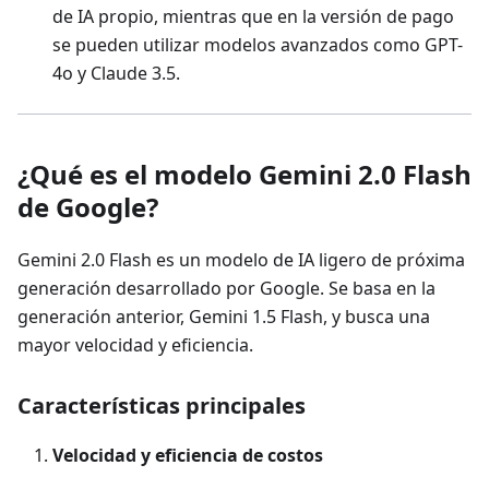
de IA propio, mientras que en la versión de pago
se pueden utilizar modelos avanzados como GPT-
4o y Claude 3.5.
¿Qué es el modelo Gemini 2.0 Flash
de Google?
Gemini 2.0 Flash es un modelo de IA ligero de próxima
generación desarrollado por Google. Se basa en la
generación anterior, Gemini 1.5 Flash, y busca una
mayor velocidad y eficiencia.
Características principales
Velocidad y eficiencia de costos