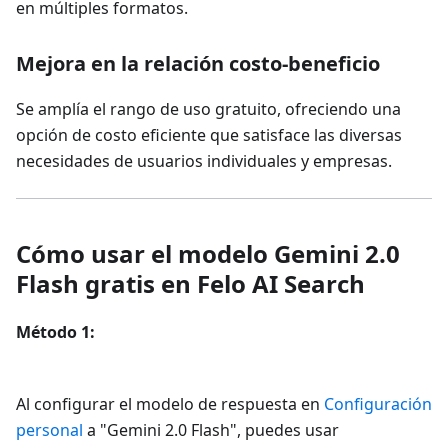
en múltiples formatos.
Mejora en la relación costo-beneficio
Se amplía el rango de uso gratuito, ofreciendo una
opción de costo eficiente que satisface las diversas
necesidades de usuarios individuales y empresas.
Cómo usar el modelo Gemini 2.0
Flash gratis en Felo AI Search
Método 1:
Al configurar el modelo de respuesta en
Configuración
personal
a "Gemini 2.0 Flash", puedes usar