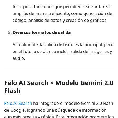
Incorpora funciones que permiten realizar tareas
amplias de manera eficiente, como generación de
código, análisis de datos y creación de gráficos.
Diversos formatos de salida
Actualmente, la salida de texto es la principal, pero
en el futuro se planea incluir salida de imágenes y
audio.
Felo AI Search × Modelo Gemini 2.0
Flash
Felo AI Search
ha integrado el modelo Gemini 2.0 Flash
de Google, logrando una búsqueda de información
aún más precisa y rápida. Esta integración promete los