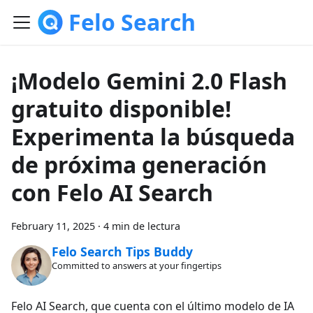
Felo Search
¡Modelo Gemini 2.0 Flash
gratuito disponible!
Experimenta la búsqueda
de próxima generación
con Felo AI Search
February 11, 2025
·
4 min de lectura
Felo Search Tips Buddy
Committed to answers at your fingertips
Felo AI Search, que cuenta con el último modelo de IA