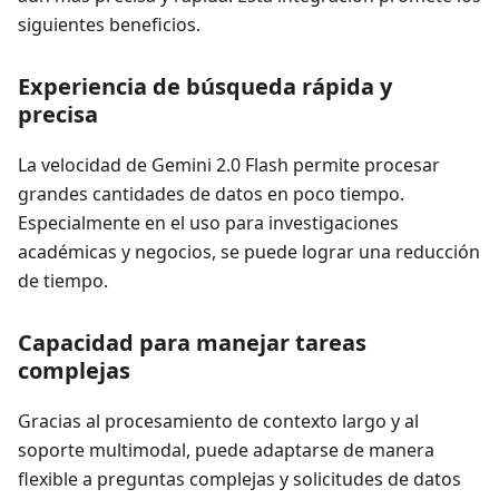
siguientes beneficios.
Experiencia de búsqueda rápida y
precisa
La velocidad de Gemini 2.0 Flash permite procesar
grandes cantidades de datos en poco tiempo.
Especialmente en el uso para investigaciones
académicas y negocios, se puede lograr una reducción
de tiempo.
Capacidad para manejar tareas
complejas
Gracias al procesamiento de contexto largo y al
soporte multimodal, puede adaptarse de manera
flexible a preguntas complejas y solicitudes de datos