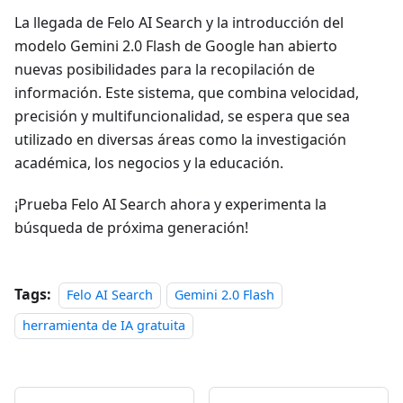
La llegada de Felo AI Search y la introducción del
modelo Gemini 2.0 Flash de Google han abierto
nuevas posibilidades para la recopilación de
información. Este sistema, que combina velocidad,
precisión y multifuncionalidad, se espera que sea
utilizado en diversas áreas como la investigación
académica, los negocios y la educación.
¡Prueba Felo AI Search ahora y experimenta la
búsqueda de próxima generación!
Tags:
Felo AI Search
Gemini 2.0 Flash
herramienta de IA gratuita