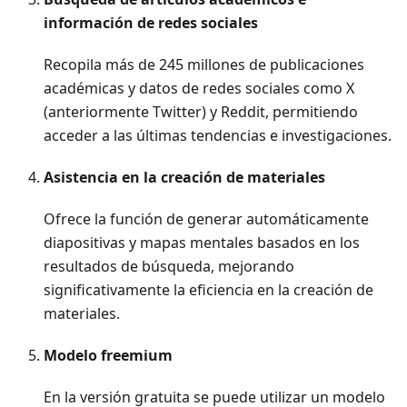
información de redes sociales
Recopila más de 245 millones de publicaciones
académicas y datos de redes sociales como X
(anteriormente Twitter) y Reddit, permitiendo
acceder a las últimas tendencias e investigaciones.
Asistencia en la creación de materiales
Ofrece la función de generar automáticamente
diapositivas y mapas mentales basados en los
resultados de búsqueda, mejorando
significativamente la eficiencia en la creación de
materiales.
Modelo freemium
En la versión gratuita se puede utilizar un modelo