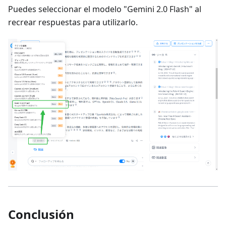
Puedes seleccionar el modelo "Gemini 2.0 Flash" al
recrear respuestas para utilizarlo.
Conclusión