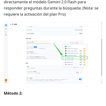
directamente el modelo Gemini 2.0 Flash para
responder preguntas durante la búsqueda. (Nota: se
requiere la activación del plan Pro)
Método 2: