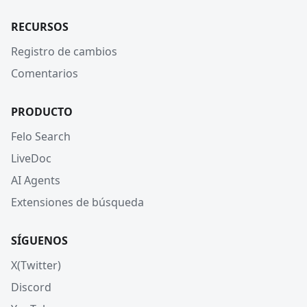
RECURSOS
Registro de cambios
Comentarios
PRODUCTO
Felo Search
LiveDoc
AI Agents
Extensiones de búsqueda
SÍGUENOS
X(Twitter)
Discord