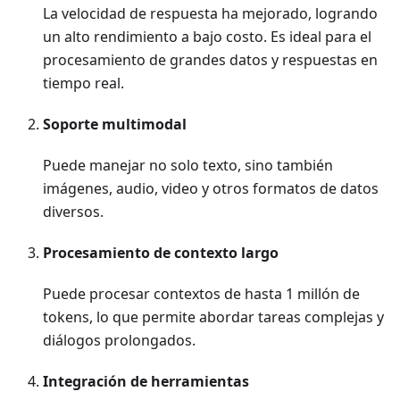
La velocidad de respuesta ha mejorado, logrando
un alto rendimiento a bajo costo. Es ideal para el
procesamiento de grandes datos y respuestas en
tiempo real.
Soporte multimodal
Puede manejar no solo texto, sino también
imágenes, audio, video y otros formatos de datos
diversos.
Procesamiento de contexto largo
Puede procesar contextos de hasta 1 millón de
tokens, lo que permite abordar tareas complejas y
diálogos prolongados.
Integración de herramientas