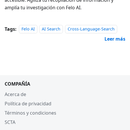
amplía tu investigación con Felo AI.
Tags:
Felo AI
AI Search
Cross-Language-Search
Leer más
COMPAÑÍA
Acerca de
Política de privacidad
Términos y condiciones
SCTA