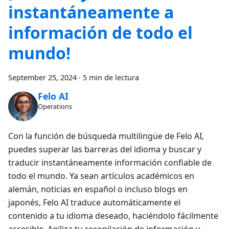
instantáneamente a
información de todo el
mundo!
September 25, 2024
·
5 min de lectura
Felo AI
Operations
Con la función de búsqueda multilingüe de Felo AI,
puedes superar las barreras del idioma y buscar y
traducir instantáneamente información confiable de
todo el mundo. Ya sean artículos académicos en
alemán, noticias en español o incluso blogs en
japonés, Felo AI traduce automáticamente el
contenido a tu idioma deseado, haciéndolo fácilmente
accesible. Agiliza tu recopilación de información y