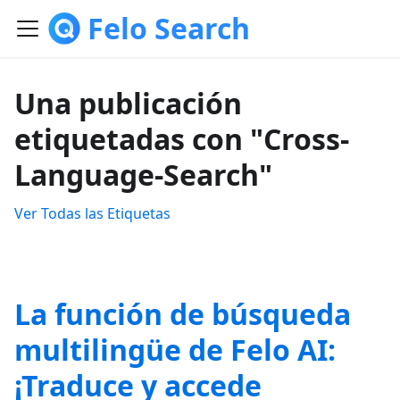
Felo Search
Una publicación
etiquetadas con "Cross-
Language-Search"
Ver Todas las Etiquetas
La función de búsqueda
multilingüe de Felo AI:
¡Traduce y accede