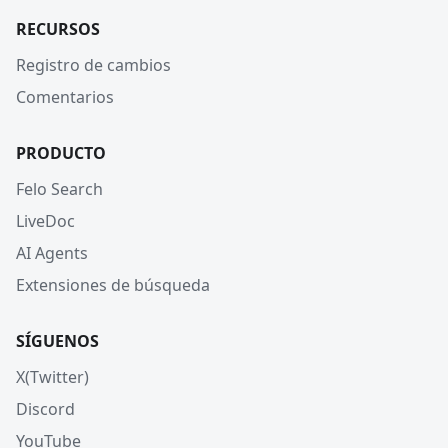
RECURSOS
Registro de cambios
Comentarios
PRODUCTO
Felo Search
LiveDoc
AI Agents
Extensiones de búsqueda
SÍGUENOS
X(Twitter)
Discord
YouTube