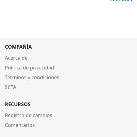
COMPAÑÍA
Acerca de
Política de privacidad
Términos y condiciones
SCTA
RECURSOS
Registro de cambios
Comentarios