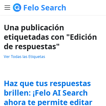
Felo Search
Una publicación
etiquetadas con "Edición
de respuestas"
Ver Todas las Etiquetas
Haz que tus respuestas
brillen: ¡Felo AI Search
ahora te permite editar