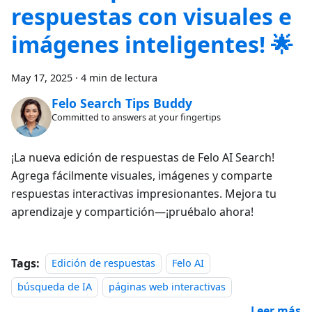
respuestas con visuales e
imágenes inteligentes! 🌟
May 17, 2025
·
4 min de lectura
Felo Search Tips Buddy
Committed to answers at your fingertips
¡La nueva edición de respuestas de Felo AI Search!
Agrega fácilmente visuales, imágenes y comparte
respuestas interactivas impresionantes. Mejora tu
aprendizaje y compartición—¡pruébalo ahora!
Tags:
Edición de respuestas
Felo AI
búsqueda de IA
páginas web interactivas
Leer más