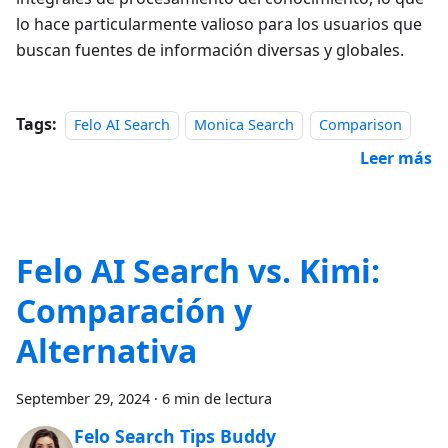
lo hace particularmente valioso para los usuarios que
buscan fuentes de información diversas y globales.
Tags:
Felo AI Search
Monica Search
Comparison
Leer más
Felo AI Search vs. Kimi:
Comparación y
Alternativa
September 29, 2024
·
6 min de lectura
Felo Search Tips Buddy