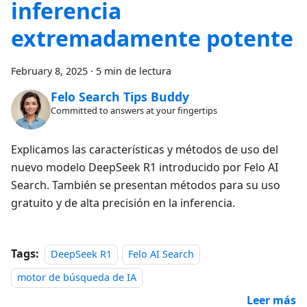
inferencia
extremadamente potente
February 8, 2025
·
5 min de lectura
Felo Search Tips Buddy
Committed to answers at your fingertips
Explicamos las características y métodos de uso del
nuevo modelo DeepSeek R1 introducido por Felo AI
Search. También se presentan métodos para su uso
gratuito y de alta precisión en la inferencia.
Tags:
DeepSeek R1
Felo AI Search
motor de búsqueda de IA
Leer más