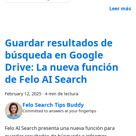
Leer más
Guardar resultados de
búsqueda en Google
Drive: La nueva función
de Felo AI Search
February 12, 2025
·
4 min de lectura
Felo Search Tips Buddy
Committed to answers at your fingertips
Felo AI Search presenta una nueva función para