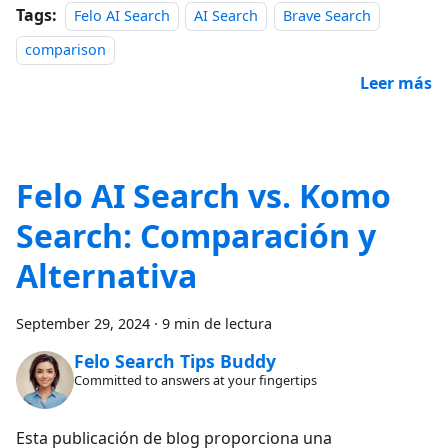
Tags:
Felo AI Search
AI Search
Brave Search
comparison
Leer más
Felo AI Search vs. Komo
Search: Comparación y
Alternativa
September 29, 2024
·
9 min de lectura
Felo Search Tips Buddy
Committed to answers at your fingertips
Esta publicación de blog proporciona una