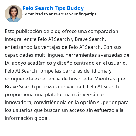
Felo Search Tips Buddy
Committed to answers at your fingertips
Esta publicación de blog ofrece una comparación
integral entre Felo AI Search y Brave Search,
enfatizando las ventajas de Felo AI Search. Con sus
capacidades multilingües, herramientas avanzadas de
IA, apoyo académico y diseño centrado en el usuario,
Felo AI Search rompe las barreras del idioma y
enriquece la experiencia de búsqueda. Mientras que
Brave Search prioriza la privacidad, Felo AI Search
proporciona una plataforma más versátil e
innovadora, convirtiéndola en la opción superior para
los usuarios que buscan un acceso sin esfuerzo a la
información global.