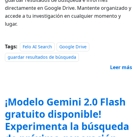
guardar resultados de búsqueda e informes
directamente en Google Drive. Mantente organizado y
accede a tu investigación en cualquier momento y
lugar.
Tags:
Felo AI Search
Google Drive
guardar resultados de búsqueda
Leer más
¡Modelo Gemini 2.0 Flash
gratuito disponible!
Experimenta la búsqueda