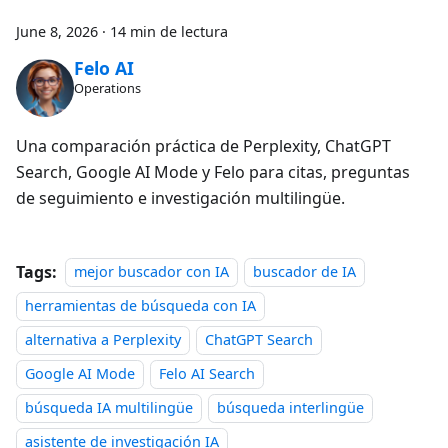
June 8, 2026
·
14 min de lectura
Felo AI
Operations
Una comparación práctica de Perplexity, ChatGPT
Search, Google AI Mode y Felo para citas, preguntas
de seguimiento e investigación multilingüe.
Tags:
mejor buscador con IA
buscador de IA
herramientas de búsqueda con IA
alternativa a Perplexity
ChatGPT Search
Google AI Mode
Felo AI Search
búsqueda IA multilingüe
búsqueda interlingüe
asistente de investigación IA