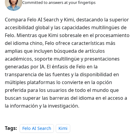
Committed to answers at your fingertips
Compara Felo AI Search y Kimi, destacando la superior
accesibilidad global y las capacidades multilingües de
Felo. Mientras que Kimi sobresale en el procesamiento
del idioma chino, Felo ofrece características más
amplias que incluyen búsqueda de artículos
académicos, soporte multilingüe y presentaciones
generadas por IA. El énfasis de Felo en la
transparencia de las fuentes y la disponibilidad en
múltiples plataformas lo convierte en la opción
preferida para los usuarios de todo el mundo que
buscan superar las barreras del idioma en el acceso a
la información y la investigación.
Tags:
Felo AI Search
Kimi