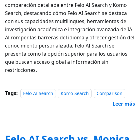
comparación detallada entre Felo AI Search y Komo
Search, destacando cómo Felo AI Search se destaca
con sus capacidades multilingües, herramientas de
investigación académica e integración avanzada de IA.
Al romper las barreras del idioma y ofrecer gestión del
conocimiento personalizada, Felo AI Search se
presenta como la opción superior para los usuarios
que buscan acceso global a información sin
restricciones.
Tags:
Felo AI Search
Komo Search
Comparison
Leer más
Felo AI Search vs. Monica