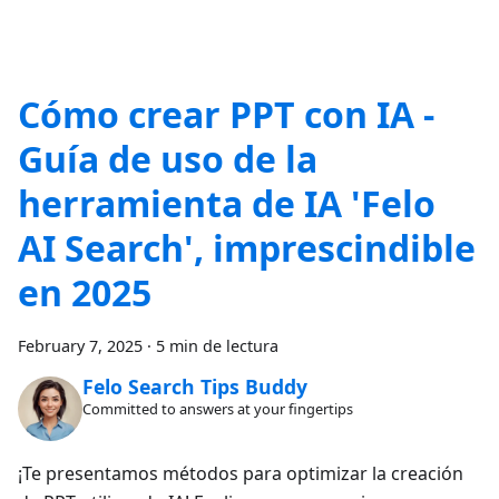
Cómo crear PPT con IA -
Guía de uso de la
herramienta de IA 'Felo
AI Search', imprescindible
en 2025
February 7, 2025
·
5 min de lectura
Felo Search Tips Buddy
Committed to answers at your fingertips
¡Te presentamos métodos para optimizar la creación