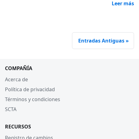
Leer más
Entradas Antiguas
COMPAÑÍA
Acerca de
Política de privacidad
Términos y condiciones
SCTA
RECURSOS
Registro de cambios