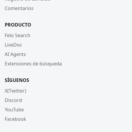
Comentarios
PRODUCTO
Felo Search
LiveDoc
AI Agents
Extensiones de búsqueda
SÍGUENOS
X(Twitter)
Discord
YouTube
Facebook