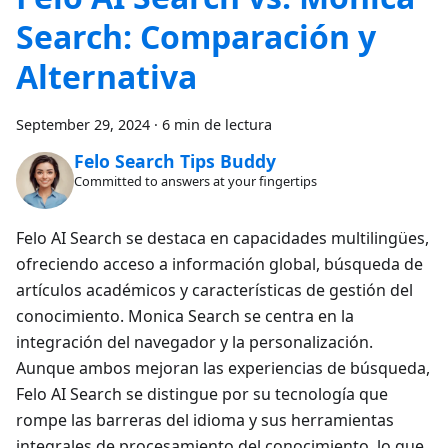
Search: Comparación y
Alternativa
September 29, 2024
·
6 min de lectura
Felo Search Tips Buddy
Committed to answers at your fingertips
Felo AI Search se destaca en capacidades multilingües,
ofreciendo acceso a información global, búsqueda de
artículos académicos y características de gestión del
conocimiento. Monica Search se centra en la
integración del navegador y la personalización.
Aunque ambos mejoran las experiencias de búsqueda,
Felo AI Search se distingue por su tecnología que
rompe las barreras del idioma y sus herramientas
integrales de procesamiento del conocimiento, lo que