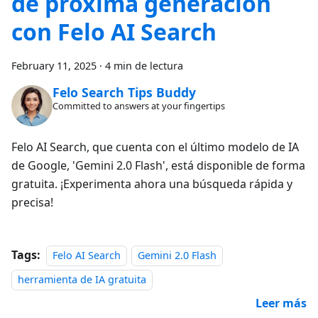
de próxima generación
con Felo AI Search
February 11, 2025
·
4 min de lectura
Felo Search Tips Buddy
Committed to answers at your fingertips
Felo AI Search, que cuenta con el último modelo de IA
de Google, 'Gemini 2.0 Flash', está disponible de forma
gratuita. ¡Experimenta ahora una búsqueda rápida y
precisa!
Tags:
Felo AI Search
Gemini 2.0 Flash
herramienta de IA gratuita
Leer más