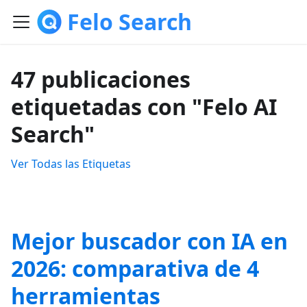
Felo Search
47 publicaciones
etiquetadas con "Felo AI
Search"
Ver Todas las Etiquetas
Mejor buscador con IA en
2026: comparativa de 4
herramientas