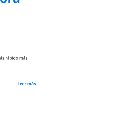
Más rápido más
Leer más