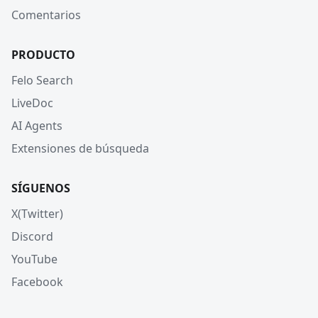
Comentarios
PRODUCTO
Felo Search
LiveDoc
AI Agents
Extensiones de búsqueda
SÍGUENOS
X(Twitter)
Discord
YouTube
Facebook