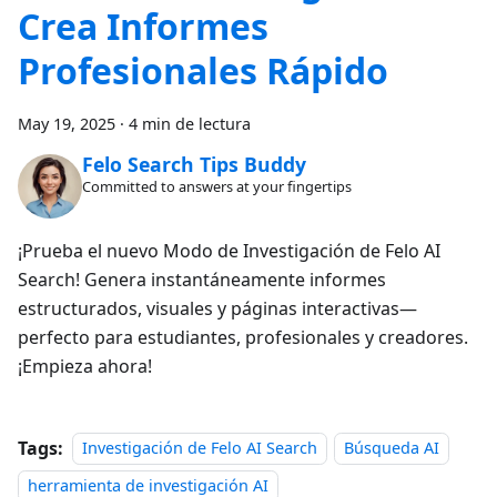
Crea Informes
Profesionales Rápido
May 19, 2025
·
4 min de lectura
Felo Search Tips Buddy
Committed to answers at your fingertips
¡Prueba el nuevo Modo de Investigación de Felo AI
Search! Genera instantáneamente informes
estructurados, visuales y páginas interactivas—
perfecto para estudiantes, profesionales y creadores.
¡Empieza ahora!
Tags:
Investigación de Felo AI Search
Búsqueda AI
herramienta de investigación AI