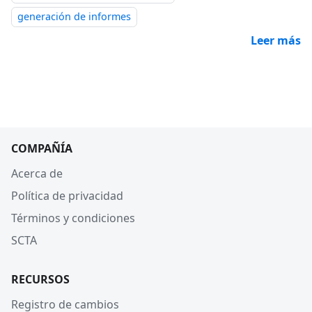
generación de informes
Leer más
COMPAÑÍA
Acerca de
Política de privacidad
Términos y condiciones
SCTA
RECURSOS
Registro de cambios