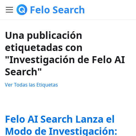
Felo Search
Una publicación
etiquetadas con
"Investigación de Felo AI
Search"
Ver Todas las Etiquetas
Felo AI Search Lanza el
Modo de Investigación: