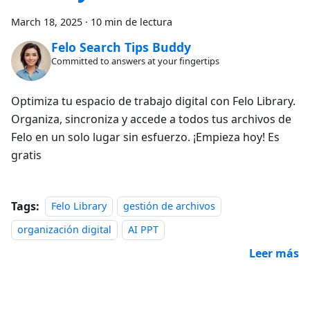
March 18, 2025
·
10 min de lectura
Felo Search Tips Buddy
Committed to answers at your fingertips
Optimiza tu espacio de trabajo digital con Felo Library.
Organiza, sincroniza y accede a todos tus archivos de
Felo en un solo lugar sin esfuerzo. ¡Empieza hoy! Es
gratis
Tags:
Felo Library
gestión de archivos
organización digital
AI PPT
Leer más