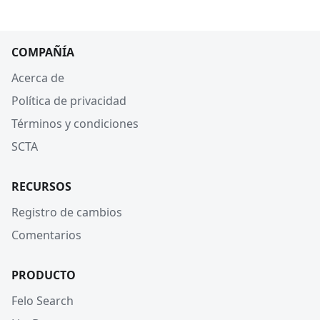
COMPAÑÍA
Acerca de
Política de privacidad
Términos y condiciones
SCTA
RECURSOS
Registro de cambios
Comentarios
PRODUCTO
Felo Search