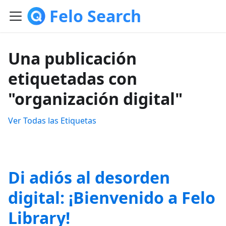
Felo Search
Una publicación
etiquetadas con
"organización digital"
Ver Todas las Etiquetas
Di adiós al desorden
digital: ¡Bienvenido a Felo
Library!