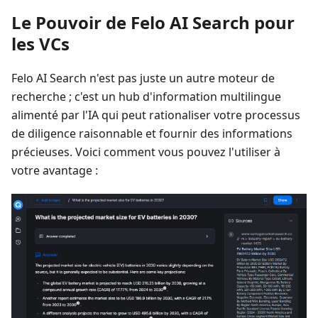
Le Pouvoir de Felo AI Search pour
les VCs
Felo AI Search n'est pas juste un autre moteur de
recherche ; c'est un hub d'information multilingue
alimenté par l'IA qui peut rationaliser votre processus
de diligence raisonnable et fournir des informations
précieuses. Voici comment vous pouvez l'utiliser à
votre avantage :