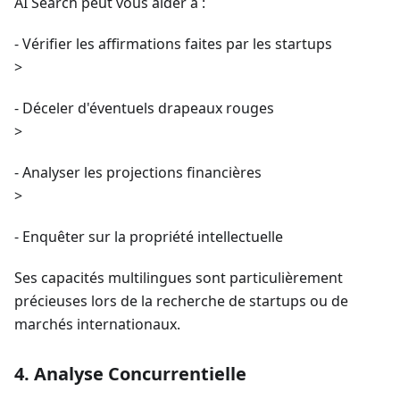
AI Search peut vous aider à :
- Vérifier les affirmations faites par les startups
>
- Déceler d'éventuels drapeaux rouges
>
- Analyser les projections financières
>
- Enquêter sur la propriété intellectuelle
Ses capacités multilingues sont particulièrement
précieuses lors de la recherche de startups ou de
marchés internationaux.
4. Analyse Concurrentielle