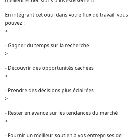
meilleures décisions d'investissement.
En intégrant cet outil dans votre flux de travail, vous
pouvez :
>
- Gagner du temps sur la recherche
>
- Découvrir des opportunités cachées
>
- Prendre des décisions plus éclairées
>
- Rester en avance sur les tendances du marché
>
- Fournir un meilleur soutien à vos entreprises de