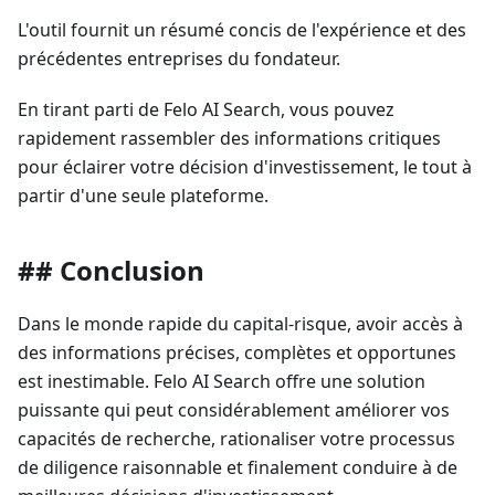
L'outil fournit un résumé concis de l'expérience et des
précédentes entreprises du fondateur.
En tirant parti de Felo AI Search, vous pouvez
rapidement rassembler des informations critiques
pour éclairer votre décision d'investissement, le tout à
partir d'une seule plateforme.
## Conclusion
Dans le monde rapide du capital-risque, avoir accès à
des informations précises, complètes et opportunes
est inestimable. Felo AI Search offre une solution
puissante qui peut considérablement améliorer vos
capacités de recherche, rationaliser votre processus
de diligence raisonnable et finalement conduire à de