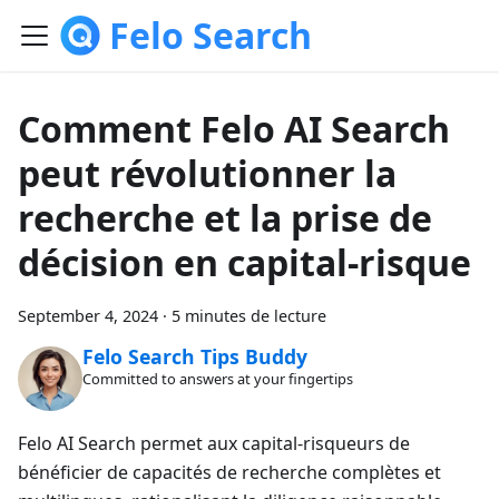
Felo Search
Comment Felo AI Search
peut révolutionner la
recherche et la prise de
décision en capital-risque
September 4, 2024
·
5 minutes de lecture
Felo Search Tips Buddy
Committed to answers at your fingertips
Felo AI Search permet aux capital-risqueurs de
bénéficier de capacités de recherche complètes et