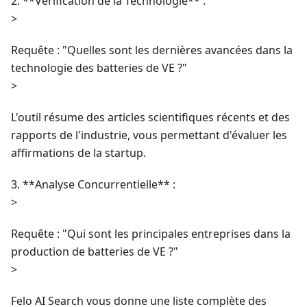
2. **Vérification de la Technologie** :
>
Requête : "Quelles sont les dernières avancées dans la
technologie des batteries de VE ?"
>
L'outil résume des articles scientifiques récents et des
rapports de l'industrie, vous permettant d'évaluer les
affirmations de la startup.
3. **Analyse Concurrentielle** :
>
Requête : "Qui sont les principales entreprises dans la
production de batteries de VE ?"
>
Felo AI Search vous donne une liste complète des