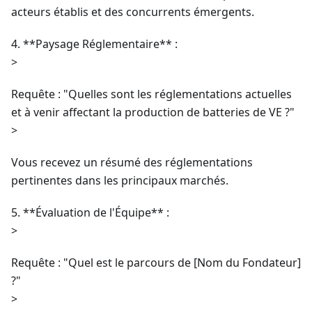
acteurs établis et des concurrents émergents.
4. **Paysage Réglementaire** :
>
Requête : "Quelles sont les réglementations actuelles
et à venir affectant la production de batteries de VE ?"
>
Vous recevez un résumé des réglementations
pertinentes dans les principaux marchés.
5. **Évaluation de l'Équipe** :
>
Requête : "Quel est le parcours de [Nom du Fondateur]
?"
>