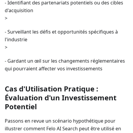
- Identifiant des partenariats potentiels ou des cibles
d'acquisition
>
- Surveillant les défis et opportunités spécifiques à
l'industrie
>
- Gardant un œil sur les changements réglementaires
qui pourraient affecter vos investissements
Cas d'Utilisation Pratique :
Évaluation d'un Investissement
Potentiel
Passons en revue un scénario hypothétique pour
illustrer comment Felo AI Search peut être utilisé en