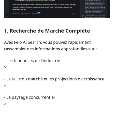
1. Recherche de Marché Complète
Avec Felo AI Search, vous pouvez rapidement
rassembler des informations approfondies sur :
- Les tendances de l'industrie
>
- La taille du marché et les projections de croissance
>
- Le paysage concurrentiel
>