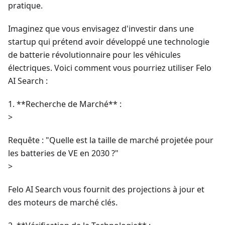
pratique.
Imaginez que vous envisagez d'investir dans une
startup qui prétend avoir développé une technologie
de batterie révolutionnaire pour les véhicules
électriques. Voici comment vous pourriez utiliser Felo
AI Search :
1. **Recherche de Marché** :
>
Requête : "Quelle est la taille de marché projetée pour
les batteries de VE en 2030 ?"
>
Felo AI Search vous fournit des projections à jour et
des moteurs de marché clés.