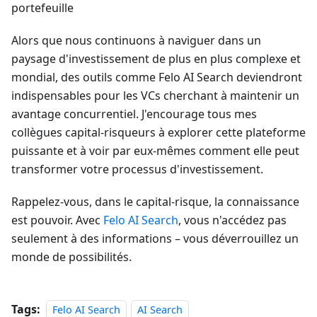
portefeuille
Alors que nous continuons à naviguer dans un
paysage d'investissement de plus en plus complexe et
mondial, des outils comme Felo AI Search deviendront
indispensables pour les VCs cherchant à maintenir un
avantage concurrentiel. J'encourage tous mes
collègues capital-risqueurs à explorer cette plateforme
puissante et à voir par eux-mêmes comment elle peut
transformer votre processus d'investissement.
Rappelez-vous, dans le capital-risque, la connaissance
est pouvoir. Avec
Felo
AI Search
, vous n'accédez pas
seulement à des informations – vous déverrouillez un
monde de possibilités.
Tags:
Felo AI Search
AI Search