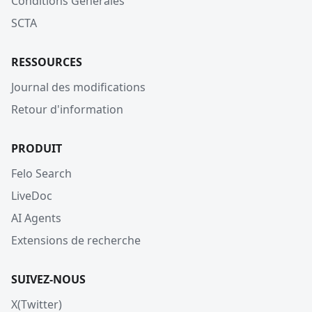
Conditions Générales
SCTA
RESSOURCES
Journal des modifications
Retour d'information
PRODUIT
Felo Search
LiveDoc
AI Agents
Extensions de recherche
SUIVEZ-NOUS
X(Twitter)