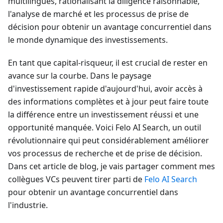
multilingues, rationalisant la diligence raisonnable,
l'analyse de marché et les processus de prise de
décision pour obtenir un avantage concurrentiel dans
le monde dynamique des investissements.
En tant que capital-risqueur, il est crucial de rester en
avance sur la courbe. Dans le paysage
d'investissement rapide d'aujourd'hui, avoir accès à
des informations complètes et à jour peut faire toute
la différence entre un investissement réussi et une
opportunité manquée. Voici Felo AI Search, un outil
révolutionnaire qui peut considérablement améliorer
vos processus de recherche et de prise de décision.
Dans cet article de blog, je vais partager comment mes
collègues VCs peuvent tirer parti de
Felo
AI Search
pour obtenir un avantage concurrentiel dans
l'industrie.