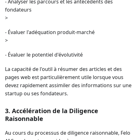
- Analyser les parcours et les antécédents des
fondateurs
>
- Évaluer l'adéquation produit-marché
>
- Évaluer le potentiel d'évolutivité
La capacité de l'outil à résumer des articles et des
pages web est particulièrement utile lorsque vous
devez rapidement assimiler des informations sur une
startup ou ses fondateurs.
3. Accélération de la Diligence
Raisonnable
Au cours du processus de diligence raisonnable, Felo