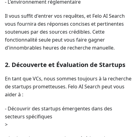
- L'environnement réglementaire
Il vous suffit d'entrer vos requêtes, et Felo AI Search
vous fournira des réponses concises et pertinentes
soutenues par des sources crédibles. Cette
fonctionnalité seule peut vous faire gagner
d'innombrables heures de recherche manuelle.
2. Découverte et Évaluation de Startups
En tant que VCs, nous sommes toujours à la recherche
de startups prometteuses. Felo AI Search peut vous
aider à :
- Découvrir des startups émergentes dans des
secteurs spécifiques
>