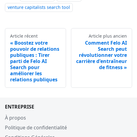
venture capitalists search tool
Article récent
Article plus ancien
Boostez votre
Comment Felo AI
pouvoir de relations
Search peut
publiques : Tirer
révolutionner votre
parti de Felo AI
carrière d'entraîneur
Search pour
de fitness
améliorer les
relations publiques
ENTREPRISE
À propos
Politique de confidentialité