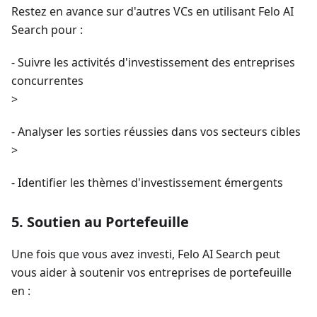
Restez en avance sur d'autres VCs en utilisant Felo AI
Search pour :
- Suivre les activités d'investissement des entreprises
concurrentes
>
- Analyser les sorties réussies dans vos secteurs cibles
>
- Identifier les thèmes d'investissement émergents
5. Soutien au Portefeuille
Une fois que vous avez investi, Felo AI Search peut
vous aider à soutenir vos entreprises de portefeuille
en :