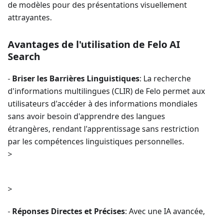
de modèles pour des présentations visuellement
attrayantes.
Avantages de l'utilisation de Felo AI
Search
-
Briser les Barrières Linguistiques
: La recherche
d'informations multilingues (CLIR) de Felo permet aux
utilisateurs d'accéder à des informations mondiales
sans avoir besoin d'apprendre des langues
étrangères, rendant l'apprentissage sans restriction
par les compétences linguistiques personnelles.
>
>
-
Réponses Directes et Précises
: Avec une IA avancée,