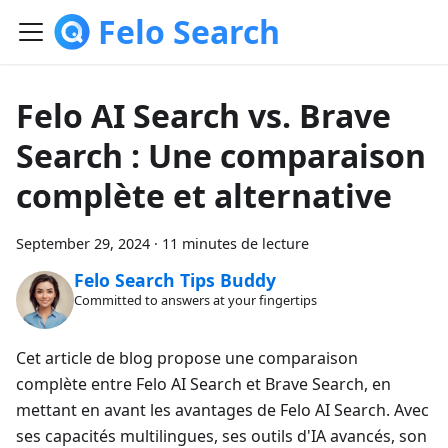
Felo Search
Felo AI Search vs. Brave
Search : Une comparaison
complète et alternative
September 29, 2024
·
11 minutes de lecture
Felo Search Tips Buddy
Committed to answers at your fingertips
Cet article de blog propose une comparaison
complète entre Felo AI Search et Brave Search, en
mettant en avant les avantages de Felo AI Search. Avec
ses capacités multilingues, ses outils d'IA avancés, son