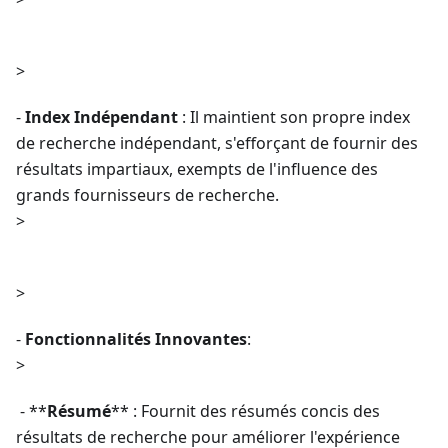
>
-
Index Indépendant
: Il maintient son propre index
de recherche indépendant, s'efforçant de fournir des
résultats impartiaux, exempts de l'influence des
grands fournisseurs de recherche.
>
>
-
Fonctionnalités Innovantes
:
>
- **
Résumé
** : Fournit des résumés concis des
résultats de recherche pour améliorer l'expérience