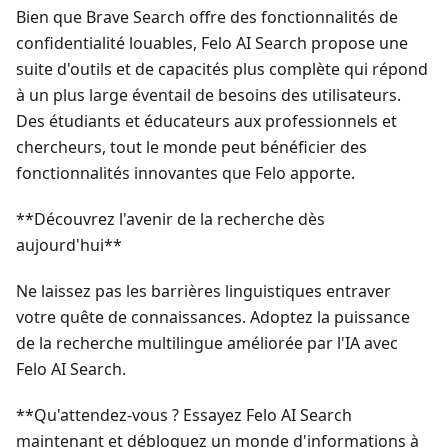
Bien que Brave Search offre des fonctionnalités de
confidentialité louables, Felo AI Search propose une
suite d'outils et de capacités plus complète qui répond
à un plus large éventail de besoins des utilisateurs.
Des étudiants et éducateurs aux professionnels et
chercheurs, tout le monde peut bénéficier des
fonctionnalités innovantes que Felo apporte.
**Découvrez l'avenir de la recherche dès
aujourd'hui**
Ne laissez pas les barrières linguistiques entraver
votre quête de connaissances. Adoptez la puissance
de la recherche multilingue améliorée par l'IA avec
Felo AI Search.
**Qu'attendez-vous ? Essayez Felo AI Search
maintenant et débloquez un monde d'informations à