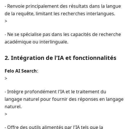
- Renvoie principalement des résultats dans la langue
de la requête, limitant les recherches interlangues.
>
- Ne se spécialise pas dans les capacités de recherche
académique ou interlinguale.
2. Intégration de l'IA et fonctionnalités
Felo AI Search
:
>
- Intègre profondément l'IA et le traitement du
langage naturel pour fournir des réponses en langage
naturel.
>
- Offre des outils alimentés par l'IA tels que la