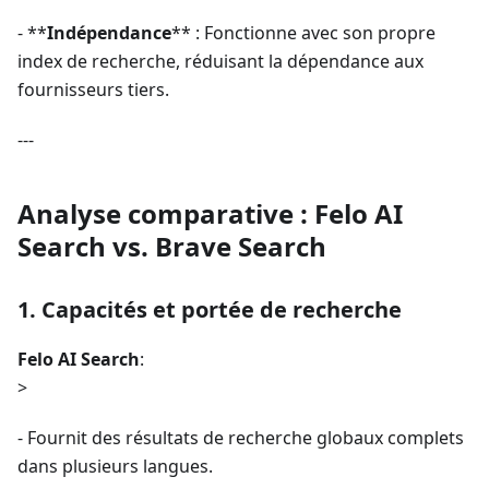
- **
Indépendance
** : Fonctionne avec son propre
index de recherche, réduisant la dépendance aux
fournisseurs tiers.
---
Analyse comparative : Felo AI
Search vs. Brave Search
1. Capacités et portée de recherche
Felo AI Search
:
>
- Fournit des résultats de recherche globaux complets
dans plusieurs langues.