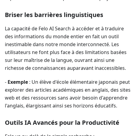
Briser les barrières linguistiques
La capacité de Felo AI Search à accéder et à traduire
des informations du monde entier en fait un outil
inestimable dans notre monde interconnecté. Les
utilisateurs ne font plus face à des limitations basées
sur leur maîtrise de la langue, ouvrant ainsi une
richesse de connaissances auparavant inaccessibles.
-
Exemple
: Un élève d'école élémentaire japonais peut
explorer des articles académiques en anglais, des sites
web et des ressources sans avoir besoin d'apprendre
l'anglais, élargissant ainsi ses horizons éducatifs.
Outils IA Avancés pour la Productivité