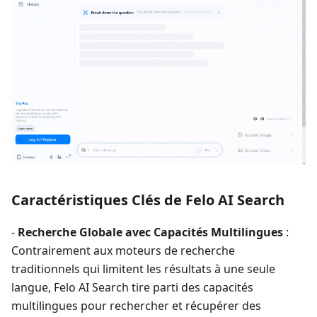
Caractéristiques Clés de Felo AI Search
-
Recherche Globale avec Capacités Multilingues
:
Contrairement aux moteurs de recherche
traditionnels qui limitent les résultats à une seule
langue, Felo AI Search tire parti des capacités
multilingues pour rechercher et récupérer des