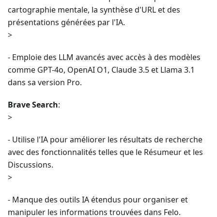
cartographie mentale, la synthèse d'URL et des
présentations générées par l'IA.
>
- Emploie des LLM avancés avec accès à des modèles
comme GPT-4o, OpenAI O1, Claude 3.5 et Llama 3.1
dans sa version Pro.
Brave Search
:
>
- Utilise l'IA pour améliorer les résultats de recherche
avec des fonctionnalités telles que le Résumeur et les
Discussions.
>
- Manque des outils IA étendus pour organiser et
manipuler les informations trouvées dans Felo.