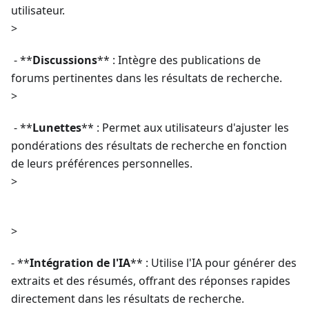
utilisateur.
>
- **
Discussions
** : Intègre des publications de
forums pertinentes dans les résultats de recherche.
>
- **
Lunettes
** : Permet aux utilisateurs d'ajuster les
pondérations des résultats de recherche en fonction
de leurs préférences personnelles.
>
>
- **
Intégration de l'IA
** : Utilise l'IA pour générer des
extraits et des résumés, offrant des réponses rapides
directement dans les résultats de recherche.