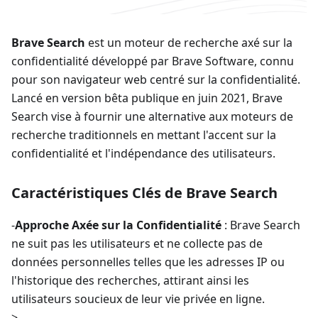
Brave Search
est un moteur de recherche axé sur la
confidentialité développé par Brave Software, connu
pour son navigateur web centré sur la confidentialité.
Lancé en version bêta publique en juin 2021, Brave
Search vise à fournir une alternative aux moteurs de
recherche traditionnels en mettant l'accent sur la
confidentialité et l'indépendance des utilisateurs.
Caractéristiques Clés de Brave Search
-
Approche Axée sur la Confidentialité
: Brave Search
ne suit pas les utilisateurs et ne collecte pas de
données personnelles telles que les adresses IP ou
l'historique des recherches, attirant ainsi les
utilisateurs soucieux de leur vie privée en ligne.
>