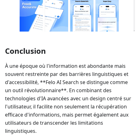
Conclusion
À une époque où l'information est abondante mais
souvent restreinte par des barrières linguistiques et
d'accessibilité, **Felo AI Search se distingue comme
un outil révolutionnaire**. En combinant des
technologies d'IA avancées avec un design centré sur
l'utilisateur, il facilite non seulement la récupération
efficace d'informations, mais permet également aux
utilisateurs de transcender les limitations
linguistiques.