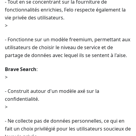
- Tout en se concentrant sur la fourniture de
fonctionnalités enrichies, Felo respecte également la
vie privée des utilisateurs.
>
- Fonctionne sur un modèle freemium, permettant aux
utilisateurs de choisir le niveau de service et de
partage de données avec lequel ils se sentent à l'aise.
Brave Search
:
>
- Construit autour d'un modèle axé sur la
confidentialité.
>
- Ne collecte pas de données personnelles, ce qui en
fait un choix privilégié pour les utilisateurs soucieux de