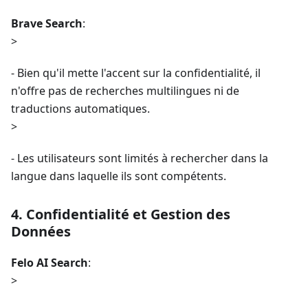
Brave Search
:
>
- Bien qu'il mette l'accent sur la confidentialité, il
n'offre pas de recherches multilingues ni de
traductions automatiques.
>
- Les utilisateurs sont limités à rechercher dans la
langue dans laquelle ils sont compétents.
4. Confidentialité et Gestion des
Données
Felo AI Search
:
>