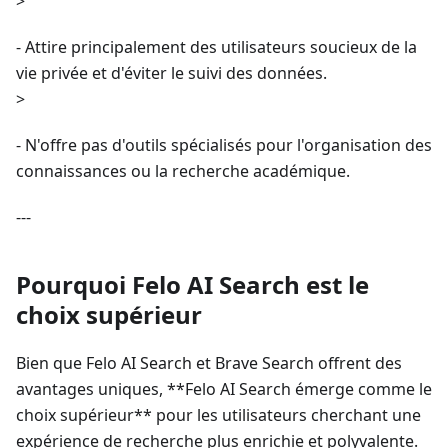
>
- Attire principalement des utilisateurs soucieux de la
vie privée et d'éviter le suivi des données.
>
- N'offre pas d'outils spécialisés pour l'organisation des
connaissances ou la recherche académique.
---
Pourquoi Felo AI Search est le
choix supérieur
Bien que Felo AI Search et Brave Search offrent des
avantages uniques, **Felo AI Search émerge comme le
choix supérieur** pour les utilisateurs cherchant une
expérience de recherche plus enrichie et polyvalente.