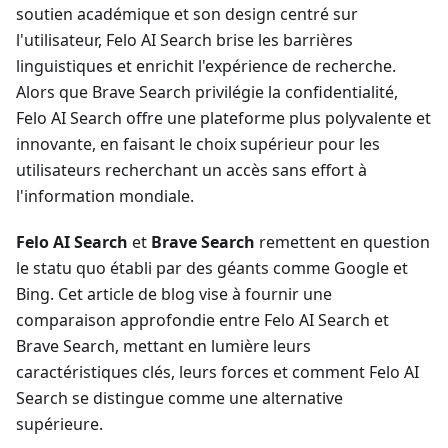
soutien académique et son design centré sur
l'utilisateur, Felo AI Search brise les barrières
linguistiques et enrichit l'expérience de recherche.
Alors que Brave Search privilégie la confidentialité,
Felo AI Search offre une plateforme plus polyvalente et
innovante, en faisant le choix supérieur pour les
utilisateurs recherchant un accès sans effort à
l'information mondiale.
Felo AI Search
et
Brave Search
remettent en question
le statu quo établi par des géants comme Google et
Bing. Cet article de blog vise à fournir une
comparaison approfondie entre Felo AI Search et
Brave Search, mettant en lumière leurs
caractéristiques clés, leurs forces et comment Felo AI
Search se distingue comme une alternative
supérieure.