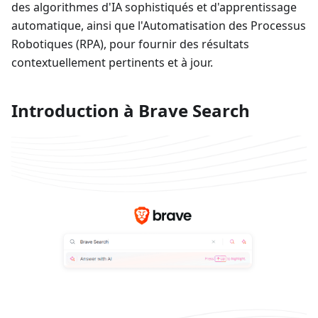
des algorithmes d'IA sophistiqués et d'apprentissage
automatique, ainsi que l'Automatisation des Processus
Robotiques (RPA), pour fournir des résultats
contextuellement pertinents et à jour.
Introduction à Brave Search