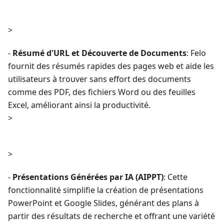
>
-
Résumé d'URL et Découverte de Documents
: Felo
fournit des résumés rapides des pages web et aide les
utilisateurs à trouver sans effort des documents
comme des PDF, des fichiers Word ou des feuilles
Excel, améliorant ainsi la productivité.
>
>
-
Présentations Générées par IA (AIPPT)
: Cette
fonctionnalité simplifie la création de présentations
PowerPoint et Google Slides, générant des plans à
partir des résultats de recherche et offrant une variété