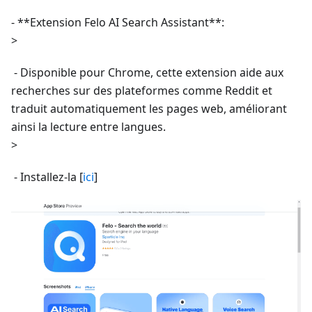
- **Extension Felo AI Search Assistant**:
>
- Disponible pour Chrome, cette extension aide aux
recherches sur des plateformes comme Reddit et
traduit automatiquement les pages web, améliorant
ainsi la lecture entre langues.
>
- Installez-la [
ici
]