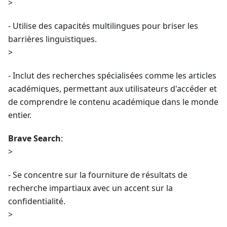
>
- Utilise des capacités multilingues pour briser les
barrières linguistiques.
>
- Inclut des recherches spécialisées comme les articles
académiques, permettant aux utilisateurs d'accéder et
de comprendre le contenu académique dans le monde
entier.
Brave Search
:
>
- Se concentre sur la fourniture de résultats de
recherche impartiaux avec un accent sur la
confidentialité.
>