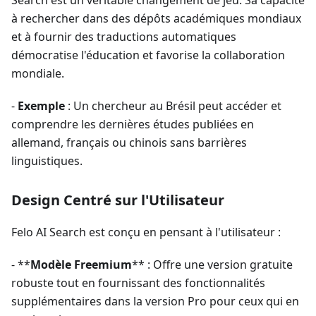
à rechercher dans des dépôts académiques mondiaux
et à fournir des traductions automatiques
démocratise l'éducation et favorise la collaboration
mondiale.
-
Exemple
: Un chercheur au Brésil peut accéder et
comprendre les dernières études publiées en
allemand, français ou chinois sans barrières
linguistiques.
Design Centré sur l'Utilisateur
Felo AI Search est conçu en pensant à l'utilisateur :
- **
Modèle Freemium
** : Offre une version gratuite
robuste tout en fournissant des fonctionnalités
supplémentaires dans la version Pro pour ceux qui en