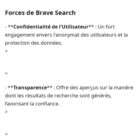
Forces de Brave Search
- **
Confidentialité de l'Utilisateur
** : Un fort
engagement envers l'anonymat des utilisateurs et la
protection des données.
>
>
- **
Transparence
** : Offre des aperçus sur la manière
dont les résultats de recherche sont générés,
favorisant la confiance.
>
>