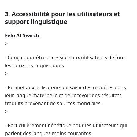
3. Accessibilité pour les utilisateurs et
support linguistique
Felo AI Search
:
>
- Conçu pour être accessible aux utilisateurs de tous
les horizons linguistiques.
>
- Permet aux utilisateurs de saisir des requêtes dans
leur langue maternelle et de recevoir des résultats
traduits provenant de sources mondiales.
>
- Particulièrement bénéfique pour les utilisateurs qui
parlent des langues moins courantes.