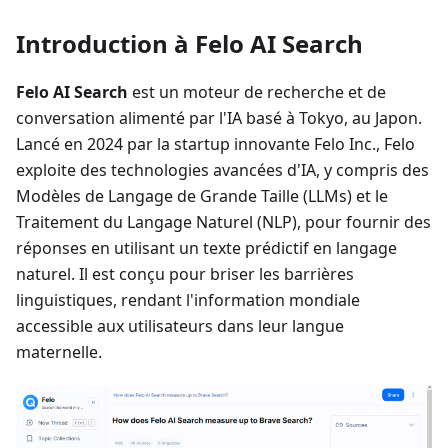
Introduction à Felo AI Search
Felo AI Search
est un moteur de recherche et de
conversation alimenté par l'IA basé à Tokyo, au Japon.
Lancé en 2024 par la startup innovante Felo Inc., Felo
exploite des technologies avancées d'IA, y compris des
Modèles de Langage de Grande Taille (LLMs) et le
Traitement du Langage Naturel (NLP), pour fournir des
réponses en utilisant un texte prédictif en langage
naturel. Il est conçu pour briser les barrières
linguistiques, rendant l'information mondiale
accessible aux utilisateurs dans leur langue
maternelle.