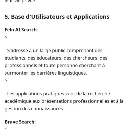
leur vie privée.
5. Base d'Utilisateurs et Applications
Felo AI Search
:
>
- S'adresse à un large public comprenant des
étudiants, des éducateurs, des chercheurs, des
professionnels et toute personne cherchant à
surmonter les barrières linguistiques.
>
- Les applications pratiques vont de la recherche
académique aux présentations professionnelles et à la
gestion des connaissances.
Brave Search
: