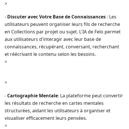
>
-
Discuter avec Votre Base de Connaissances
: Les
utilisateurs peuvent organiser leurs fils de recherche
en Collections par projet ou sujet. L'IA de Felo permet
aux utilisateurs d'interagir avec leur base de
connaissances, récupérant, conversant, recherchant
et réécrivant le contenu selon les besoins.
>
>
-
Cartographie Mentale
: La plateforme peut convertir
les résultats de recherche en cartes mentales
structurées, aidant les utilisateurs à organiser et
visualiser efficacement leurs pensées.
>