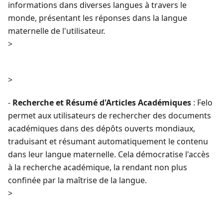
informations dans diverses langues à travers le
monde, présentant les réponses dans la langue
maternelle de l'utilisateur.
>
>
-
Recherche et Résumé d'Articles Académiques
: Felo
permet aux utilisateurs de rechercher des documents
académiques dans des dépôts ouverts mondiaux,
traduisant et résumant automatiquement le contenu
dans leur langue maternelle. Cela démocratise l'accès
à la recherche académique, la rendant non plus
confinée par la maîtrise de la langue.
>