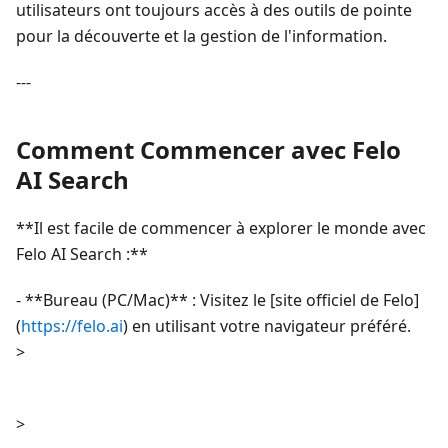
utilisateurs ont toujours accès à des outils de pointe
pour la découverte et la gestion de l'information.
---
Comment Commencer avec Felo
AI Search
**Il est facile de commencer à explorer le monde avec
Felo AI Search :**
- **Bureau (PC/Mac)** : Visitez le [site officiel de Felo]
(
https://felo.ai
) en utilisant votre navigateur préféré.
>
>