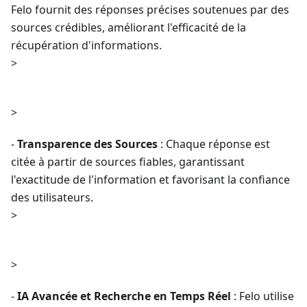
Felo fournit des réponses précises soutenues par des
sources crédibles, améliorant l'efficacité de la
récupération d'informations.
>
>
-
Transparence des Sources
: Chaque réponse est
citée à partir de sources fiables, garantissant
l'exactitude de l'information et favorisant la confiance
des utilisateurs.
>
>
-
IA Avancée et Recherche en Temps Réel
: Felo utilise