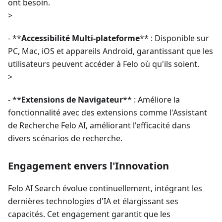
ont besoin.
>
- **
Accessibilité Multi-plateforme
** : Disponible sur
PC, Mac, iOS et appareils Android, garantissant que les
utilisateurs peuvent accéder à Felo où qu'ils soient.
>
- **
Extensions de Navigateur
** : Améliore la
fonctionnalité avec des extensions comme l'Assistant
de Recherche Felo AI, améliorant l'efficacité dans
divers scénarios de recherche.
Engagement envers l'Innovation
Felo AI Search évolue continuellement, intégrant les
dernières technologies d'IA et élargissant ses
capacités. Cet engagement garantit que les