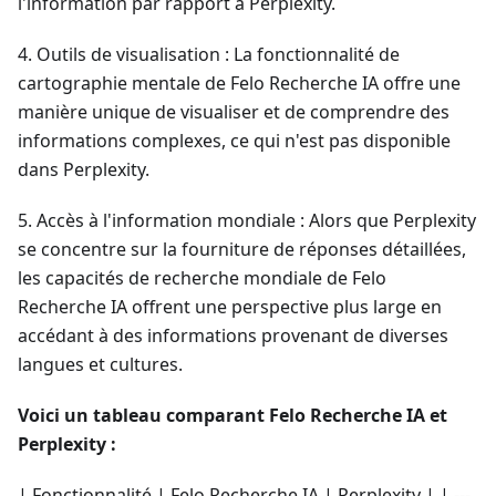
l'information par rapport à Perplexity.
4. Outils de visualisation : La fonctionnalité de
cartographie mentale de Felo Recherche IA offre une
manière unique de visualiser et de comprendre des
informations complexes, ce qui n'est pas disponible
dans Perplexity.
5. Accès à l'information mondiale : Alors que Perplexity
se concentre sur la fourniture de réponses détaillées,
les capacités de recherche mondiale de Felo
Recherche IA offrent une perspective plus large en
accédant à des informations provenant de diverses
langues et cultures.
Voici un tableau comparant Felo Recherche IA et
Perplexity :
| Fonctionnalité | Felo Recherche IA | Perplexity | | ---