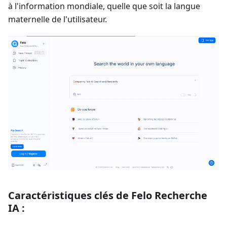
à l'information mondiale, quelle que soit la langue
maternelle de l'utilisateur.
Caractéristiques clés de Felo Recherche
IA :