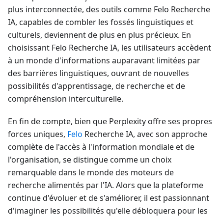
plus interconnectée, des outils comme Felo Recherche
IA, capables de combler les fossés linguistiques et
culturels, deviennent de plus en plus précieux. En
choisissant Felo Recherche IA, les utilisateurs accèdent
à un monde d'informations auparavant limitées par
des barrières linguistiques, ouvrant de nouvelles
possibilités d'apprentissage, de recherche et de
compréhension interculturelle.
En fin de compte, bien que Perplexity offre ses propres
forces uniques,
Felo
Recherche IA, avec son approche
complète de l'accès à l'information mondiale et de
l'organisation, se distingue comme un choix
remarquable dans le monde des moteurs de
recherche alimentés par l'IA. Alors que la plateforme
continue d'évoluer et de s'améliorer, il est passionnant
d'imaginer les possibilités qu'elle débloquera pour les