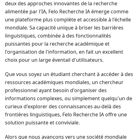
deux des approches innovantes de la recherche
alimentée par l'IA, Felo Recherche IA émerge comme
une plateforme plus complète et accessible à l'échelle
mondiale. Sa capacité unique à briser les barrières
linguistiques, combinée à des fonctionnalités
puissantes pour la recherche académique et
l'organisation de l'information, en fait un excellent
choix pour un large éventail d'utilisateurs.
Que vous soyez un étudiant cherchant à accéder à des
ressources académiques mondiales, un chercheur
professionnel ayant besoin d'organiser des
informations complexes, ou simplement quelqu'un de
curieux d'explorer des connaissances au-delà des
frontières linguistiques, Felo Recherche IA offre une
solution puissante et conviviale.
Alors que nous avançons vers une société mondiale