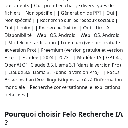
documents | Oui, prend en charge divers types de
fichiers | Non spécifié | | Génération de PPT | Oui |
Non spécifié | | Recherche sur les réseaux sociaux |
Oui | Limité | | Recherche Twitter | Oui | Limité | |
Disponibilité | Web, iOS, Android | Web, iOS, Android |
| Modèle de tarification | Freemium (version gratuite
et version Pro) | Freemium (version gratuite et version
Pro) | | Fondée | 2024 | 2022 | | Modèles IA | GPT-4o,
OpenAI O1, Claude 3.5, Llama 3.1 (dans la version Pro)
| Claude 3.5, Llama 3.1 (dans la version Pro) | | Focus |
Briser les barrières linguistiques, accès à l'information
mondiale | Recherche conversationnelle, explications
détaillées |
Pourquoi choisir Felo Recherche IA
?