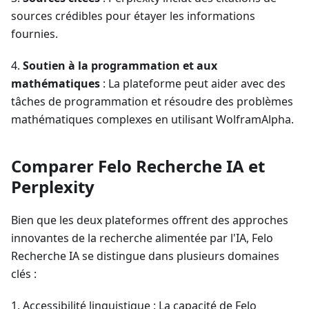
sources crédibles pour étayer les informations
fournies.
4.
Soutien à la programmation et aux
mathématiques
: La plateforme peut aider avec des
tâches de programmation et résoudre des problèmes
mathématiques complexes en utilisant WolframAlpha.
Comparer Felo Recherche IA et
Perplexity
Bien que les deux plateformes offrent des approches
innovantes de la recherche alimentée par l'IA, Felo
Recherche IA se distingue dans plusieurs domaines
clés :
1. Accessibilité linguistique : La capacité de Felo