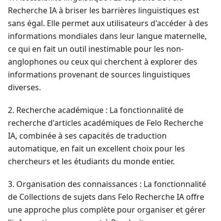
Recherche IA à briser les barrières linguistiques est
sans égal. Elle permet aux utilisateurs d'accéder à des
informations mondiales dans leur langue maternelle,
ce qui en fait un outil inestimable pour les non-
anglophones ou ceux qui cherchent à explorer des
informations provenant de sources linguistiques
diverses.
2. Recherche académique : La fonctionnalité de
recherche d'articles académiques de Felo Recherche
IA, combinée à ses capacités de traduction
automatique, en fait un excellent choix pour les
chercheurs et les étudiants du monde entier.
3. Organisation des connaissances : La fonctionnalité
de Collections de sujets dans Felo Recherche IA offre
une approche plus complète pour organiser et gérer