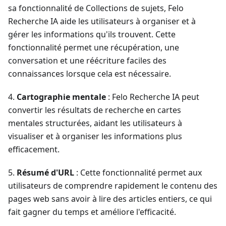
sa fonctionnalité de Collections de sujets, Felo
Recherche IA aide les utilisateurs à organiser et à
gérer les informations qu'ils trouvent. Cette
fonctionnalité permet une récupération, une
conversation et une réécriture faciles des
connaissances lorsque cela est nécessaire.
4.
Cartographie mentale
: Felo Recherche IA peut
convertir les résultats de recherche en cartes
mentales structurées, aidant les utilisateurs à
visualiser et à organiser les informations plus
efficacement.
5.
Résumé d'URL
: Cette fonctionnalité permet aux
utilisateurs de comprendre rapidement le contenu des
pages web sans avoir à lire des articles entiers, ce qui
fait gagner du temps et améliore l'efficacité.