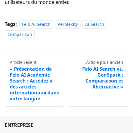
utilisateurs du monde entier.
Tags:
Felo AI Search
Perplexity
AI Search
Comparison
Article récent
Article plus ancien
Présentation de
Felo AI Search vs.
Felo AI Academic
GenSpark :
Search : Accédez à
Comparaison et
des articles
Alternative
internationaux dans
votre langue
ENTREPRISE