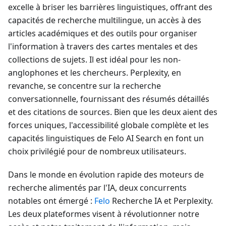
excelle à briser les barrières linguistiques, offrant des
capacités de recherche multilingue, un accès à des
articles académiques et des outils pour organiser
l'information à travers des cartes mentales et des
collections de sujets. Il est idéal pour les non-
anglophones et les chercheurs. Perplexity, en
revanche, se concentre sur la recherche
conversationnelle, fournissant des résumés détaillés
et des citations de sources. Bien que les deux aient des
forces uniques, l'accessibilité globale complète et les
capacités linguistiques de Felo AI Search en font un
choix privilégié pour de nombreux utilisateurs.
Dans le monde en évolution rapide des moteurs de
recherche alimentés par l'IA, deux concurrents
notables ont émergé :
Felo
Recherche IA et Perplexity.
Les deux plateformes visent à révolutionner notre