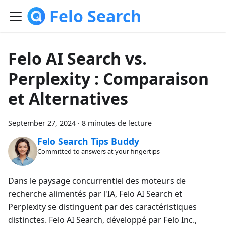
Felo Search
Felo AI Search vs.
Perplexity : Comparaison
et Alternatives
September 27, 2024
·
8 minutes de lecture
Felo Search Tips Buddy
Committed to answers at your fingertips
Dans le paysage concurrentiel des moteurs de
recherche alimentés par l'IA, Felo AI Search et
Perplexity se distinguent par des caractéristiques
distinctes. Felo AI Search, développé par Felo Inc.,