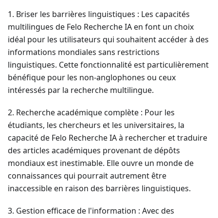
1. Briser les barrières linguistiques : Les capacités
multilingues de Felo Recherche IA en font un choix
idéal pour les utilisateurs qui souhaitent accéder à des
informations mondiales sans restrictions
linguistiques. Cette fonctionnalité est particulièrement
bénéfique pour les non-anglophones ou ceux
intéressés par la recherche multilingue.
2. Recherche académique complète : Pour les
étudiants, les chercheurs et les universitaires, la
capacité de Felo Recherche IA à rechercher et traduire
des articles académiques provenant de dépôts
mondiaux est inestimable. Elle ouvre un monde de
connaissances qui pourrait autrement être
inaccessible en raison des barrières linguistiques.
3. Gestion efficace de l'information : Avec des