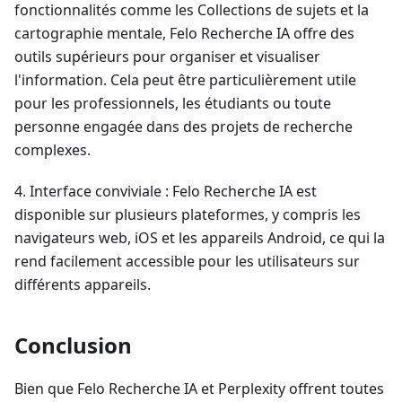
fonctionnalités comme les Collections de sujets et la
cartographie mentale, Felo Recherche IA offre des
outils supérieurs pour organiser et visualiser
l'information. Cela peut être particulièrement utile
pour les professionnels, les étudiants ou toute
personne engagée dans des projets de recherche
complexes.
4. Interface conviviale : Felo Recherche IA est
disponible sur plusieurs plateformes, y compris les
navigateurs web, iOS et les appareils Android, ce qui la
rend facilement accessible pour les utilisateurs sur
différents appareils.
Conclusion
Bien que Felo Recherche IA et Perplexity offrent toutes