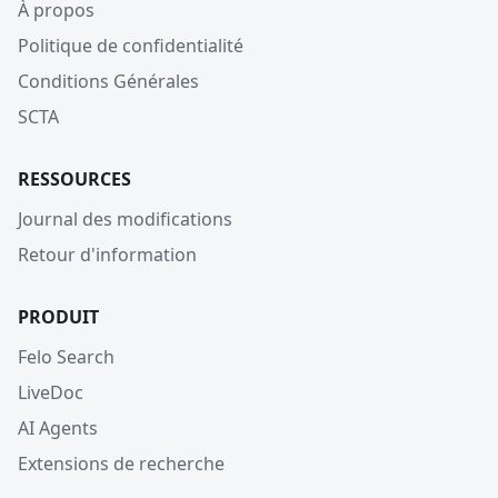
À propos
Politique de confidentialité
Conditions Générales
SCTA
RESSOURCES
Journal des modifications
Retour d'information
PRODUIT
Felo Search
LiveDoc
AI Agents
Extensions de recherche