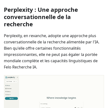
Perplexity : Une approche
conversationnelle de la
recherche
Perplexity, en revanche, adopte une approche plus
conversationnelle de la recherche alimentée par l'IA.
Bien qu'elle offre certaines fonctionnalités
impressionnantes, elle ne peut pas égaler la portée
mondiale complète et les capacités linguistiques de
Felo Recherche IA.