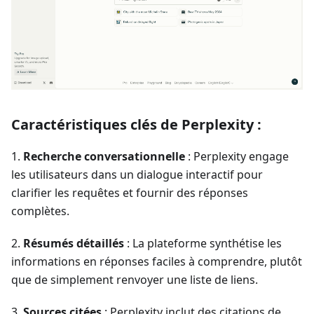
Caractéristiques clés de Perplexity :
1.
Recherche conversationnelle
: Perplexity engage
les utilisateurs dans un dialogue interactif pour
clarifier les requêtes et fournir des réponses
complètes.
2.
Résumés détaillés
: La plateforme synthétise les
informations en réponses faciles à comprendre, plutôt
que de simplement renvoyer une liste de liens.
3.
Sources citées
: Perplexity inclut des citations de