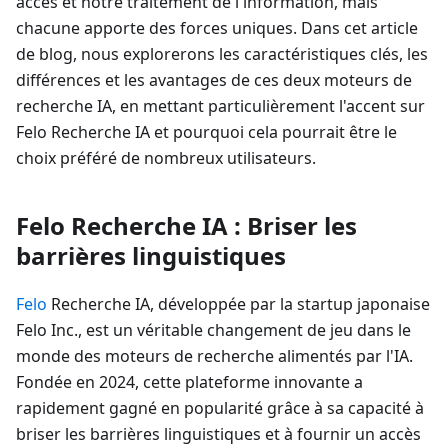
accès et notre traitement de l'information, mais
chacune apporte des forces uniques. Dans cet article
de blog, nous explorerons les caractéristiques clés, les
différences et les avantages de ces deux moteurs de
recherche IA, en mettant particulièrement l'accent sur
Felo Recherche IA et pourquoi cela pourrait être le
choix préféré de nombreux utilisateurs.
Felo Recherche IA : Briser les
barrières linguistiques
Felo
Recherche IA, développée par la startup japonaise
Felo Inc., est un véritable changement de jeu dans le
monde des moteurs de recherche alimentés par l'IA.
Fondée en 2024, cette plateforme innovante a
rapidement gagné en popularité grâce à sa capacité à
briser les barrières linguistiques et à fournir un accès