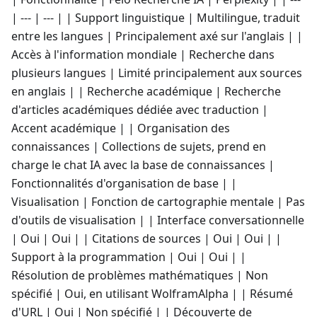
| --- | --- | | Support linguistique | Multilingue, traduit
entre les langues | Principalement axé sur l'anglais | |
Accès à l'information mondiale | Recherche dans
plusieurs langues | Limité principalement aux sources
en anglais | | Recherche académique | Recherche
d'articles académiques dédiée avec traduction |
Accent académique | | Organisation des
connaissances | Collections de sujets, prend en
charge le chat IA avec la base de connaissances |
Fonctionnalités d'organisation de base | |
Visualisation | Fonction de cartographie mentale | Pas
d'outils de visualisation | | Interface conversationnelle
| Oui | Oui | | Citations de sources | Oui | Oui | |
Support à la programmation | Oui | Oui | |
Résolution de problèmes mathématiques | Non
spécifié | Oui, en utilisant WolframAlpha | | Résumé
d'URL | Oui | Non spécifié | | Découverte de