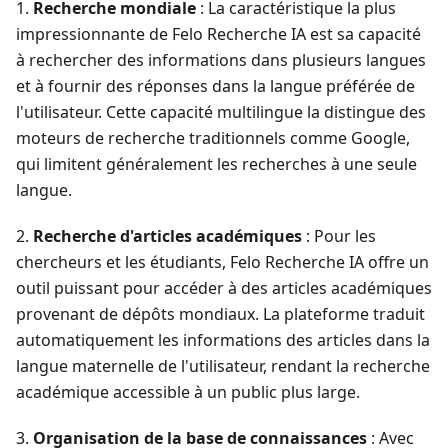
1.
Recherche mondiale
: La caractéristique la plus
impressionnante de Felo Recherche IA est sa capacité
à rechercher des informations dans plusieurs langues
et à fournir des réponses dans la langue préférée de
l'utilisateur. Cette capacité multilingue la distingue des
moteurs de recherche traditionnels comme Google,
qui limitent généralement les recherches à une seule
langue.
2.
Recherche d'articles académiques
: Pour les
chercheurs et les étudiants, Felo Recherche IA offre un
outil puissant pour accéder à des articles académiques
provenant de dépôts mondiaux. La plateforme traduit
automatiquement les informations des articles dans la
langue maternelle de l'utilisateur, rendant la recherche
académique accessible à un public plus large.
3.
Organisation de la base de connaissances
: Avec