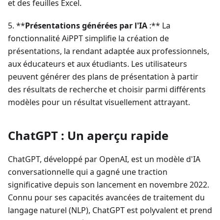
et des feuilles Excel.
5. **
Présentations générées par l'IA
:** La
fonctionnalité AiPPT simplifie la création de
présentations, la rendant adaptée aux professionnels,
aux éducateurs et aux étudiants. Les utilisateurs
peuvent générer des plans de présentation à partir
des résultats de recherche et choisir parmi différents
modèles pour un résultat visuellement attrayant.
ChatGPT : Un aperçu rapide
ChatGPT, développé par OpenAI, est un modèle d'IA
conversationnelle qui a gagné une traction
significative depuis son lancement en novembre 2022.
Connu pour ses capacités avancées de traitement du
langage naturel (NLP), ChatGPT est polyvalent et prend