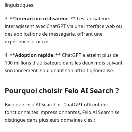
linguistiques.
3. **
Interaction utilisateur
:** Les utilisateurs
interagissent avec ChatGPT via une interface web ou
des applications de messagerie, offrant une
expérience intuitive.
4. **
Adoption rapide
:** ChatGPT a atteint plus de
100 millions d'utilisateurs dans les deux mois suivant
son lancement, soulignant son attrait généralisé.
Pourquoi choisir Felo AI Search ?
Bien que Felo AI Search et ChatGPT offrent des
fonctionnalités impressionnantes, Felo AI Search se
distingue dans plusieurs domaines clés :