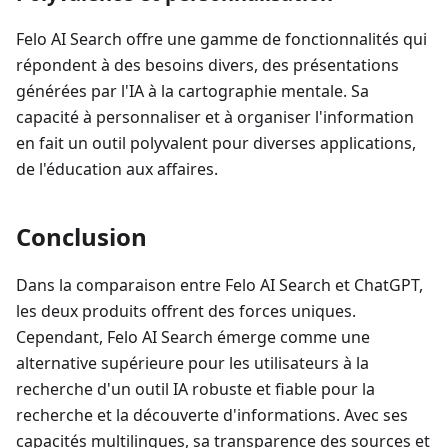
Felo AI Search offre une gamme de fonctionnalités qui
répondent à des besoins divers, des présentations
générées par l'IA à la cartographie mentale. Sa
capacité à personnaliser et à organiser l'information
en fait un outil polyvalent pour diverses applications,
de l'éducation aux affaires.
Conclusion
Dans la comparaison entre Felo AI Search et ChatGPT,
les deux produits offrent des forces uniques.
Cependant, Felo AI Search émerge comme une
alternative supérieure pour les utilisateurs à la
recherche d'un outil IA robuste et fiable pour la
recherche et la découverte d'informations. Avec ses
capacités multilingues, sa transparence des sources et