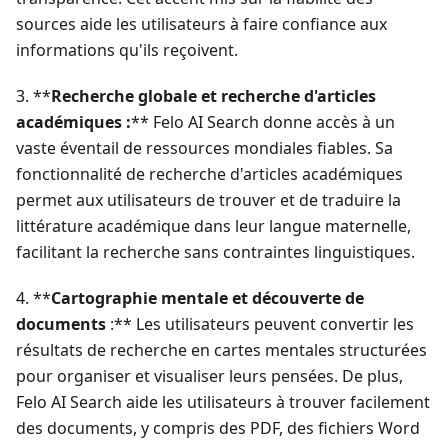
sources aide les utilisateurs à faire confiance aux
informations qu'ils reçoivent.
3. **
Recherche globale et recherche d'articles
académiques :
** Felo AI Search donne accès à un
vaste éventail de ressources mondiales fiables. Sa
fonctionnalité de recherche d'articles académiques
permet aux utilisateurs de trouver et de traduire la
littérature académique dans leur langue maternelle,
facilitant la recherche sans contraintes linguistiques.
4. **
Cartographie mentale et découverte de
documents
:** Les utilisateurs peuvent convertir les
résultats de recherche en cartes mentales structurées
pour organiser et visualiser leurs pensées. De plus,
Felo AI Search aide les utilisateurs à trouver facilement
des documents, y compris des PDF, des fichiers Word