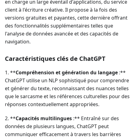
en charge un large éventail d'applications, du service
client à l'écriture créative. Il propose à la fois des
versions gratuites et payantes, cette dernière offrant
des fonctionnalités supplémentaires telles que
l'analyse de données avancée et des capacités de
navigation.
Caractéristiques clés de ChatGPT
1. **
Compréhension et génération du langage
:**
ChatGPT utilise un NLP sophistiqué pour comprendre
et générer du texte, reconnaissant des nuances telles
que le sarcasme et les références culturelles pour des
réponses contextuellement appropriées.
2. **
Capacités multilingues
:** Entraîné sur des
données de plusieurs langues, ChatGPT peut
communiquer efficacement à travers les barrières