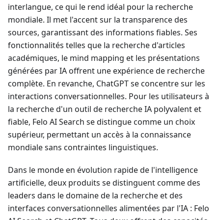
interlangue, ce qui le rend idéal pour la recherche
mondiale. Il met l'accent sur la transparence des
sources, garantissant des informations fiables. Ses
fonctionnalités telles que la recherche d'articles
académiques, le mind mapping et les présentations
générées par IA offrent une expérience de recherche
complète. En revanche, ChatGPT se concentre sur les
interactions conversationnelles. Pour les utilisateurs à
la recherche d'un outil de recherche IA polyvalent et
fiable, Felo AI Search se distingue comme un choix
supérieur, permettant un accès à la connaissance
mondiale sans contraintes linguistiques.
Dans le monde en évolution rapide de l'intelligence
artificielle, deux produits se distinguent comme des
leaders dans le domaine de la recherche et des
interfaces conversationnelles alimentées par l'IA : Felo