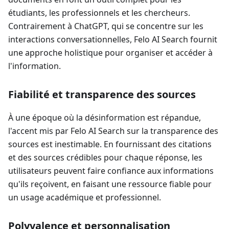
étudiants, les professionnels et les chercheurs.
Contrairement à ChatGPT, qui se concentre sur les
interactions conversationnelles, Felo AI Search fournit
une approche holistique pour organiser et accéder à
l'information.
Fiabilité et transparence des sources
À une époque où la désinformation est répandue,
l'accent mis par Felo AI Search sur la transparence des
sources est inestimable. En fournissant des citations
et des sources crédibles pour chaque réponse, les
utilisateurs peuvent faire confiance aux informations
qu'ils reçoivent, en faisant une ressource fiable pour
un usage académique et professionnel.
Polyvalence et personnalisation