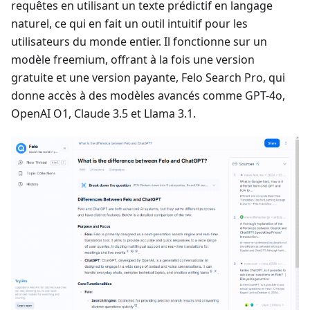
requêtes en utilisant un texte prédictif en langage
naturel, ce qui en fait un outil intuitif pour les
utilisateurs du monde entier. Il fonctionne sur un
modèle freemium, offrant à la fois une version
gratuite et une version payante, Felo Search Pro, qui
donne accès à des modèles avancés comme GPT-4o,
OpenAI O1, Claude 3.5 et Llama 3.1.