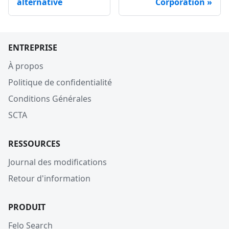
alternative
Corporation
ENTREPRISE
À propos
Politique de confidentialité
Conditions Générales
SCTA
RESSOURCES
Journal des modifications
Retour d'information
PRODUIT
Felo Search