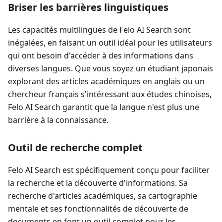
Briser les barrières linguistiques
Les capacités multilingues de Felo AI Search sont
inégalées, en faisant un outil idéal pour les utilisateurs
qui ont besoin d'accéder à des informations dans
diverses langues. Que vous soyez un étudiant japonais
explorant des articles académiques en anglais ou un
chercheur français s'intéressant aux études chinoises,
Felo AI Search garantit que la langue n'est plus une
barrière à la connaissance.
Outil de recherche complet
Felo AI Search est spécifiquement conçu pour faciliter
la recherche et la découverte d'informations. Sa
recherche d'articles académiques, sa cartographie
mentale et ses fonctionnalités de découverte de
documents en font un outil complet pour les