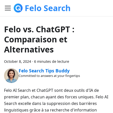
Felo Search
Felo vs. ChatGPT :
Comparaison et
Alternatives
October 8, 2024
·
6 minutes de lecture
Felo Search Tips Buddy
Committed to answers at your fingertips
Felo AI Search et ChatGPT sont deux outils d'IA de
premier plan, chacun ayant des forces uniques. Felo AI
Search excelle dans la suppression des barrières
linguistiques grâce à sa recherche d'information