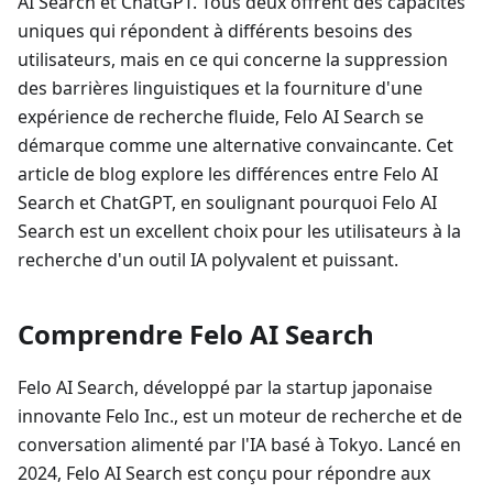
AI Search et ChatGPT. Tous deux offrent des capacités
uniques qui répondent à différents besoins des
utilisateurs, mais en ce qui concerne la suppression
des barrières linguistiques et la fourniture d'une
expérience de recherche fluide, Felo AI Search se
démarque comme une alternative convaincante. Cet
article de blog explore les différences entre Felo AI
Search et ChatGPT, en soulignant pourquoi Felo AI
Search est un excellent choix pour les utilisateurs à la
recherche d'un outil IA polyvalent et puissant.
Comprendre Felo AI Search
Felo AI Search, développé par la startup japonaise
innovante Felo Inc., est un moteur de recherche et de
conversation alimenté par l'IA basé à Tokyo. Lancé en
2024, Felo AI Search est conçu pour répondre aux