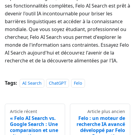
ses fonctionnalités complètes, Felo AI Search est prêt à
devenir l'outil IA incontournable pour briser les
barrières linguistiques et accéder à la connaissance
mondiale. Que vous soyez étudiant, professionnel ou
chercheur, Felo AI Search vous permet d'explorer le
monde de l'information sans contraintes. Essayez Felo
AI Search aujourd'hui et découvrez l'avenir de la
recherche et de la découverte alimentées par l'IA.
Tags:
AI Search
ChatGPT
Felo
Article récent
Article plus ancien
Felo AI Search vs.
Felo : un moteur de
Google Search : Une
recherche IA avancé
comparaison et une
développé par Felo