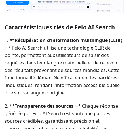
Caractéristiques clés de Felo AI Search
1. **
Récupération d'information multilingue (CLIR)
:** Felo AI Search utilise une technologie CLIR de
pointe, permettant aux utilisateurs de saisir des
requêtes dans leur langue maternelle et de recevoir
des résultats provenant de sources mondiales. Cette
fonctionnalité démantèle efficacement les barrières
linguistiques, rendant l'information accessible quelle
que soit sa langue d'origine.
2. **
Transparence des sources
:** Chaque réponse
générée par Felo AI Search est soutenue par des
sources crédibles, garantissant précision et
transparence. Cet accent mis sur la fiabilité des