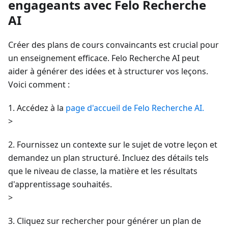
engageants avec Felo Recherche
AI
Créer des plans de cours convaincants est crucial pour
un enseignement efficace. Felo Recherche AI peut
aider à générer des idées et à structurer vos leçons.
Voici comment :
1. Accédez à la
page d'accueil de Felo Recherche AI.
>
2. Fournissez un contexte sur le sujet de votre leçon et
demandez un plan structuré. Incluez des détails tels
que le niveau de classe, la matière et les résultats
d'apprentissage souhaités.
>
3. Cliquez sur rechercher pour générer un plan de