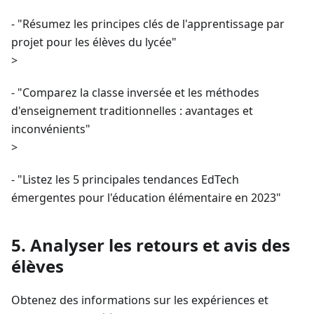
- "Résumez les principes clés de l'apprentissage par
projet pour les élèves du lycée"
>
- "Comparez la classe inversée et les méthodes
d'enseignement traditionnelles : avantages et
inconvénients"
>
- "Listez les 5 principales tendances EdTech
émergentes pour l'éducation élémentaire en 2023"
5. Analyser les retours et avis des
élèves
Obtenez des informations sur les expériences et