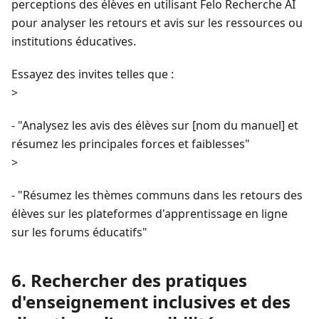
perceptions des élèves en utilisant Felo Recherche AI
pour analyser les retours et avis sur les ressources ou
institutions éducatives.
Essayez des invites telles que :
>
- "Analysez les avis des élèves sur [nom du manuel] et
résumez les principales forces et faiblesses"
>
- "Résumez les thèmes communs dans les retours des
élèves sur les plateformes d'apprentissage en ligne
sur les forums éducatifs"
6. Rechercher des pratiques
d'enseignement inclusives et des