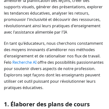
améliorer la planification des leçons, créer des
supports visuels, générer des présentations, explorer
les tendances éducatives, analyser les retours,
promouvoir l'inclusivité et découvrir des ressources,
révolutionnant ainsi leurs pratiques d'enseignement
avec l'assistance alimentée par l'IA
En tant qu'éducateurs, nous cherchons constamment
des moyens innovants d'améliorer nos méthodes
d'enseignement et de rationaliser nos flux de travail.
Felo
Recherche AI
offre des possibilités passionnantes
pour soutenir divers aspects de notre profession.
Explorons sept façons dont les enseignants peuvent
utiliser cet outil puissant pour révolutionner leurs
pratiques éducatives.
1. Élaborer des plans de cours