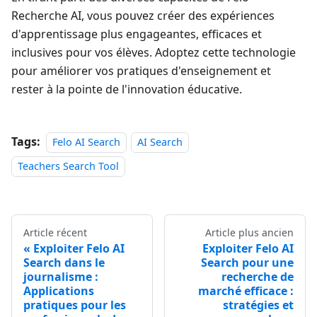
Recherche AI, vous pouvez créer des expériences
d'apprentissage plus engageantes, efficaces et
inclusives pour vos élèves. Adoptez cette technologie
pour améliorer vos pratiques d'enseignement et
rester à la pointe de l'innovation éducative.
Tags:
Felo AI Search
AI Search
Teachers Search Tool
Article récent
Article plus ancien
Exploiter Felo AI
Exploiter Felo AI
Search dans le
Search pour une
journalisme :
recherche de
Applications
marché efficace :
pratiques pour les
stratégies et