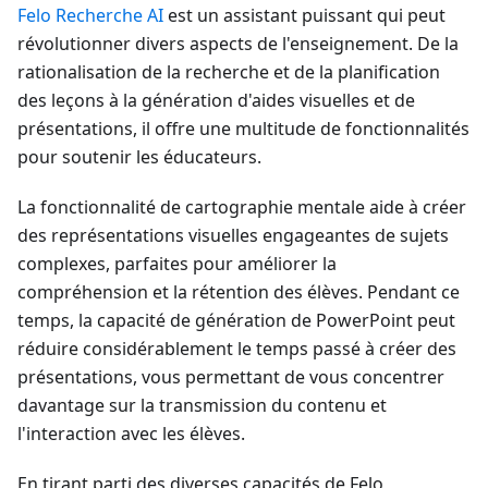
Felo
Recherche AI
est un assistant puissant qui peut
révolutionner divers aspects de l'enseignement. De la
rationalisation de la recherche et de la planification
des leçons à la génération d'aides visuelles et de
présentations, il offre une multitude de fonctionnalités
pour soutenir les éducateurs.
La fonctionnalité de cartographie mentale aide à créer
des représentations visuelles engageantes de sujets
complexes, parfaites pour améliorer la
compréhension et la rétention des élèves. Pendant ce
temps, la capacité de génération de PowerPoint peut
réduire considérablement le temps passé à créer des
présentations, vous permettant de vous concentrer
davantage sur la transmission du contenu et
l'interaction avec les élèves.
En tirant parti des diverses capacités de Felo