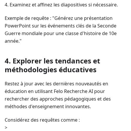
4. Examinez et affinez les diapositives si nécessaire.
Exemple de requête : "Générez une présentation
PowerPoint sur les événements clés de la Seconde
Guerre mondiale pour une classe d'histoire de 10e
année."
4. Explorer les tendances et
méthodologies éducatives
Restez à jour avec les dernières nouveautés en
éducation en utilisant Felo Recherche AI pour
rechercher des approches pédagogiques et des
méthodes d'enseignement innovantes.
Considérez des requêtes comme :
>