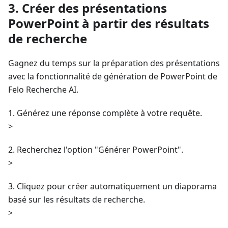
3. Créer des présentations
PowerPoint à partir des résultats
de recherche
Gagnez du temps sur la préparation des présentations
avec la fonctionnalité de génération de PowerPoint de
Felo Recherche AI.
1. Générez une réponse complète à votre requête.
>
2. Recherchez l'option "Générer PowerPoint".
>
3. Cliquez pour créer automatiquement un diaporama
basé sur les résultats de recherche.
>