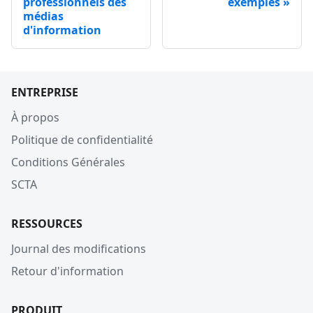
professionnels des
exemples
médias
d'information
ENTREPRISE
À propos
Politique de confidentialité
Conditions Générales
SCTA
RESSOURCES
Journal des modifications
Retour d'information
PRODUIT