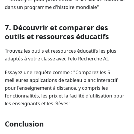
dans un programme d'histoire mondiale"
7. Découvrir et comparer des
outils et ressources éducatifs
Trouvez les outils et ressources éducatifs les plus
adaptés à votre classe avec Felo Recherche AI.
Essayez une requête comme : "Comparez les 5
meilleures applications de tableau blanc interactif
pour l'enseignement à distance, y compris les
fonctionnalités, les prix et la facilité d'utilisation pour
les enseignants et les élèves"
Conclusion