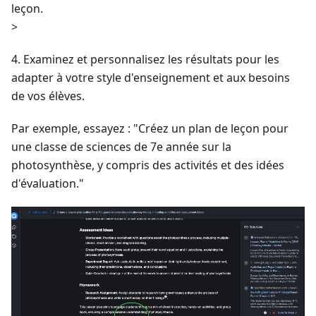
leçon.
>
4. Examinez et personnalisez les résultats pour les
adapter à votre style d'enseignement et aux besoins
de vos élèves.
Par exemple, essayez : "Créez un plan de leçon pour
une classe de sciences de 7e année sur la
photosynthèse, y compris des activités et des idées
d'évaluation."