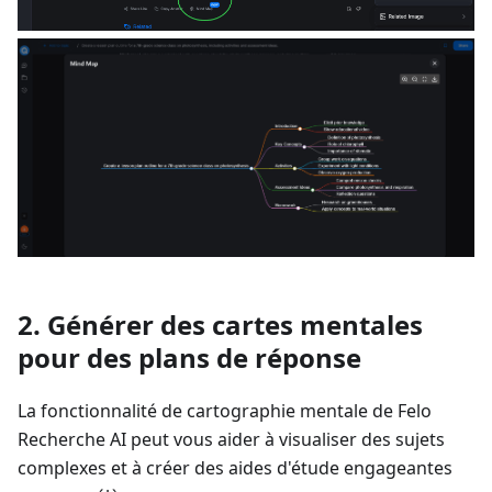
2. Générer des cartes mentales
pour des plans de réponse
La fonctionnalité de cartographie mentale de Felo
Recherche AI peut vous aider à visualiser des sujets
complexes et à créer des aides d'étude engageantes