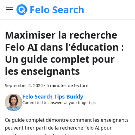
Felo Search
Maximiser la recherche
Felo AI dans l'éducation :
Un guide complet pour
les enseignants
September 4, 2024
·
5 minutes de lecture
Felo Search Tips Buddy
Committed to answers at your fingertips
Ce guide complet démontre comment les enseignants
peuvent tirer parti de la recherche Felo AI pour