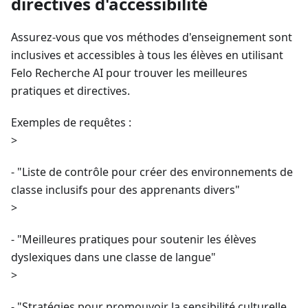
directives d'accessibilité
Assurez-vous que vos méthodes d'enseignement sont
inclusives et accessibles à tous les élèves en utilisant
Felo Recherche AI pour trouver les meilleures
pratiques et directives.
Exemples de requêtes :
>
- "Liste de contrôle pour créer des environnements de
classe inclusifs pour des apprenants divers"
>
- "Meilleures pratiques pour soutenir les élèves
dyslexiques dans une classe de langue"
>
- "Stratégies pour promouvoir la sensibilité culturelle