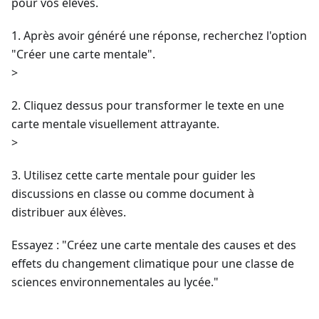
pour vos élèves.
1. Après avoir généré une réponse, recherchez l'option
"Créer une carte mentale".
>
2. Cliquez dessus pour transformer le texte en une
carte mentale visuellement attrayante.
>
3. Utilisez cette carte mentale pour guider les
discussions en classe ou comme document à
distribuer aux élèves.
Essayez : "Créez une carte mentale des causes et des
effets du changement climatique pour une classe de
sciences environnementales au lycée."