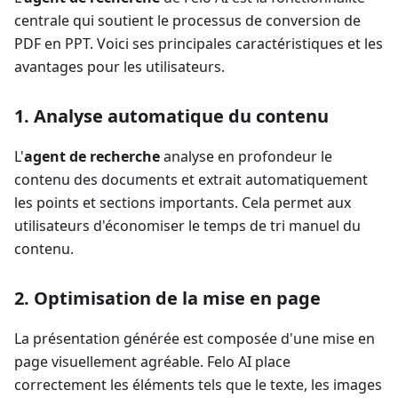
centrale qui soutient le processus de conversion de
PDF en PPT. Voici ses principales caractéristiques et les
avantages pour les utilisateurs.
1. Analyse automatique du contenu
L'
agent de recherche
analyse en profondeur le
contenu des documents et extrait automatiquement
les points et sections importants. Cela permet aux
utilisateurs d'économiser le temps de tri manuel du
contenu.
2. Optimisation de la mise en page
La présentation générée est composée d'une mise en
page visuellement agréable. Felo AI place
correctement les éléments tels que le texte, les images