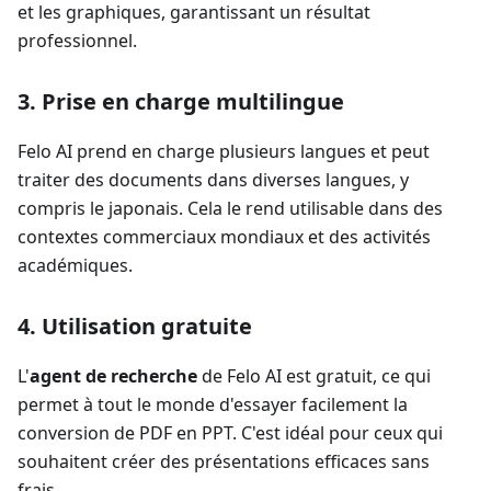
et les graphiques, garantissant un résultat
professionnel.
3. Prise en charge multilingue
Felo AI prend en charge plusieurs langues et peut
traiter des documents dans diverses langues, y
compris le japonais. Cela le rend utilisable dans des
contextes commerciaux mondiaux et des activités
académiques.
4. Utilisation gratuite
L'
agent de recherche
de Felo AI est gratuit, ce qui
permet à tout le monde d'essayer facilement la
conversion de PDF en PPT. C'est idéal pour ceux qui
souhaitent créer des présentations efficaces sans
frais.