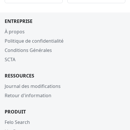
ENTREPRISE
À propos
Politique de confidentialité
Conditions Générales
SCTA
RESSOURCES
Journal des modifications
Retour d'information
PRODUIT
Felo Search