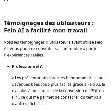
Témoignages des utilisateurs :
Felo AI a facilité mon travail
Voici les témoignages d'utilisateurs ayant utilisé Felo
AI. Vous pourrez constater sa commodité à partir
d'expériences réelles.
Professionnel A
« Les présentations internes hebdomadaires sont
devenues beaucoup plus faciles grâce à Felo AI. Je
n'ai plus à me soucier de la conversion de PDF en
PPT, ce qui me permet de consacrer du temps à
d'autres tâches. »