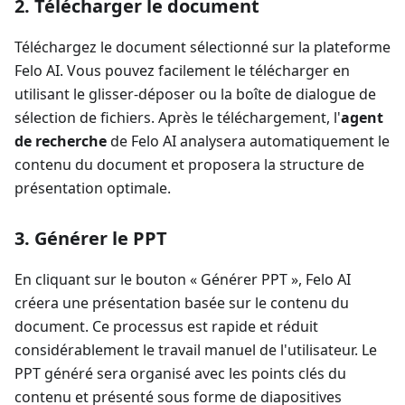
2. Télécharger le document
Téléchargez le document sélectionné sur la plateforme
Felo AI. Vous pouvez facilement le télécharger en
utilisant le glisser-déposer ou la boîte de dialogue de
sélection de fichiers. Après le téléchargement, l'
agent
de recherche
de Felo AI analysera automatiquement le
contenu du document et proposera la structure de
présentation optimale.
3. Générer le PPT
En cliquant sur le bouton « Générer PPT », Felo AI
créera une présentation basée sur le contenu du
document. Ce processus est rapide et réduit
considérablement le travail manuel de l'utilisateur. Le
PPT généré sera organisé avec les points clés du
contenu et présenté sous forme de diapositives