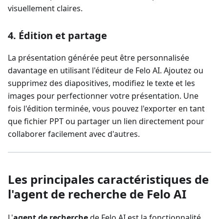
visuellement claires.
4. Édition et partage
La présentation générée peut être personnalisée
davantage en utilisant l'éditeur de Felo AI. Ajoutez ou
supprimez des diapositives, modifiez le texte et les
images pour perfectionner votre présentation. Une
fois l'édition terminée, vous pouvez l'exporter en tant
que fichier PPT ou partager un lien directement pour
collaborer facilement avec d'autres.
Les principales caractéristiques de
l'
agent de recherche
de Felo AI
L'
agent de recherche
de Felo AI est la fonctionnalité