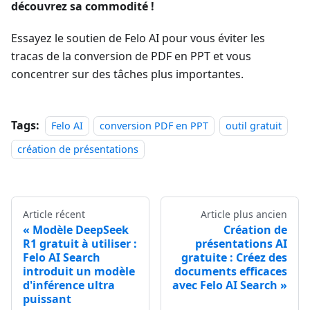
découvrez sa commodité !
Essayez le soutien de Felo AI pour vous éviter les
tracas de la conversion de PDF en PPT et vous
concentrer sur des tâches plus importantes.
Tags:
Felo AI
conversion PDF en PPT
outil gratuit
création de présentations
Article récent
Article plus ancien
Modèle DeepSeek
Création de
R1 gratuit à utiliser :
présentations AI
Felo AI Search
gratuite : Créez des
introduit un modèle
documents efficaces
d'inférence ultra
avec Felo AI Search
puissant