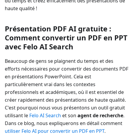
du temps et créez efficacement des présentations de
haute qualité !
Présentation PDF AI gratuite :
Comment convertir un PDF en PPT
avec Felo AI Search
Beaucoup de gens se plaignent du temps et des
efforts nécessaires pour convertir des documents PDF
en présentations PowerPoint. Cela est
particulièrement vrai dans les contextes
professionnels et académiques, où il est essentiel de
créer rapidement des présentations de haute qualité.
C'est pourquoi nous vous présentons un outil gratuit
utilisant le
Felo AI Search
et son
agent de recherche
.
Dans ce blog, nous expliquerons en détail comment
utiliser Felo AI pour convertir un PDF en PPT
.