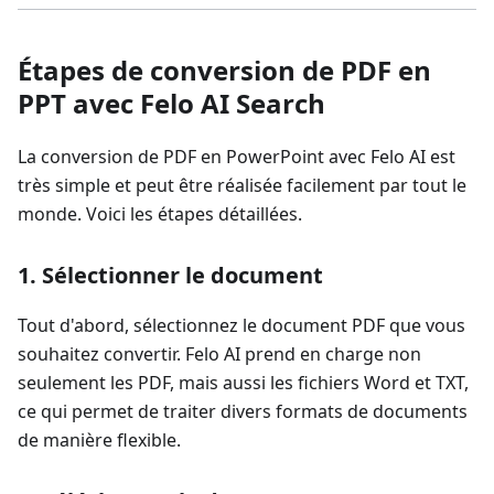
Étapes de conversion de PDF en
PPT avec Felo AI Search
La conversion de PDF en PowerPoint avec Felo AI est
très simple et peut être réalisée facilement par tout le
monde. Voici les étapes détaillées.
1. Sélectionner le document
Tout d'abord, sélectionnez le document PDF que vous
souhaitez convertir. Felo AI prend en charge non
seulement les PDF, mais aussi les fichiers Word et TXT,
ce qui permet de traiter divers formats de documents
de manière flexible.