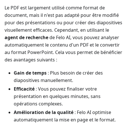
Le PDF est largement utilisé comme format de
document, mais il n'est pas adapté pour être modifié
pour des présentations ou pour créer des diapositives
visuellement efficaces. Cependant, en utilisant le
agent de recherche
de Felo AI, vous pouvez analyser
automatiquement le contenu d'un PDF et le convertir
au format PowerPoint. Cela vous permet de bénéficier
des avantages suivants :
Gain de temps
: Plus besoin de créer des
diapositives manuellement.
Efficacité
: Vous pouvez finaliser votre
présentation en quelques minutes, sans
opérations complexes.
Amélioration de la qualité
: Felo AI optimise
automatiquement la mise en page et le format.