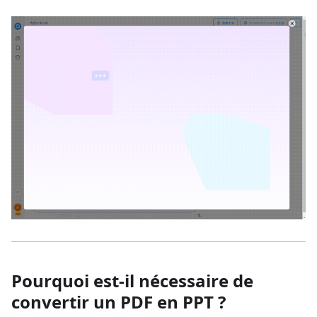
Pourquoi est-il nécessaire de
convertir un PDF en PPT ?