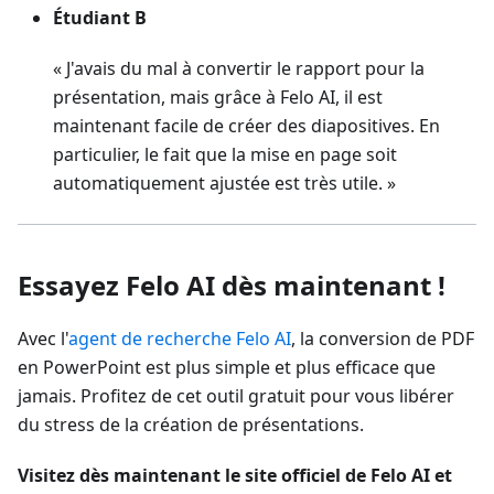
Étudiant B
« J'avais du mal à convertir le rapport pour la
présentation, mais grâce à Felo AI, il est
maintenant facile de créer des diapositives. En
particulier, le fait que la mise en page soit
automatiquement ajustée est très utile. »
Essayez Felo AI dès maintenant !
Avec l'
agent de recherche Felo AI
, la conversion de PDF
en PowerPoint est plus simple et plus efficace que
jamais. Profitez de cet outil gratuit pour vous libérer
du stress de la création de présentations.
Visitez dès maintenant le site officiel de Felo AI et