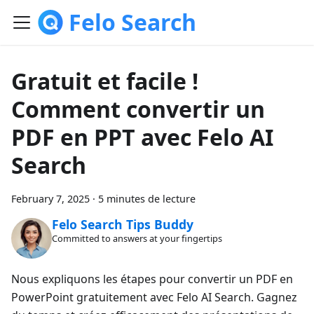
Felo Search
Gratuit et facile !
Comment convertir un
PDF en PPT avec Felo AI
Search
February 7, 2025
·
5 minutes de lecture
Felo Search Tips Buddy
Committed to answers at your fingertips
Nous expliquons les étapes pour convertir un PDF en
PowerPoint gratuitement avec Felo AI Search. Gagnez