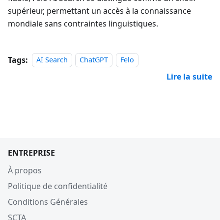
supérieur, permettant un accès à la connaissance
mondiale sans contraintes linguistiques.
Tags:
AI Search
ChatGPT
Felo
Lire la suite
ENTREPRISE
À propos
Politique de confidentialité
Conditions Générales
SCTA