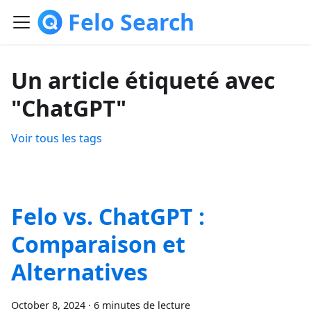
Felo Search
Un article étiqueté avec
"ChatGPT"
Voir tous les tags
Felo vs. ChatGPT :
Comparaison et
Alternatives
October 8, 2024
·
6 minutes de lecture