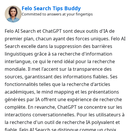
Felo Search Tips Buddy
Committed to answers at your fingertips
Felo AI Search et ChatGPT sont deux outils d'IA de
premier plan, chacun ayant des forces uniques. Felo AI
Search excelle dans la suppression des barrières
linguistiques grâce à sa recherche d'information
interlangue, ce qui le rend idéal pour la recherche
mondiale. Il met l'accent sur la transparence des
sources, garantissant des informations fiables. Ses
fonctionnalités telles que la recherche d'articles
académiques, le mind mapping et les présentations
générées par IA offrent une expérience de recherche
complète. En revanche, ChatGPT se concentre sur les
interactions conversationnelles. Pour les utilisateurs à
la recherche d'un outil de recherche IA polyvalent et
fiable, Felo AI Search se distingue comme un choix