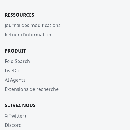
RESSOURCES
Journal des modifications
Retour d'information
PRODUIT
Felo Search
LiveDoc
AI Agents
Extensions de recherche
SUIVEZ-NOUS
X(Twitter)
Discord