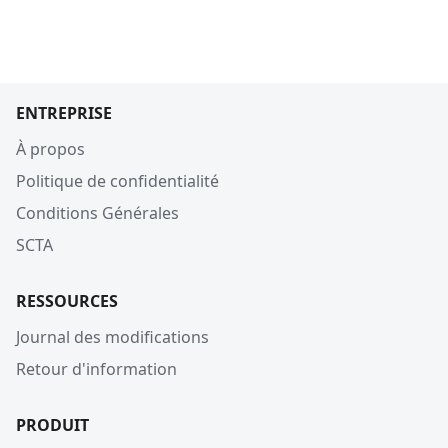
ENTREPRISE
À propos
Politique de confidentialité
Conditions Générales
SCTA
RESSOURCES
Journal des modifications
Retour d'information
PRODUIT