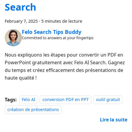
Search
February 7, 2025
·
5 minutes de lecture
Felo Search Tips Buddy
Committed to answers at your fingertips
Nous expliquons les étapes pour convertir un PDF en
PowerPoint gratuitement avec Felo AI Search. Gagnez
du temps et créez efficacement des présentations de
haute qualité !
Tags:
Felo AI
conversion PDF en PPT
outil gratuit
création de présentations
Lire la suite