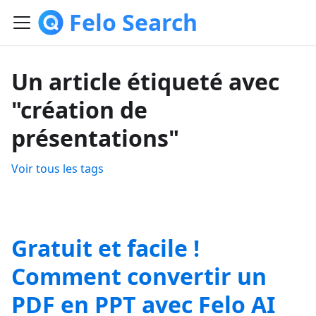
Felo Search
Un article étiqueté avec
"création de
présentations"
Voir tous les tags
Gratuit et facile !
Comment convertir un
PDF en PPT avec Felo AI