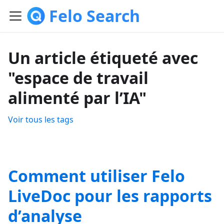
Felo Search
Un article étiqueté avec
"espace de travail
alimenté par l’IA"
Voir tous les tags
Comment utiliser Felo
LiveDoc pour les rapports
d’analyse