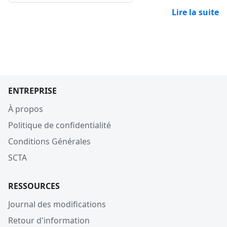
Lire la suite
ENTREPRISE
À propos
Politique de confidentialité
Conditions Générales
SCTA
RESSOURCES
Journal des modifications
Retour d'information