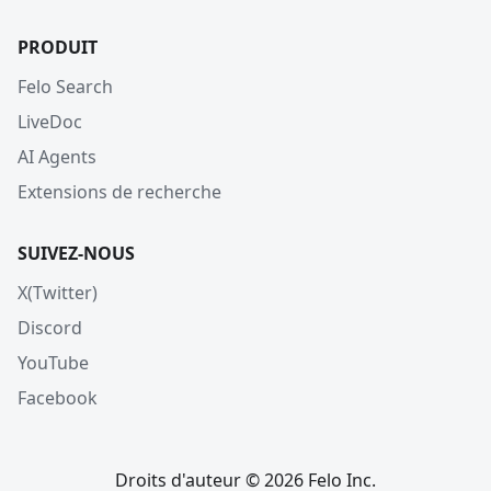
PRODUIT
Felo Search
LiveDoc
AI Agents
Extensions de recherche
SUIVEZ-NOUS
X(Twitter)
Discord
YouTube
Facebook
Droits d'auteur © 2026 Felo Inc.