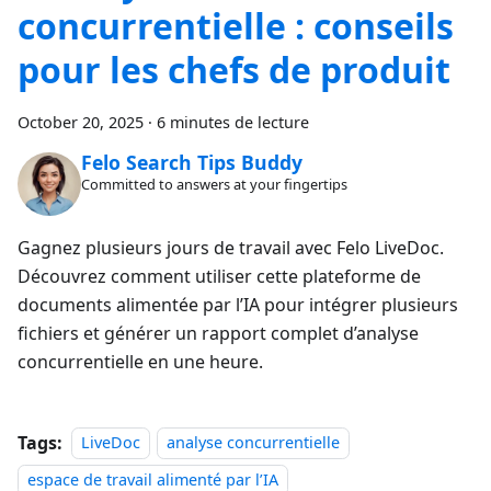
concurrentielle : conseils
pour les chefs de produit
October 20, 2025
·
6 minutes de lecture
Felo Search Tips Buddy
Committed to answers at your fingertips
Gagnez plusieurs jours de travail avec Felo LiveDoc.
Découvrez comment utiliser cette plateforme de
documents alimentée par l’IA pour intégrer plusieurs
fichiers et générer un rapport complet d’analyse
concurrentielle en une heure.
Tags:
LiveDoc
analyse concurrentielle
espace de travail alimenté par l’IA