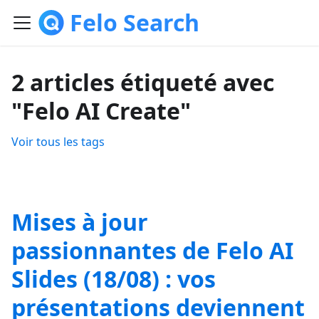
Felo Search
2 articles étiqueté avec
"Felo AI Create"
Voir tous les tags
Mises à jour
passionnantes de Felo AI
Slides (18/08) : vos
présentations deviennent