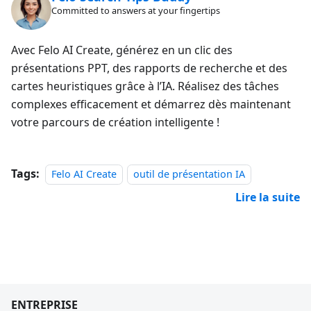
Committed to answers at your fingertips
Avec Felo AI Create, générez en un clic des
présentations PPT, des rapports de recherche et des
cartes heuristiques grâce à l’IA. Réalisez des tâches
complexes efficacement et démarrez dès maintenant
votre parcours de création intelligente !
Tags:
Felo AI Create
outil de présentation IA
Lire la suite
ENTREPRISE