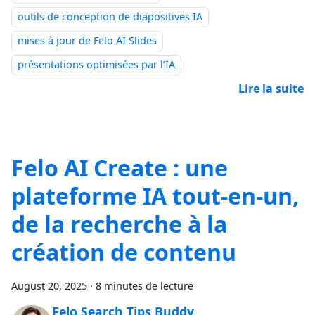
outils de conception de diapositives IA
mises à jour de Felo AI Slides
présentations optimisées par l’IA
Lire la suite
Felo AI Create : une
plateforme IA tout-en-un,
de la recherche à la
création de contenu
August 20, 2025
·
8 minutes de lecture
Felo Search Tips Buddy