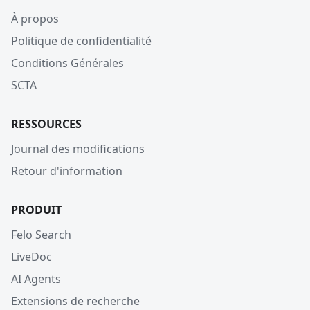
À propos
Politique de confidentialité
Conditions Générales
SCTA
RESSOURCES
Journal des modifications
Retour d'information
PRODUIT
Felo Search
LiveDoc
AI Agents
Extensions de recherche