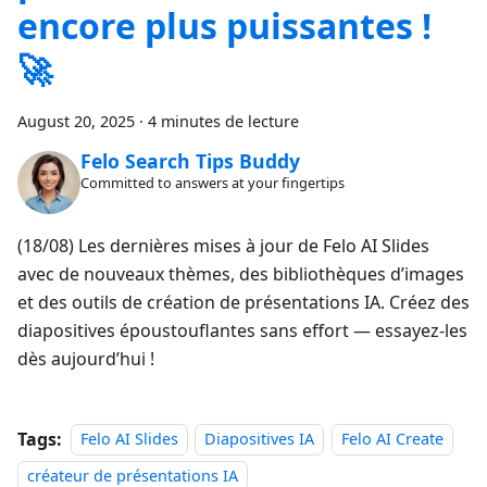
encore plus puissantes !
🚀
August 20, 2025
·
4 minutes de lecture
Felo Search Tips Buddy
Committed to answers at your fingertips
(18/08) Les dernières mises à jour de Felo AI Slides
avec de nouveaux thèmes, des bibliothèques d’images
et des outils de création de présentations IA. Créez des
diapositives époustouflantes sans effort — essayez-les
dès aujourd’hui !
Tags:
Felo AI Slides
Diapositives IA
Felo AI Create
créateur de présentations IA