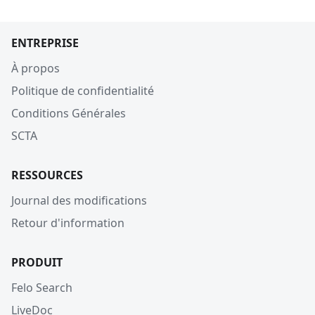
ENTREPRISE
À propos
Politique de confidentialité
Conditions Générales
SCTA
RESSOURCES
Journal des modifications
Retour d'information
PRODUIT
Felo Search
LiveDoc