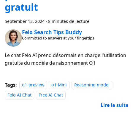
gratuit
September 13, 2024
·
8 minutes de lecture
Felo Search Tips Buddy
Committed to answers at your fingertips
Le chat Felo AI prend désormais en charge l'utilisation
gratuite du modèle de raisonnement O1
Tags:
o1-preview
o1-Mini
Reasoning model
Felo AI Chat
Free AI Chat
Lire la suite