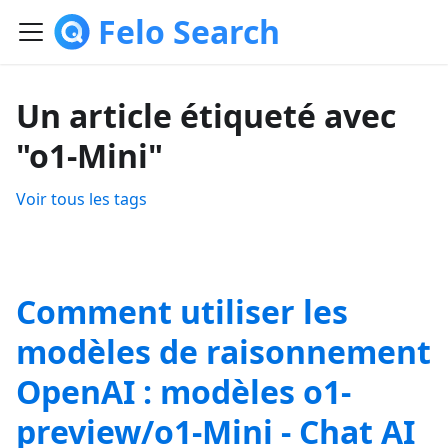
Felo Search
Un article étiqueté avec
"o1-Mini"
Voir tous les tags
Comment utiliser les
modèles de raisonnement
OpenAI : modèles o1-
preview/o1-Mini - Chat AI