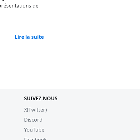
présentations de
Lire la suite
SUIVEZ-NOUS
X(Twitter)
Discord
YouTube
Facebook