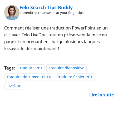
Felo Search Tips Buddy
Committed to answers at your fingertips
Comment réaliser une traduction PowerPoint en un
clic avec Felo LiveDoc, tout en préservant la mise en
page et en prenant en charge plusieurs langues.
Essayez-le dès maintenant !
Tags:
Traduire PPT
Traduire diapositive
Traduire document PPTX
Traduire fichier PPT
LiveDoc
Lire la suite