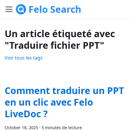
Felo Search
Un article étiqueté avec
"Traduire fichier PPT"
Voir tous les tags
Comment traduire un PPT
en un clic avec Felo
LiveDoc ?
October 18, 2025
·
5 minutes de lecture