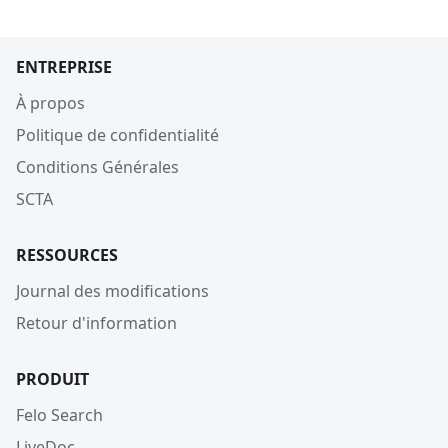
ENTREPRISE
À propos
Politique de confidentialité
Conditions Générales
SCTA
RESSOURCES
Journal des modifications
Retour d'information
PRODUIT
Felo Search
LiveDoc