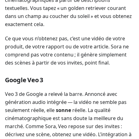
textuelles. Vous tapez « un golden retriever courant
dans un champ au coucher du soleil » et vous obtenez
exactement cela.
Ce que vous n’obtenez pas, c’est une vidéo de votre
produit, de votre rapport ou de votre article. Sora ne
comprend pas votre contenu ; il génère simplement
des scènes à partir de vos invites, point final.
Google Veo 3
Veo 3 de Google a relevé la barre. Annoncé avec
génération audio intégrée — la vidéo ne semble pas
seulement réelle, elle
sonne
réelle. La qualité
cinématographique est sans doute la meilleure du
marché. Comme Sora, Veo repose sur des invites :
décrivez une scène, obtenez une vidéo. L’intégration à