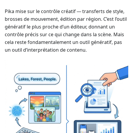
Pika mise sur le contrôle créatif — transferts de style,
brosses de mouvement, édition par région. C’est l’outil
génératif le plus proche d’un éditeur, donnant un
contrôle précis sur ce qui change dans la scène. Mais
cela reste fondamentalement un outil génératif, pas
un outil d’interprétation de contenu.