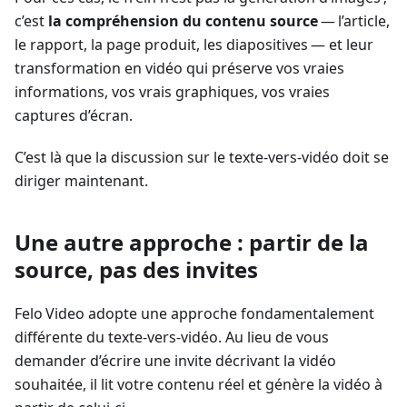
c’est
la compréhension du contenu source
— l’article,
le rapport, la page produit, les diapositives — et leur
transformation en vidéo qui préserve vos vraies
informations, vos vrais graphiques, vos vraies
captures d’écran.
C’est là que la discussion sur le texte‑vers‑vidéo doit se
diriger maintenant.
Une autre approche : partir de la
source, pas des invites
Felo Video adopte une approche fondamentalement
différente du texte‑vers‑vidéo. Au lieu de vous
demander d’écrire une invite décrivant la vidéo
souhaitée, il lit votre contenu réel et génère la vidéo à