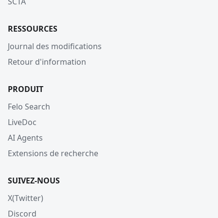
SCTA
RESSOURCES
Journal des modifications
Retour d'information
PRODUIT
Felo Search
LiveDoc
AI Agents
Extensions de recherche
SUIVEZ-NOUS
X(Twitter)
Discord