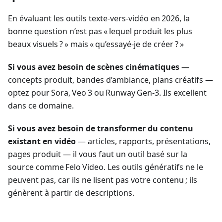
En évaluant les outils texte‑vers‑vidéo en 2026, la
bonne question n’est pas « lequel produit les plus
beaux visuels ? » mais « qu’essayé‑je de créer ? »
Si vous avez besoin de scènes cinématiques
—
concepts produit, bandes d’ambiance, plans créatifs —
optez pour Sora, Veo 3 ou Runway Gen‑3. Ils excellent
dans ce domaine.
Si vous avez besoin de transformer du contenu
existant en vidéo
— articles, rapports, présentations,
pages produit — il vous faut un outil basé sur la
source comme Felo Video. Les outils génératifs ne le
peuvent pas, car ils ne lisent pas votre contenu ; ils
génèrent à partir de descriptions.