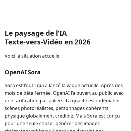
Le paysage de l’IA
Texte‑vers‑Vidéo en 2026
Voici la situation actuelle.
OpenAI Sora
Sora est l’outil qui a lancé la vague actuelle. Après des
mois de bêta fermée, OpenAI l’a ouvert au public avec
une tarification par paliers. La qualité est indéniable :
scènes photoréalistes, personnages cohérents,
physique globalement crédible. Mais Sora est conçu
pour une seule chose : générer des images
cinématographiques à partir de descriptions