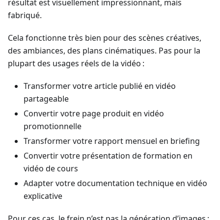
résultat est visuellement impressionnant, mais
fabriqué.
Cela fonctionne très bien pour des scènes créatives,
des ambiances, des plans cinématiques. Pas pour la
plupart des usages réels de la vidéo :
Transformer votre article publié en vidéo
partageable
Convertir votre page produit en vidéo
promotionnelle
Transformer votre rapport mensuel en briefing
Convertir votre présentation de formation en
vidéo de cours
Adapter votre documentation technique en vidéo
explicative
Pour ces cas, le frein n’est pas la génération d’images ;