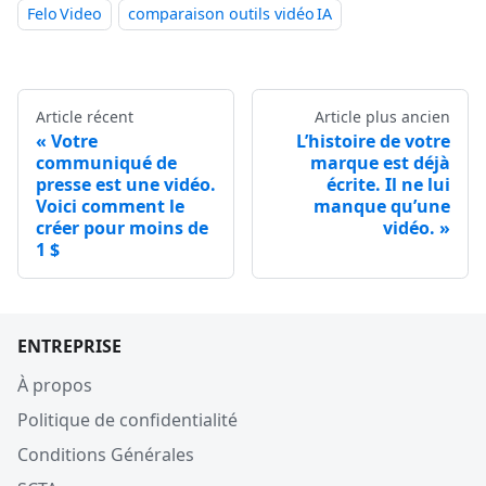
Felo Video
comparaison outils vidéo IA
Article récent
Article plus ancien
Votre
L’histoire de votre
communiqué de
marque est déjà
presse est une vidéo.
écrite. Il ne lui
Voici comment le
manque qu’une
créer pour moins de
vidéo.
1 $
ENTREPRISE
À propos
Politique de confidentialité
Conditions Générales