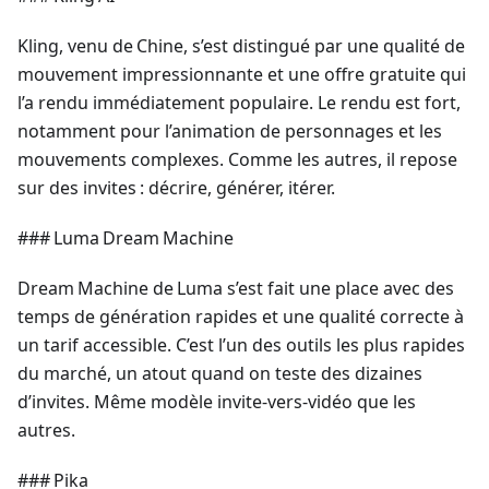
Kling, venu de Chine, s’est distingué par une qualité de
mouvement impressionnante et une offre gratuite qui
l’a rendu immédiatement populaire. Le rendu est fort,
notamment pour l’animation de personnages et les
mouvements complexes. Comme les autres, il repose
sur des invites : décrire, générer, itérer.
### Luma Dream Machine
Dream Machine de Luma s’est fait une place avec des
temps de génération rapides et une qualité correcte à
un tarif accessible. C’est l’un des outils les plus rapides
du marché, un atout quand on teste des dizaines
d’invites. Même modèle invite‑vers‑vidéo que les
autres.
### Pika