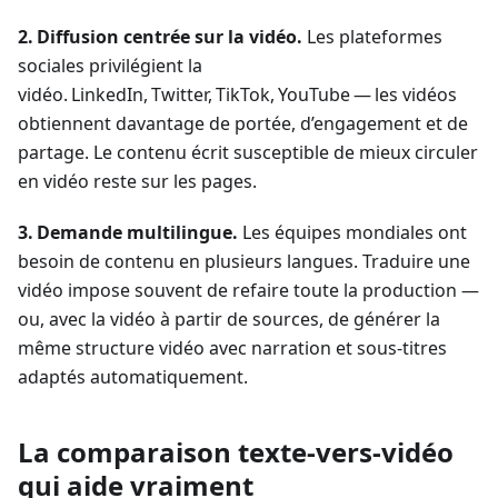
2. Diffusion centrée sur la vidéo.
Les plateformes
sociales privilégient la
vidéo. LinkedIn, Twitter, TikTok, YouTube — les vidéos
obtiennent davantage de portée, d’engagement et de
partage. Le contenu écrit susceptible de mieux circuler
en vidéo reste sur les pages.
3. Demande multilingue.
Les équipes mondiales ont
besoin de contenu en plusieurs langues. Traduire une
vidéo impose souvent de refaire toute la production —
ou, avec la vidéo à partir de sources, de générer la
même structure vidéo avec narration et sous‑titres
adaptés automatiquement.
La comparaison texte‑vers‑vidéo
qui aide vraiment