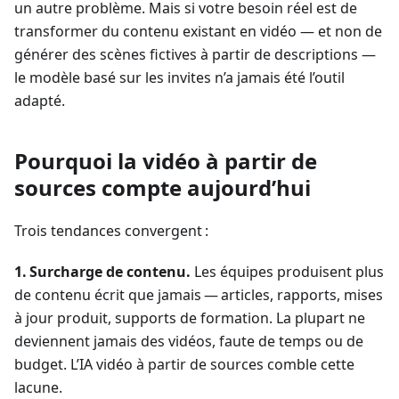
un autre problème. Mais si votre besoin réel est de
transformer du contenu existant en vidéo — et non de
générer des scènes fictives à partir de descriptions —
le modèle basé sur les invites n’a jamais été l’outil
adapté.
Pourquoi la vidéo à partir de
sources compte aujourd’hui
Trois tendances convergent :
1. Surcharge de contenu.
Les équipes produisent plus
de contenu écrit que jamais — articles, rapports, mises
à jour produit, supports de formation. La plupart ne
deviennent jamais des vidéos, faute de temps ou de
budget. L’IA vidéo à partir de sources comble cette
lacune.