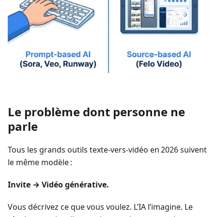
Le problème dont personne ne
parle
Tous les grands outils texte‑vers‑vidéo en 2026 suivent
le même modèle :
Invite → Vidéo générative.
Vous décrivez ce que vous voulez. L’IA l’imagine. Le