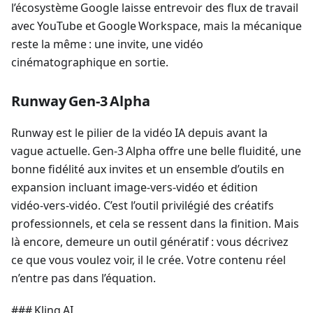
l’écosystème Google laisse entrevoir des flux de travail
avec YouTube et Google Workspace, mais la mécanique
reste la même : une invite, une vidéo
cinématographique en sortie.
Runway Gen‑3 Alpha
Runway est le pilier de la vidéo IA depuis avant la
vague actuelle. Gen‑3 Alpha offre une belle fluidité, une
bonne fidélité aux invites et un ensemble d’outils en
expansion incluant image‑vers‑vidéo et édition
vidéo‑vers‑vidéo. C’est l’outil privilégié des créatifs
professionnels, et cela se ressent dans la finition. Mais
là encore, demeure un outil génératif : vous décrivez
ce que vous voulez voir, il le crée. Votre contenu réel
n’entre pas dans l’équation.
### Kling AI