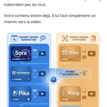
n’abordent pas du tout.
Votre contenu existe déjà. Il lui faut simplement un
chemin vers la vidéo.