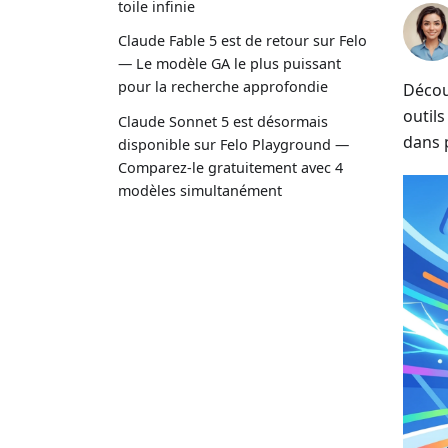
toile infinie
Claude Fable 5 est de retour sur Felo
— Le modèle GA le plus puissant
pour la recherche approfondie
Décou
outils
Claude Sonnet 5 est désormais
dans 
disponible sur Felo Playground —
Comparez-le gratuitement avec 4
modèles simultanément