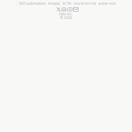
תנאי שימוש
מדיניות פרטיות
SCTA
שקופיות
SEO automation
Felo Inc.
©
2026